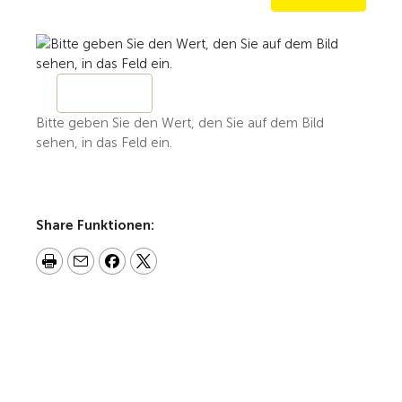
Bitte geben Sie den Wert, den Sie auf dem Bild
sehen, in das Feld ein.
Share Funktionen: