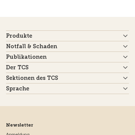
Produkte
Notfall & Schaden
Publikationen
Der TCS
Sektionen des TCS
Sprache
Newsletter
Anmeldung