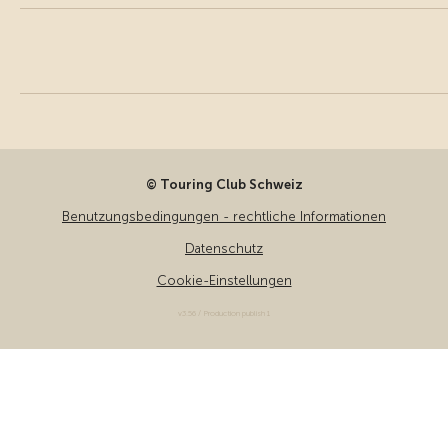
© Touring Club Schweiz
Benutzungsbedingungen - rechtliche Informationen
Datenschutz
Cookie-Einstellungen
v3.56 / Production publish 1