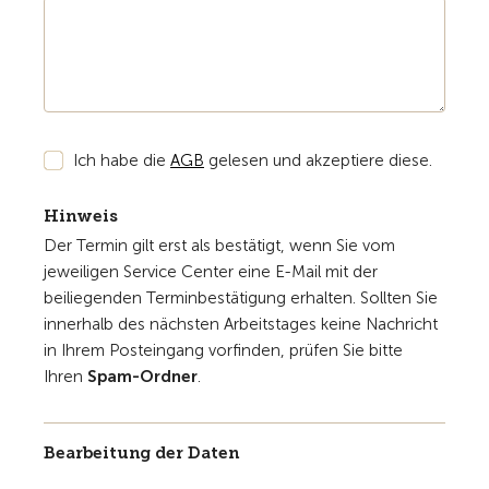
Ich habe die
AGB
gelesen und akzeptiere diese.
Hinweis
Der Termin gilt erst als bestätigt, wenn Sie vom
jeweiligen Service Center eine E-Mail mit der
beiliegenden Terminbestätigung erhalten. Sollten Sie
innerhalb des nächsten Arbeitstages keine Nachricht
in Ihrem Posteingang vorfinden, prüfen Sie bitte
Ihren
Spam-Ordner
.
Bearbeitung der Daten