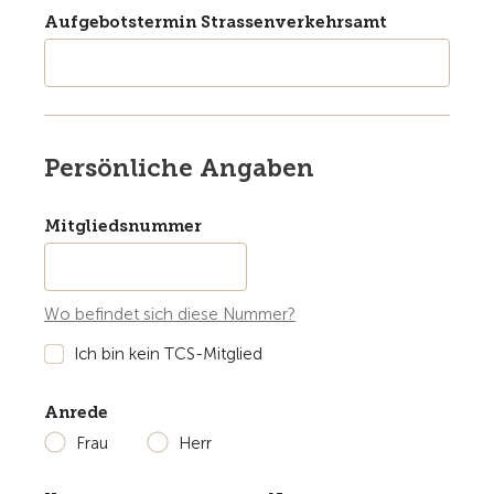
Aufgebotstermin Strassenverkehrsamt
Persönliche Angaben
Mitgliedsnummer
Wo befindet sich diese Nummer?
Ich bin kein TCS-Mitglied
Anrede
Frau
Herr