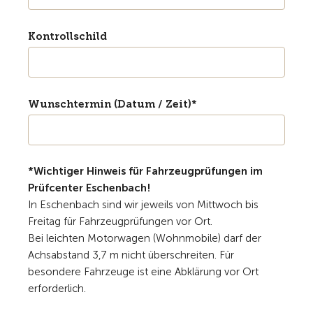
Kontrollschild
Wunschtermin (Datum / Zeit)*
*Wichtiger Hinweis für Fahrzeugprüfungen im
Prüfcenter Eschenbach!
In Eschenbach sind wir jeweils von Mittwoch bis
Freitag für Fahrzeugprüfungen vor Ort.
Bei leichten Motorwagen (Wohnmobile) darf der
Achsabstand 3,7 m nicht überschreiten.
Für
besondere Fahrzeuge ist eine Abklärung vor Ort
erforderlich.