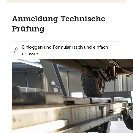
Anmeldung Technische
Prüfung
Einloggen und Formular rasch und einfach
erfassen