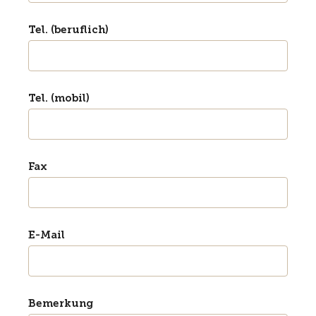
Tel. (beruflich)
Tel. (mobil)
Fax
E-Mail
Bemerkung