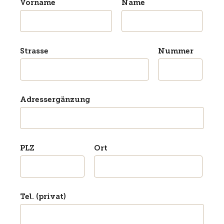
Vorname
Name
Strasse
Nummer
Adressergänzung
PLZ
Ort
Tel. (privat)