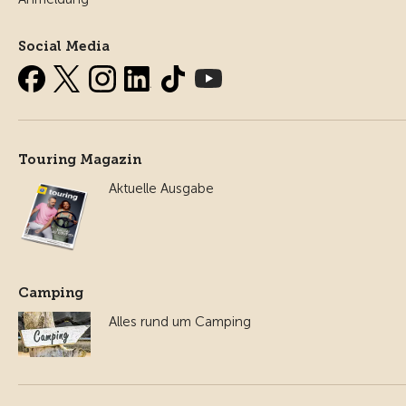
Social Media
Touring Magazin
Aktuelle Ausgabe
Camping
Alles rund um Camping