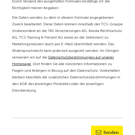
Durch Versand des ausgefüllten Formulars bestätige ich die
Richtigkeit meiner Angaben.
Die Daten werden zu dem in diesem Formular angegebenen
Zweck bearbeitet. Diese Daten können innerhalb der TCS-Gruppe
(insbesondere an die TAS Versicherungen AG, Assista Rechtsschutz
AG, TCS Training & Freizeit AG sowie an die Sektionen) zu
Marketingzwecken (auch per E-Mail) übermittelt werden. Das
Widerspruchsrecht kann jederzeit ausgeübt werden. Im Übrigen
verweisen wir auf die
Datenschutzbestimmungen auf unserer
Homepage
. Dort finden Sie alle nützlichen Informationen zu
Fragen und Anliegen in Bezug auf den Datenschutz. Vorbehalten
bleiben ebenfalls die zusätzlichen Datenschutzbestimmungen in
den AGB des jeweiligen Produktes oder der jeweiligen
Dienstleistung.
Senden