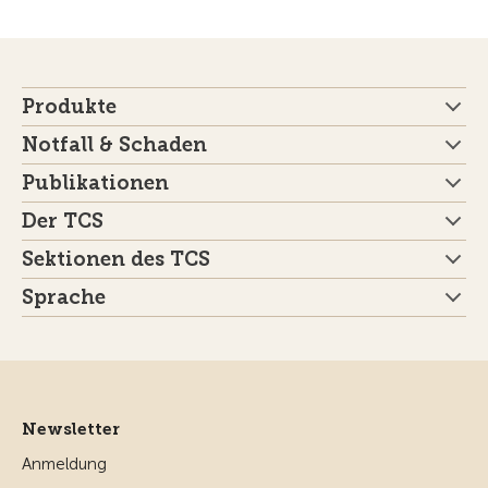
Produkte
Notfall & Schaden
Publikationen
Der TCS
Sektionen des TCS
Sprache
Newsletter
Anmeldung