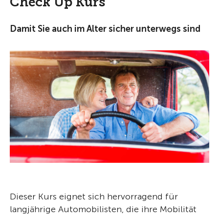
Check Up Kurs
Damit Sie auch im Alter sicher unterwegs sind
Dieser Kurs eignet sich hervorragend für
langjährige Automobilisten, die ihre Mobilität