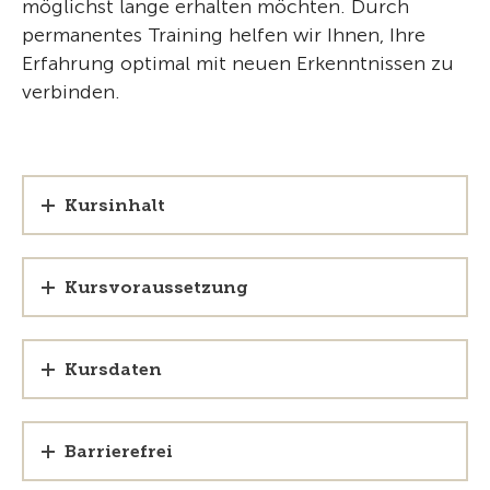
möglichst lange erhalten möchten. Durch
permanentes Training helfen wir Ihnen, Ihre
Erfahrung optimal mit neuen Erkenntnissen zu
verbinden.
Kursinhalt
Kursvoraussetzung
Kursdaten
Barrierefrei