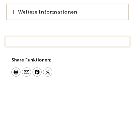
Weitere Informationen
Share Funktionen: