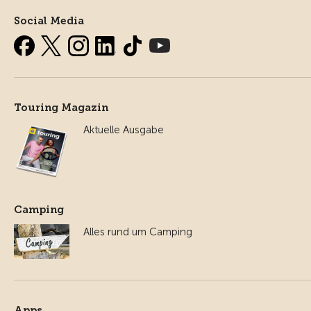
Social Media
Touring Magazin
Aktuelle Ausgabe
Camping
Alles rund um Camping
Apps