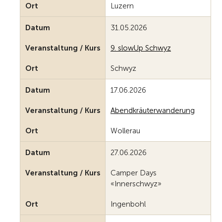
Ort
Luzern
Datum
31.05.2026
Veranstaltung / Kurs
9. slowUp Schwyz
Ort
Schwyz
Datum
17.06.2026
Veranstaltung / Kurs
Abendkräuterwanderung
Ort
Wollerau
Datum
27.06.2026
Veranstaltung / Kurs
Camper Days
«Innerschwyz»
Ort
Ingenbohl