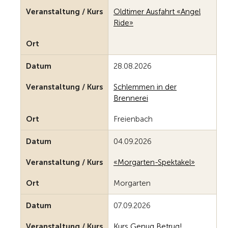
Veranstaltung / Kurs
Oldtimer Ausfahrt «Angel
Ride»
Ort
Datum
28.08.2026
Veranstaltung / Kurs
Schlemmen in der
Brennerei
Ort
Freienbach
Datum
04.09.2026
Veranstaltung / Kurs
«Morgarten-Spektakel»
Ort
Morgarten
Datum
07.09.2026
Veranstaltung / Kurs
Kurs Genug Betrug!