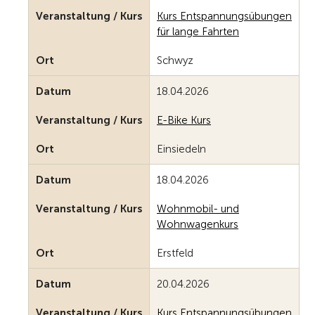
Veranstaltung / Kurs
Kurs Entspannungsübungen
für lange Fahrten
Ort
Schwyz
Datum
18.04.2026
Veranstaltung / Kurs
E-Bike Kurs
Ort
Einsiedeln
Datum
18.04.2026
Veranstaltung / Kurs
Wohnmobil- und
Wohnwagenkurs
Ort
Erstfeld
Datum
20.04.2026
Veranstaltung / Kurs
Kurs Entspannungsübungen