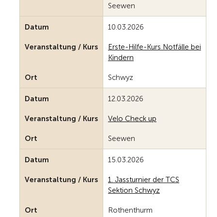
Seewen
Datum
10.03.2026
Veranstaltung / Kurs
Erste-Hilfe-Kurs Notfälle bei
Kindern
Ort
Schwyz
Datum
12.03.2026
Veranstaltung / Kurs
Velo Check up
Ort
Seewen
Datum
15.03.2026
Veranstaltung / Kurs
1. Jassturnier der TCS
Sektion Schwyz
Ort
Rothenthurm