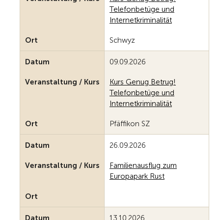
Telefonbetüge und
Internetkriminalität
Ort
Schwyz
Datum
09.09.2026
Veranstaltung / Kurs
Kurs Genug Betrug!
Telefonbetüge und
Internetkriminalität
Ort
Pfäffikon SZ
Datum
26.09.2026
Veranstaltung / Kurs
Familienausflug zum
Europapark Rust
Ort
Datum
13.10.2026