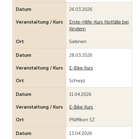
Datum
26.03.2026
Veranstaltung / Kurs
Erste-Hilfe-Kurs Notfälle bei
Kindern
Ort
Siebnen
Datum
28.03.2026
Veranstaltung / Kurs
E-Bike Kurs
Ort
Schwyz
Datum
11.04.2026
Veranstaltung / Kurs
E-Bike Kurs
Ort
Pfäffikon SZ
Datum
13.04.2026