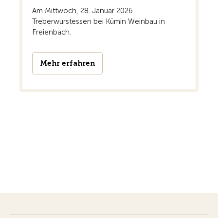
Am Mittwoch, 28. Januar 2026
Treberwurstessen bei Kümin Weinbau in
Freienbach.
Mehr erfahren