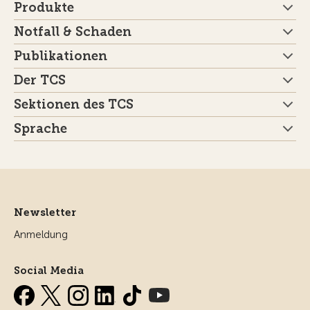
Produkte
Notfall & Schaden
Publikationen
Der TCS
Sektionen des TCS
Sprache
Newsletter
Anmeldung
Social Media