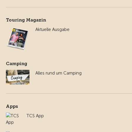
Touring Magazin
Aktuelle Ausgabe
Camping
Alles rund um Camping
Apps
TCS App