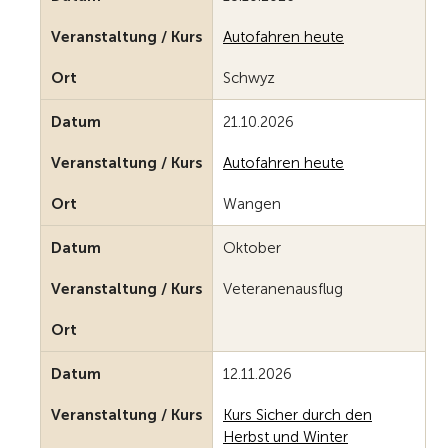
Veranstaltung / Kurs
Autofahren heute
Ort
Schwyz
Datum
21.10.2026
Veranstaltung / Kurs
Autofahren heute
Ort
Wangen
Datum
Oktober
Veranstaltung / Kurs
Veteranenausflug
Ort
Datum
12.11.2026
Veranstaltung / Kurs
Kurs Sicher durch den
Herbst und Winter