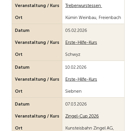
Veranstaltung / Kurs
Treberwurstessen
Ort
Kümin Weinbau, Freienbach
Datum
05.02.2026
Veranstaltung / Kurs
Erste-Hilfe-Kurs
Ort
Schwyz
Datum
10.02.2026
Veranstaltung / Kurs
Erste-Hilfe-Kurs
Ort
Siebnen
Datum
07.03.2026
Veranstaltung / Kurs
Zingel-Cup 2026
Ort
Kunsteisbahn Zingel AG,