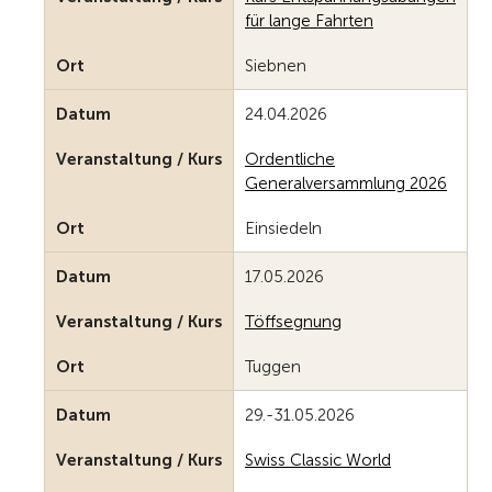
für lange Fahrten
Ort
Siebnen
Datum
24.04.2026
Veranstaltung / Kurs
Ordentliche
Generalversammlung 2026
Ort
Einsiedeln
Datum
17.05.2026
Veranstaltung / Kurs
Töffsegnung
Ort
Tuggen
Datum
29.-31.05.2026
Veranstaltung / Kurs
Swiss Classic World