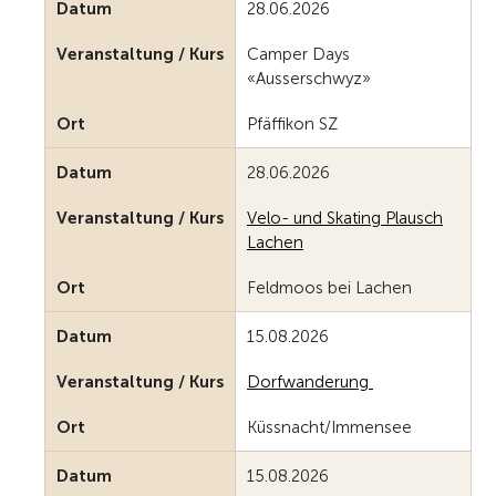
Datum
28.06.2026
Veranstaltung / Kurs
Camper Days
«Ausserschwyz»
Ort
Pfäffikon SZ
Datum
28.06.2026
Veranstaltung / Kurs
Velo- und Skating Plausch
Lachen
Ort
Feldmoos bei Lachen
Datum
15.08.2026
Veranstaltung / Kurs
Dorfwanderung
Ort
Küssnacht/Immensee
Datum
15.08.2026