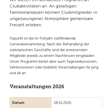
Clubaktivitäten an. An geselligen
Familienanlässen können Clubmitglieder in
ungezwungener Atmosphäre gemeinsam
Freizeit erleben.
Fixpunkt ist die im Frühjahr stattfindende
Generalversammlung. Nach der Behandlung der
statutarischen Geschäfte sind die anwesenden
Mitglieder jeweils zu einem Nachtessen eingeladen.
Unser Programm bietet aber auch Tagesexkursionen,
Sektionsreisen oder beliebte Veranstaltungen für jung
und alt an.
Veranstaltungen 2026
Datum
28.01.2026