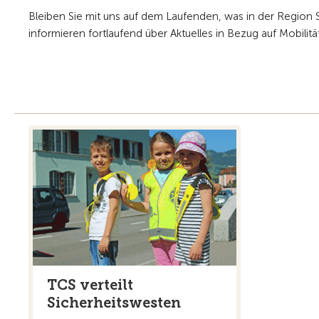
Bleiben Sie mit uns auf dem Laufenden, was in der Region 
informieren fortlaufend über Aktuelles in Bezug auf Mobilit
TCS verteilt
Sicherheitswesten