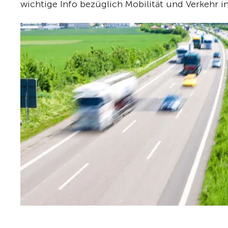
wichtige Info bezüglich Mobilität und Verkehr i