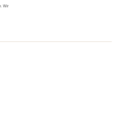
. Wir