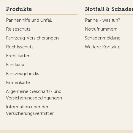
Produkte
Notfall & Schade
Pannenhilfe und Unfall
Panne - was tun?
Reiseschutz
Notrufnummern
Fahrzeug-Versicherungen
Schadenmeldung
Rechtsschutz
Weitere Kontakte
Kreditkarten
Fahrkurse
Fahrzeugchecks
Firmenkarte
Allgemeine Geschäfts- und
Versicherungsbedingungen
Information über den
Versicherungsvermittler