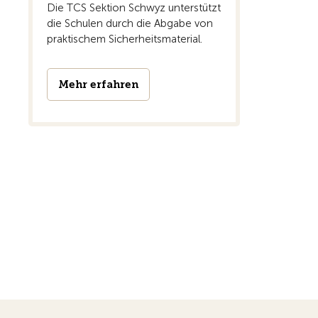
Die TCS Sektion Schwyz unterstützt
die Schulen durch die Abgabe von
praktischem Sicherheitsmaterial.
Mehr erfahren