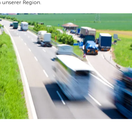
n unserer Region.