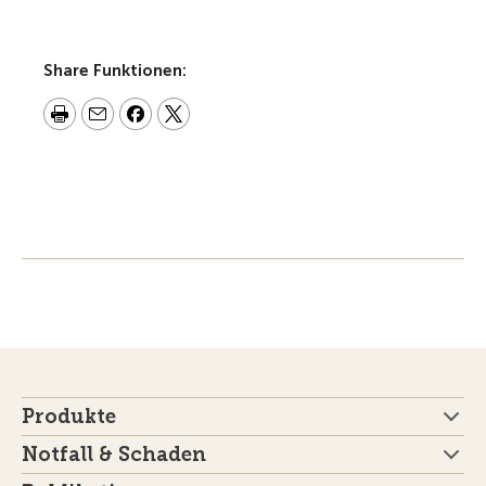
Share Funktionen:
Produkte
Notfall & Schaden