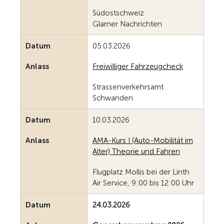
Südostschweiz
Glarner Nachrichten
Datum
05.03.2026
Anlass
Freiwilliger Fahrzeugcheck
Strassenverkehrsamt
Schwanden
Datum
10.03.2026
Anlass
AMA-Kurs I (Auto-Mobilität im
Alter) Theorie und Fahren
Flugplatz Mollis bei der Linth
Air Service, 9:00 bis 12:00 Uhr
Datum
24.03.2026