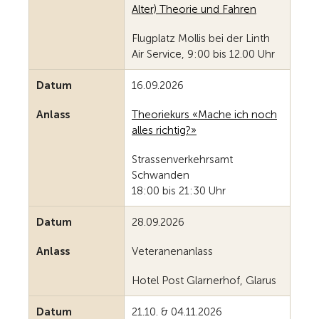
Alter) Theorie und Fahren
Flugplatz Mollis bei der Linth
Air Service, 9:00 bis 12.00 Uhr
Datum
16.09.2026
Anlass
Theoriekurs «Mache ich noch
alles richtig?»
Strassenverkehrsamt
Schwanden
18:00 bis 21:30 Uhr
Datum
28.09.2026
Anlass
Veteranenanlass
Hotel Post Glarnerhof, Glarus
Datum
21.10. & 04.11.2026