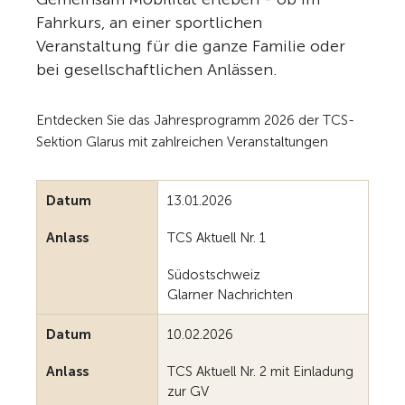
Fahrkurs, an einer sportlichen
Veranstaltung für die ganze Familie oder
bei gesellschaftlichen Anlässen.
Entdecken Sie das Jahresprogramm 2026 der TCS-
Sektion Glarus mit zahlreichen Veranstaltungen
Datum
13.01.2026
Anlass
TCS Aktuell Nr. 1
Südostschweiz
Glarner Nachrichten
Datum
10.02.2026
Anlass
TCS Aktuell Nr. 2 mit Einladung
zur GV