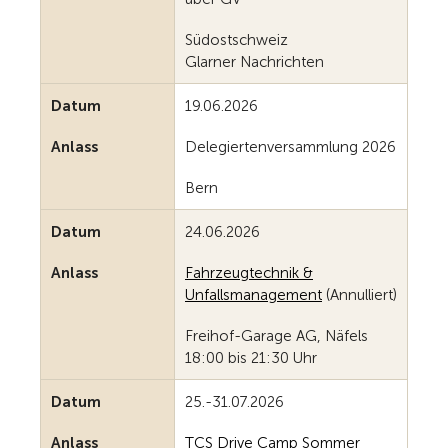
Südostschweiz
Glarner Nachrichten
Datum
19.06.2026
Anlass
Delegiertenversammlung 2026
Bern
Datum
24.06.2026
Anlass
Fahrzeugtechnik &
Unfallsmanagement
(Annulliert)
Freihof-Garage AG, Näfels
18:00 bis 21:30 Uhr
Datum
25.-31.07.2026
Anlass
TCS Drive Camp Sommer