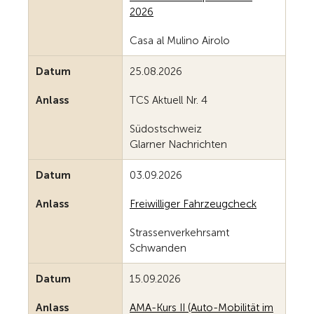
2026
Casa al Mulino Airolo
Datum
25.08.2026
Anlass
TCS Aktuell Nr. 4
Südostschweiz
Glarner Nachrichten
Datum
03.09.2026
Anlass
Freiwilliger Fahrzeugcheck
Strassenverkehrsamt
Schwanden
Datum
15.09.2026
Anlass
AMA-Kurs II (Auto-Mobilität im