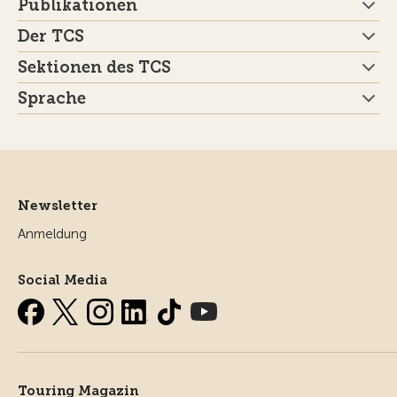
Publikationen
Der TCS
Sektionen des TCS
Sprache
Newsletter
Anmeldung
Social Media
Touring Magazin