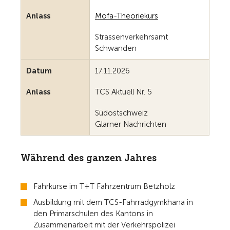
Anlass
Mofa-Theoriekurs
Strassenverkehrsamt
Schwanden
Datum
17.11.2026
Anlass
TCS Aktuell Nr. 5
Südostschweiz
Glarner Nachrichten
Während des ganzen Jahres
Fahrkurse im T+T Fahrzentrum Betzholz
Ausbildung mit dem TCS-Fahrradgymkhana in
den Primarschulen des Kantons in
Zusammenarbeit mit der Verkehrspolizei