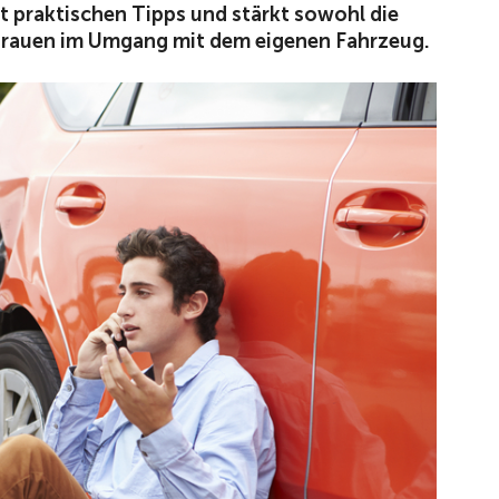
t praktischen Tipps und stärkt sowohl die
trauen im Umgang mit dem eigenen Fahrzeug.