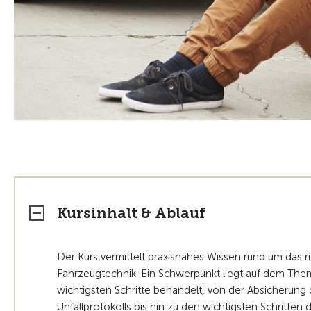
Kursinhalt & Ablauf
Der Kurs vermittelt praxisnahes Wissen rund um das r
Fahrzeugtechnik. Ein Schwerpunkt liegt auf dem Them
wichtigsten Schritte behandelt, von der Absicherung d
Unfallprotokolls bis hin zu den wichtigsten Schritten 