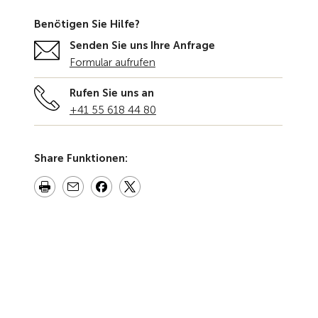
Benötigen Sie Hilfe?
Senden Sie uns Ihre Anfrage
Formular aufrufen
Rufen Sie uns an
+41 55 618 44 80
Share Funktionen: