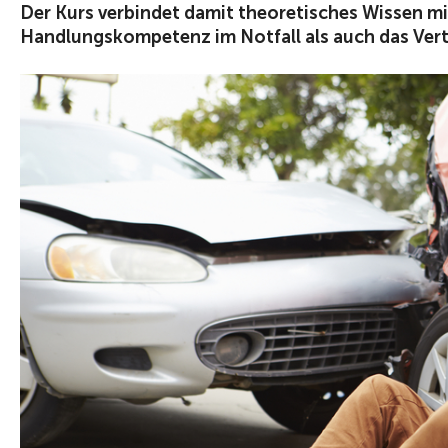
Der Kurs verbindet damit theoretisches Wissen mi
Handlungskompetenz im Notfall als auch das Ver