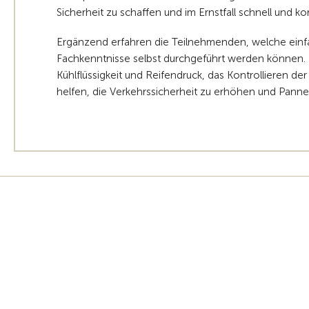
Sicherheit zu schaffen und im Ernstfall schnell und k
Ergänzend erfahren die Teilnehmenden, welche ein
Fachkenntnisse selbst durchgeführt werden können.
Kühlflüssigkeit und Reifendruck, das Kontrollieren de
helfen, die Verkehrssicherheit zu erhöhen und Pan