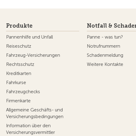
Produkte
Notfall & Schade
Pannenhilfe und Unfall
Panne - was tun?
Reiseschutz
Notrufnummern
Fahrzeug-Versicherungen
Schadenmeldung
Rechtsschutz
Weitere Kontakte
Kreditkarten
Fahrkurse
Fahrzeugchecks
Firmenkarte
Allgemeine Geschäfts- und
Versicherungsbedingungen
Information über den
Versicherungsvermittler