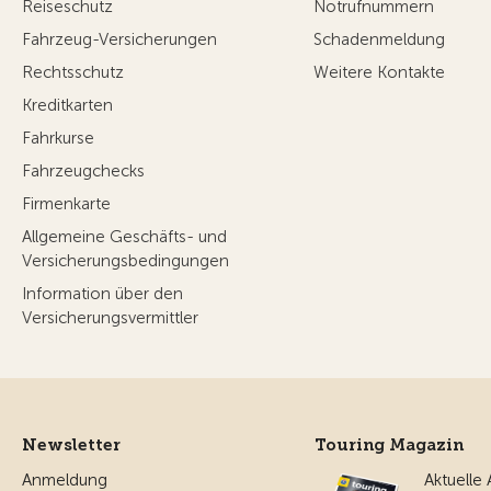
Reiseschutz
Notrufnummern
Fahrzeug-Versicherungen
Schadenmeldung
Rechtsschutz
Weitere Kontakte
Kreditkarten
Fahrkurse
Fahrzeugchecks
Firmenkarte
Allgemeine Geschäfts- und
Versicherungsbedingungen
Information über den
Versicherungsvermittler
Newsletter
Touring Magazin
Anmeldung
Aktuelle