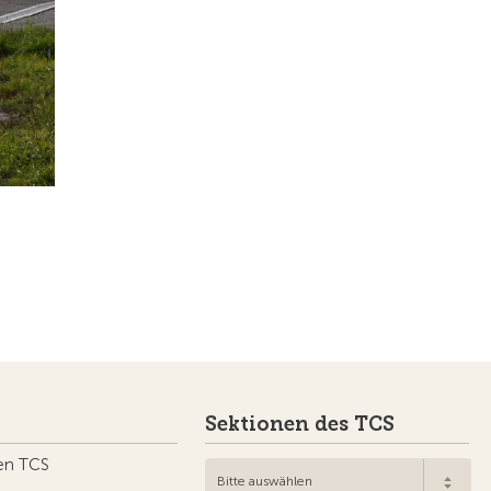
Sektionen des TCS
en TCS
Bitte auswählen