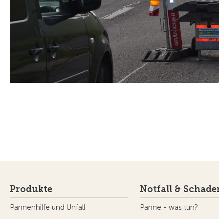
Produkte
Notfall & Schade
Pannenhilfe und Unfall
Panne - was tun?