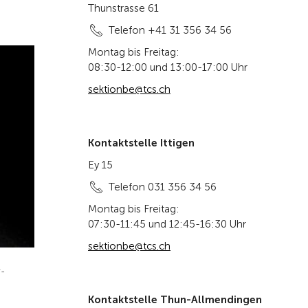
Thunstrasse 61
Telefon +41 31 356 34 56
Montag bis Freitag:
08:30-12:00 und 13:00-17:00 Uhr
sektionbe@tcs.ch
Kontaktstelle Ittigen
Ey 15
Telefon 031 356 34 56
Montag bis Freitag:
07:30-11:45 und 12:45-16:30 Uhr
sektionbe@tcs.ch
r-
Kontaktstelle Thun-Allmendingen