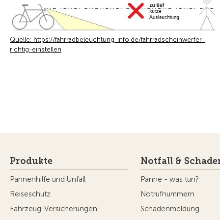
Quelle: https://fahrradbeleuchtung-info.de/fahrradscheinwerfer-
richtig-einstellen
Produkte
Notfall & Schade
Pannenhilfe und Unfall
Panne - was tun?
Reiseschutz
Notrufnummern
Fahrzeug-Versicherungen
Schadenmeldung