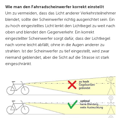
Wie man den Fahrradscheinwerfer korrekt einstellt
Um zu vermeiden, dass das Licht anderer Verkehrsteilnehmer
blendet, sollte der Scheinwerfer richtig ausgerichtet sein. Ein
zu hoch eingestelltes Licht lenkt den Lichtkegel zu weit nach
oben und blendet den Gegenverkehr. Ein korrekt
eingestellter Scheinwerfer sorgt dafür, dass der Lichtkegel
nach vorne leicht abfällt, ohne in die Augen anderer zu
strahlen. Ist der Scheinwerfer zu tief eingestellt, wird zwar
niemand geblendet, aber die Sicht auf die Strasse ist stark
eingeschränkt.