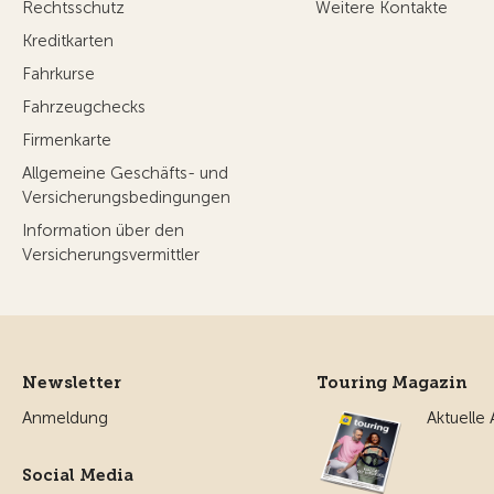
Rechtsschutz
Weitere Kontakte
Kreditkarten
Fahrkurse
Fahrzeugchecks
Firmenkarte
Allgemeine Geschäfts- und
Versicherungsbedingungen
Information über den
Versicherungsvermittler
Newsletter
Touring Magazin
Anmeldung
Aktuelle
Social Media