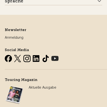
Sprache
Newsletter
Anmeldung
Social Media
Touring Magazin
Aktuelle Ausgabe