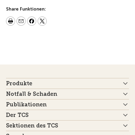
Share Funktionen:
Produkte
Notfall & Schaden
Publikationen
Der TCS
Sektionen des TCS