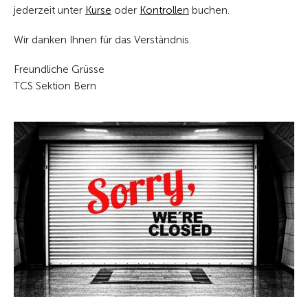
jederzeit unter
Kurse
oder
Kontrollen
buchen.
Wir danken Ihnen für das Verständnis.
Freundliche Grüsse
TCS Sektion Bern