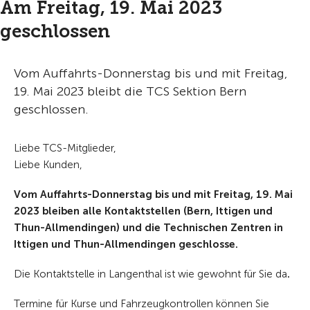
Am Freitag, 19. Mai 2023
geschlossen
Vom Auffahrts-Donnerstag bis und mit Freitag,
19. Mai 2023 bleibt die TCS Sektion Bern
geschlossen.
Liebe TCS-Mitglieder,
Liebe Kunden,
Vom Auffahrts-Donnerstag bis und mit Freitag, 19. Mai
2023 bleiben alle Kontaktstellen (Bern, Ittigen und
Thun-Allmendingen) und die Technischen Zentren in
Ittigen und Thun-Allmendingen geschlosse.
Die Kontaktstelle in Langenthal ist wie gewohnt für Sie da
.
Termine für Kurse und Fahrzeugkontrollen können Sie