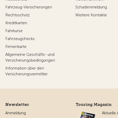
Fahrzeug-Versicherungen
Schadenmeldung
Rechtsschutz
Weitere Kontakte
Kreditkarten
Fahrkurse
Fahrzeugchecks
Firmenkarte
Allgemeine Geschäfts- und
Versicherungsbedingungen
Information über den
Versicherungsvermittler
Newsletter
Touring Magazin
Anmeldung
Aktuelle