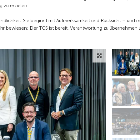
 zu erzielen.
tändlichkeit. Sie beginnt mit Aufmerksamkeit und Rücksicht – und 
hr bewiesen: Der TCS ist bereit, Verantwortung zu übernehmen 