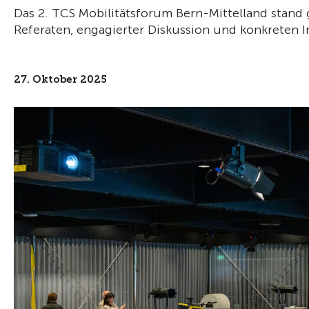
Das 2. TCS Mobilitätsforum Bern-Mittelland stand
Referaten, engagierter Diskussion und konkreten I
27. Oktober 2025