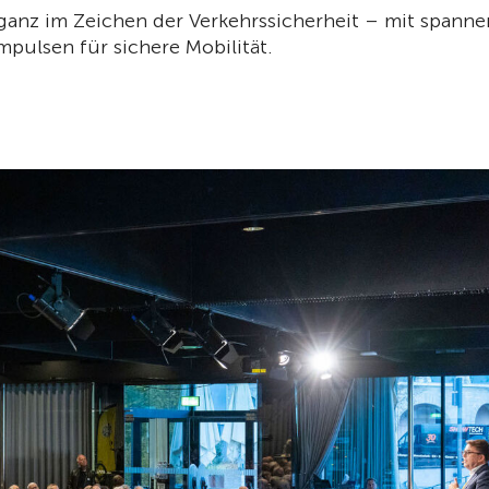
 ganz im Zeichen der Verkehrssicherheit – mit spann
mpulsen für sichere Mobilität.