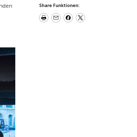
enden
Share Funktionen: