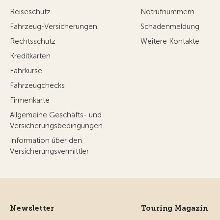
Reiseschutz
Notrufnummern
Fahrzeug-Versicherungen
Schadenmeldung
Rechtsschutz
Weitere Kontakte
Kreditkarten
Fahrkurse
Fahrzeugchecks
Firmenkarte
Allgemeine Geschäfts- und
Versicherungsbedingungen
Information über den
Versicherungsvermittler
Newsletter
Touring Magazin