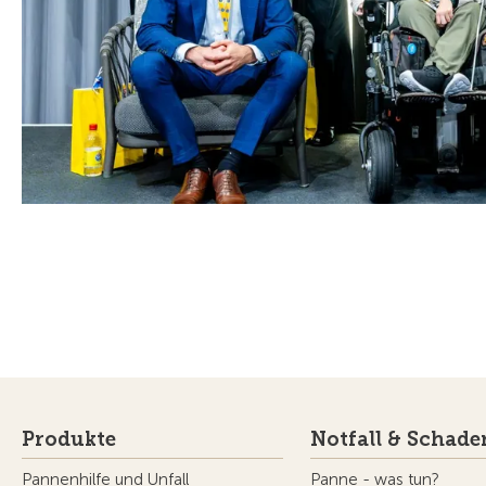
Produkte
Notfall & Schade
Pannenhilfe und Unfall
Panne - was tun?