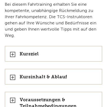
Bei diesem Fahrtraining erhalten Sie eine
kompetente, unabhängige Rückmeldung zu
Ihrer Fahrkompetenz. Die TCS-Instruktoren
gehen auf Ihre Wünsche und Bedürfnisse ein
und geben Ihnen wertvolle Tipps mit auf den
Weg.
Kursziel
Kursinhalt & Ablauf
Voraussetzungen &
Teilnahmebedingungen