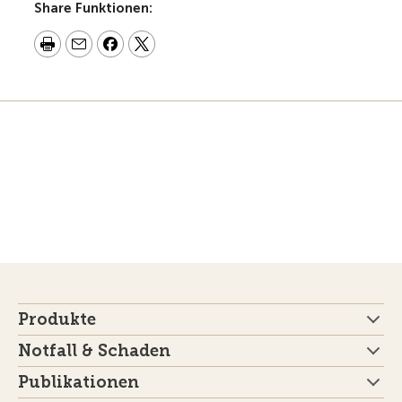
Share Funktionen:
Produkte
Notfall & Schaden
Publikationen