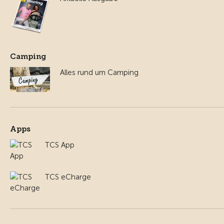
Camping
Alles rund um Camping
Apps
TCS App
TCS eCharge