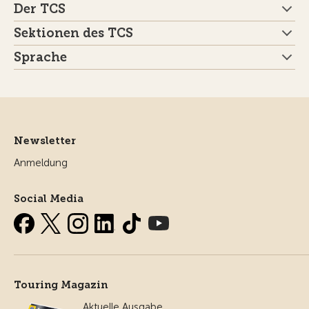
Der TCS
Sektionen des TCS
Sprache
Newsletter
Anmeldung
Social Media
Touring Magazin
Aktuelle Ausgabe