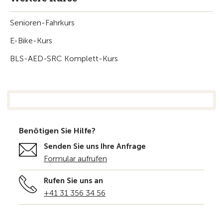
Senioren-Fahrkurs
E-Bike-Kurs
BLS-AED-SRC Komplett-Kurs
Benötigen Sie Hilfe?
Senden Sie uns Ihre Anfrage
Formular aufrufen
Rufen Sie uns an
+41 31 356 34 56