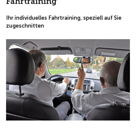
Fahrtraining
Ihr individuelles Fahrtraining, speziell auf Sie
zugeschnitten