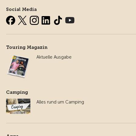
Social Media
Touring Magazin
Aktuelle Ausgabe
Camping
Alles rund um Camping