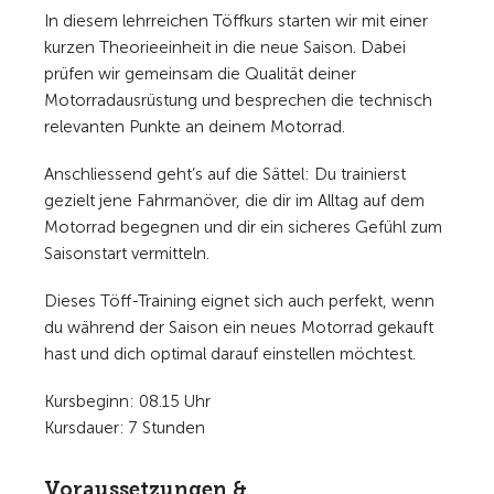
In diesem lehrreichen Töffkurs starten wir mit einer
kurzen Theorieeinheit in die neue Saison. Dabei
prüfen wir gemeinsam die Qualität deiner
Motorradausrüstung und besprechen die technisch
relevanten Punkte an deinem Motorrad.
Anschliessend geht’s auf die Sättel: Du trainierst
gezielt jene Fahrmanöver, die dir im Alltag auf dem
Motorrad begegnen und dir ein sicheres Gefühl zum
Saisonstart vermitteln.
Dieses Töff-Training eignet sich auch perfekt, wenn
du während der Saison ein neues Motorrad gekauft
hast und dich optimal darauf einstellen möchtest.
Kursbeginn: 08.15 Uhr
Kursdauer: 7 Stunden
Voraussetzungen &