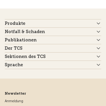
Produkte
Notfall & Schaden
Publikationen
Der TCS
Sektionen des TCS
Sprache
Newsletter
Anmeldung