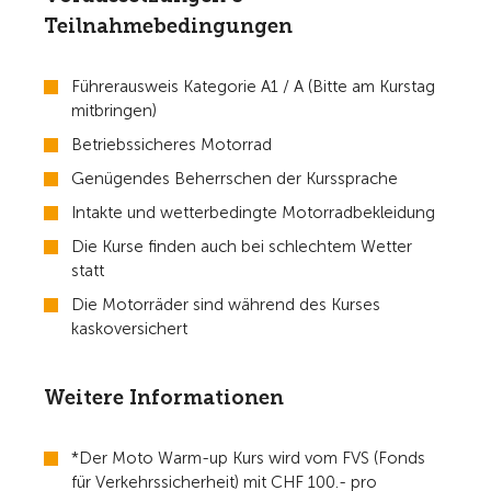
Teilnahmebedingungen
Führerausweis Kategorie A1 / A (Bitte am Kurstag
mitbringen)
Betriebssicheres Motorrad
Genügendes Beherrschen der Kurssprache
Intakte und wetterbedingte Motorradbekleidung
Die Kurse finden auch bei schlechtem Wetter
statt
Die Motorräder sind während des Kurses
kaskoversichert
Weitere Informationen
*Der Moto Warm-up Kurs wird vom FVS (Fonds
für Verkehrssicherheit) mit CHF 100.- pro