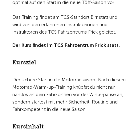
optimal auf den Start in die neue Töff-Saison vor.
Das Training findet am TCS-Standort Birr statt und
wird von den erfahrenen Instruktorinnen und
Instruktoren des TCS Fahrzentrums Frick geleitet.
D
er Kurs findet im TCS Fahrzentrum Frick statt.
Kursziel
Der sichere Start in die Motorradsaison: Nach diesem
Motorrad-Warm-up-Training knüpfst du nicht nur
nahtlos an dein Fahrkönnen vor der Winterpause an,
sondern startest mit mehr Sicherheit, Routine und
Fahrkompetenz in die neue Saison.
Kursinhalt