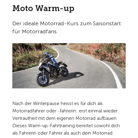
Moto Warm-up
Der ideale Motorrad-Kurs zum Saisonstart
für Motorradfans.
Nach der Winterpause heisst es für dich als
Motorradfahrer oder -fahrerin: erst einmal wieder
Vertrautheit mit dem eigenen Motorrad aufbauen.
Dieses Warm-up-Fahrtraining bereitet sowohl dich
als Fahrerin oder Fahrer als auch dein Motorrad