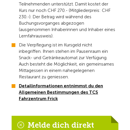
Teilnehmenden unterstützt. Damit kostet der
Kurs nur noch CHF 270.- (Mitgliederpreis: CHF
230.-). Der Betrag wird während des
Buchungsvorganges abgezogen
(ausgenommen Inhaberinnen und Inhaber eines
Lernfahrausweis).
Die Verpflegung ist im Kursgeld nicht
inbegriffen. Ihnen stehen im Pausenraum ein
Snack- und Getränkeautomat zur Verfügung.
Auch besteht die Möglichkeit, ein gemeinsames
Mittagessen in einem nahegelegenen
Restaurant zu geniessen.
Detailinformationen entnimmst du den
Allgemeinen Bestimmungen des TCS
Fahrzentrum Frick
Melde dich direkt