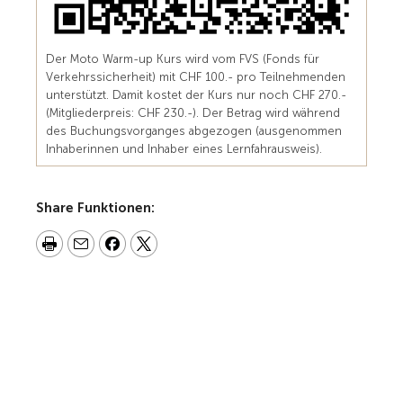
Der Moto Warm-up Kurs wird vom FVS (Fonds für
Verkehrssicherheit) mit CHF 100.- pro Teilnehmenden
unterstützt. Damit kostet der Kurs nur noch CHF 270.-
(Mitgliederpreis: CHF 230.-). Der Betrag wird während
des Buchungsvorganges abgezogen (ausgenommen
Inhaberinnen und Inhaber eines Lernfahrausweis).
Share Funktionen: