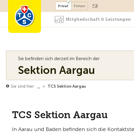
Mitglied werden
Mitglied
Privat
Firmen
Mitgliedschaft & Leistungen
Sie befinden sich derzeit im Bereich der
Sektion Aargau
Sie sind hier:
…
»
TCS Sektion Aargau
TCS Sektion Aargau
In Aarau und Baden befinden sich die Kontaktstel