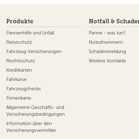
Produkte
Notfall & Schade
Pannenhilfe und Unfall
Panne - was tun?
Reiseschutz
Notrufnummern
Fahrzeug-Versicherungen
Schadenmeldung
Rechtsschutz
Weitere Kontakte
Kreditkarten
Fahrkurse
Fahrzeugchecks
Firmenkarte
Allgemeine Geschäfts- und
Versicherungsbedingungen
Information über den
Versicherungsvermittler