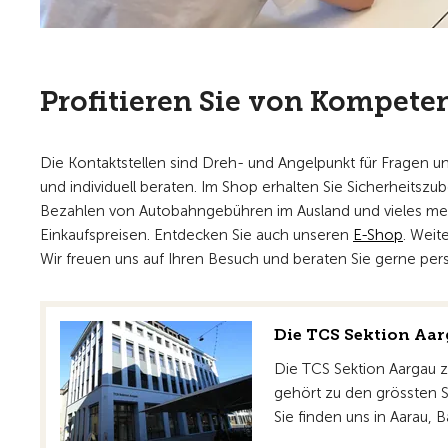
Profitieren Sie von Kompete
Die Kontaktstellen sind Dreh- und Angelpunkt für Fragen u
und individuell beraten. Im Shop erhalten Sie Sicherheitszu
Bezahlen von Autobahngebühren im Ausland und vieles mehr
Einkaufspreisen. Entdecken Sie auch unseren
E-Shop
. Weit
Wir freuen uns auf Ihren Besuch und beraten Sie gerne pers
Die TCS Sektion Aar
Die TCS Sektion Aargau z
gehört zu den grössten S
Sie finden uns in Aarau, 