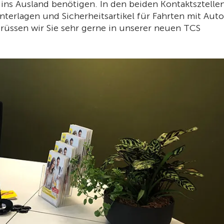
 ins Ausland benötigen. In den beiden Kontaktsztelle
terlagen und Sicherheitsartikel für Fahrten mit Auto
grüssen wir Sie sehr gerne in unserer neuen TCS