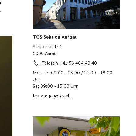
n
,
TCS Sektion Aargau
Schlossplatz 1
5000 Aarau
Telefon +41 56 464 48 48
Mo - Fr: 09:00 - 13:00 / 14:00 - 18:00
Uhr
Sa: 09:00 - 13:00 Uhr
tcs-aargau@tcs.ch