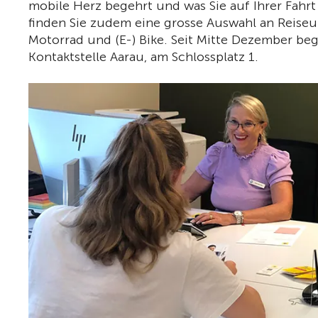
mobile Herz begehrt und was Sie auf Ihrer Fahrt
finden Sie zudem eine grosse Auswahl an Reiseun
Motorrad und (E-) Bike. Seit Mitte Dezember be
Kontaktstelle Aarau, am Schlossplatz 1.