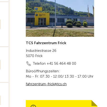
TCS Fahrzentrum Frick
Industriestrasse 26
5070 Frick
Telefon +41 56 464 48 00
Büroöffnungszeiten:
Mo - Fr: 07:30 - 12:00/ 13:30 - 17:00 Uhr
fahrzentrum-frick@tcs.ch