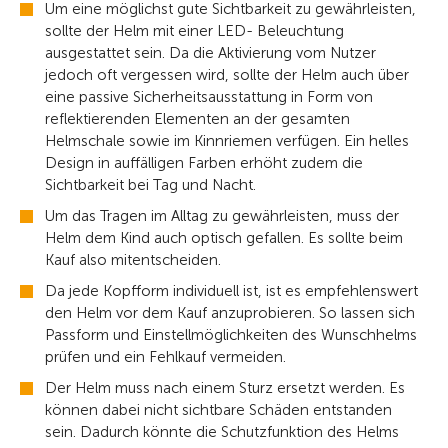
Um eine möglichst gute Sichtbarkeit zu gewährleisten,
sollte der Helm mit einer LED- Beleuchtung
ausgestattet sein. Da die Aktivierung vom Nutzer
jedoch oft vergessen wird, sollte der Helm auch über
eine passive Sicherheitsausstattung in Form von
reflektierenden Elementen an der gesamten
Helmschale sowie im Kinnriemen verfügen. Ein helles
Design in auffälligen Farben erhöht zudem die
Sichtbarkeit bei Tag und Nacht.
Um das Tragen im Alltag zu gewährleisten, muss der
Helm dem Kind auch optisch gefallen. Es sollte beim
Kauf also mitentscheiden.
Da jede Kopfform individuell ist, ist es empfehlenswert
den Helm vor dem Kauf anzuprobieren. So lassen sich
Passform und Einstellmöglichkeiten des Wunschhelms
prüfen und ein Fehlkauf vermeiden.
Der Helm muss nach einem Sturz ersetzt werden. Es
können dabei nicht sichtbare Schäden entstanden
sein. Dadurch könnte die Schutzfunktion des Helms