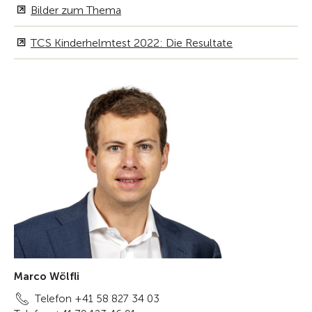
Bilder zum Thema
TCS Kinderhelmtest 2022: Die Resultate
Marco Wölfli
Telefon +41 58 827 34 03