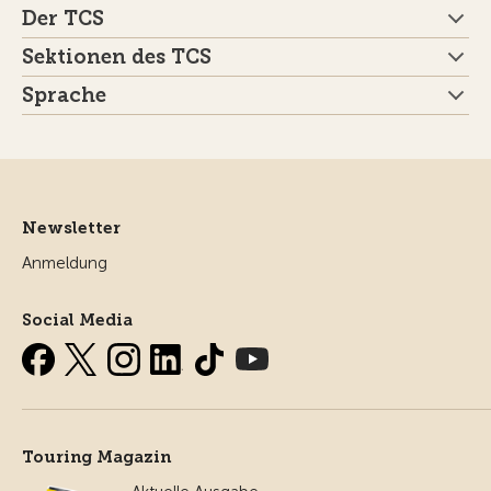
Der TCS
Sektionen des TCS
Sprache
Newsletter
Anmeldung
Social Media
Touring Magazin