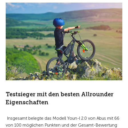
Testsieger mit den besten Allrounder
Eigenschaften
Insgesamt belegte das Modell Youn-l 2.0 von Abus mit 66
von 100 möglichen Punkten und der Gesamt-Bewertung