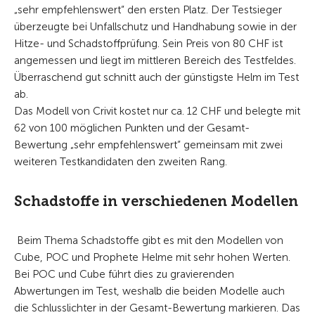
„sehr empfehlenswert“ den ersten Platz. Der Testsieger
überzeugte bei Unfallschutz und Handhabung sowie in der
Hitze- und Schadstoffprüfung. Sein Preis von 80 CHF ist
angemessen und liegt im mittleren Bereich des Testfeldes.
Überraschend gut schnitt auch der günstigste Helm im Test
ab.
Das Modell von Crivit kostet nur ca. 12 CHF und belegte mit
62 von 100 möglichen Punkten und der Gesamt-
Bewertung „sehr empfehlenswert“ gemeinsam mit zwei
weiteren Testkandidaten den zweiten Rang.
Schadstoffe in verschiedenen Modellen
Beim Thema Schadstoffe gibt es mit den Modellen von
Cube, POC und Prophete Helme mit sehr hohen Werten.
Bei POC und Cube führt dies zu gravierenden
Abwertungen im Test, weshalb die beiden Modelle auch
die Schlusslichter in der Gesamt-Bewertung markieren. Das