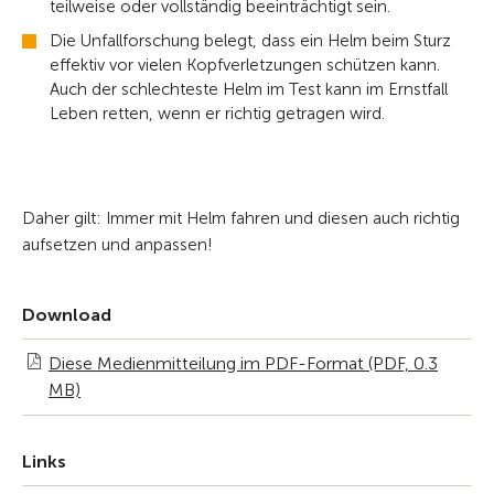
teilweise oder vollständig beeinträchtigt sein.
Die Unfallforschung belegt, dass ein Helm beim Sturz
effektiv vor vielen Kopfverletzungen schützen kann.
Auch der schlechteste Helm im Test kann im Ernstfall
Leben retten, wenn er richtig getragen wird.
Daher gilt: Immer mit Helm fahren und diesen auch richtig
aufsetzen und anpassen!
Download
Diese Medienmitteilung im PDF-Format (PDF, 0.3
MB)
Links