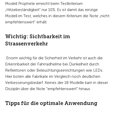
Modell Prophete erreicht beim Testkriterium
„Hitzebeständigkeit“ nur 10%. Es ist damit das einzige
Modell im Test, welches in diesem Kriterium die Note „nicht
empfehlenswert“ erhält.
Wichtig: Sichtbarkeit im
Strassenverkehr
Enorm wichtig für die Sicherheit im Verkehr ist auch die
Erkennbarkeit der Fahrradhelme bei Dunkelheit durch
Reflektoren oder Beleuchtungseinrichtungen wie LEDs.
Hier boten alle Fabrikate im Vergleich noch deutlichen
Verbesserungsbedarf. Keines der 18 Modelle kam in dieser
Disziplin über die Note "empfehlenswert" hinaus.
Tipps für die optimale Anwendung