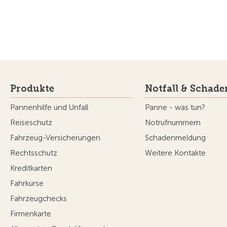
Produkte
Notfall & Schade
Pannenhilfe und Unfall
Panne - was tun?
Reiseschutz
Notrufnummern
Fahrzeug-Versicherungen
Schadenmeldung
Rechtsschutz
Weitere Kontakte
Kreditkarten
Fahrkurse
Fahrzeugchecks
Firmenkarte