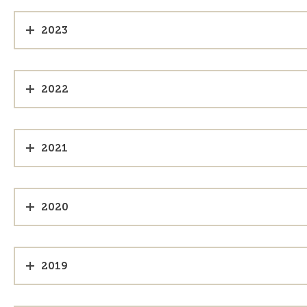
2023
2022
2021
2020
2019