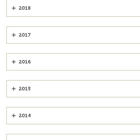
2018
2017
2016
2015
2014