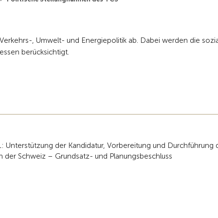
erkehrs-, Umwelt- und Energiepolitik ab. Dabei werden die sozia
ssen berücksichtigt.
 Unterstützung der Kandidatur, Vorbereitung und Durchführung 
n der Schweiz – Grundsatz- und Planungsbeschluss