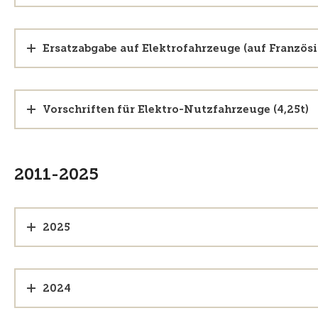
Ersatzabgabe auf Elektrofahrzeuge (auf Französi
Vorschriften für Elektro-Nutzfahrzeuge (4,25t)
2011-2025
2025
2024