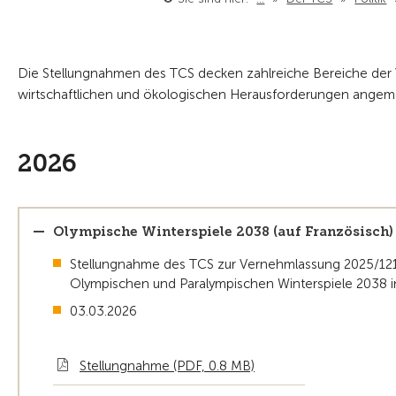
Die Stellungnahmen des TCS decken zahlreiche Bereiche der V
wirtschaftlichen und ökologischen Herausforderungen angeme
2026
Olympische Winterspiele 2038 (auf Französisch)
Stellungnahme des TCS zur Vernehmlassung 2025/121:
Olympischen und Paralympischen Winterspiele 2038 i
03.03.2026
Stellungnahme (PDF, 0.8 MB)