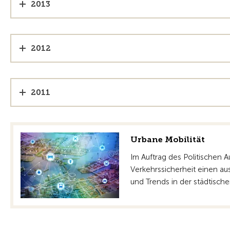
2013
2012
2011
Urbane Mobilität
Im Auftrag des Politischen 
Verkehrssicherheit einen aus
und Trends in der städtische