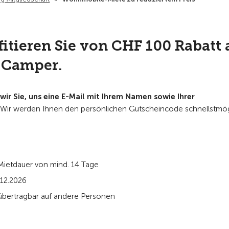
itieren Sie von CHF 100 Rabatt 
 Camper.
ir Sie, uns eine E-Mail mit Ihrem Namen sowie Ihrer
Wir werden Ihnen den persönlichen Gutscheincode schnellstmög
Mietdauer von mind. 14 Tage
.12.2026
übertragbar auf andere Personen