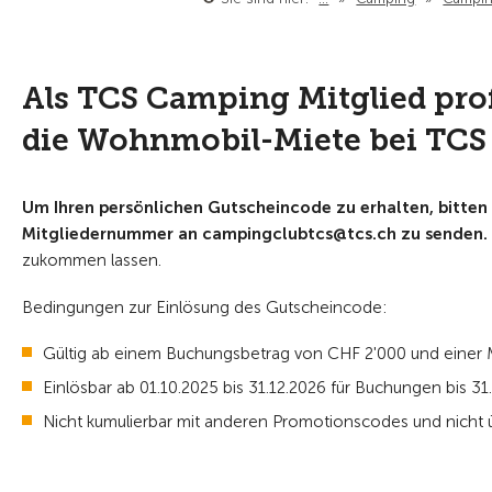
Als TCS Camping Mitglied prof
die Wohnmobil-Miete bei TCS
Um Ihren persönlichen Gutscheincode zu erhalten, bitten w
Mitgliedernummer an campingclubtcs@tcs.ch zu senden
.
zukommen lassen.
Bedingungen zur Einlösung des Gutscheincode:
Gültig ab einem Buchungsbetrag von CHF 2'000 und einer 
Einlösbar ab 01.10.2025 bis 31.12.2026 für Buchungen bis 31
Nicht kumulierbar mit anderen Promotionscodes und nicht 