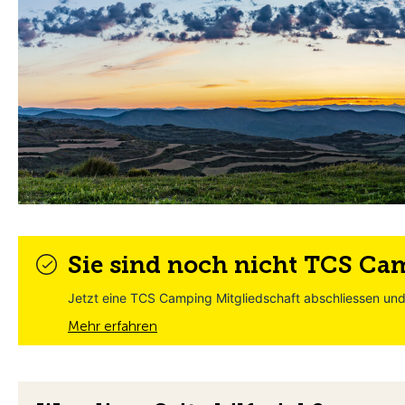
Sie sind noch nicht TCS Ca
Jetzt eine TCS Camping Mitgliedschaft abschliessen und 
Mehr erfahren