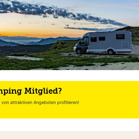
mping Mitglied?
von attraktiven Angeboten profitieren!