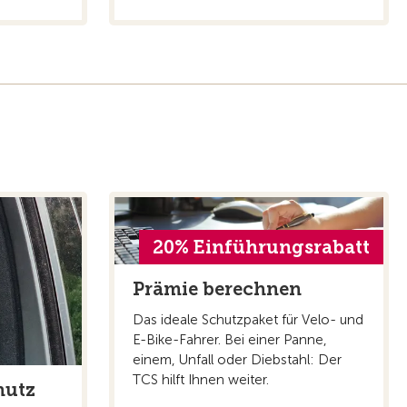
20% Einführungsrabatt
Prämie berechnen
Das ideale Schutzpaket für Velo- und
E-Bike-Fahrer. Bei einer Panne,
einem, Unfall oder Diebstahl: Der
TCS hilft Ihnen weiter.
hutz