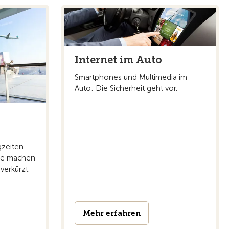
Internet im Auto
Smartphones und Multimedia im
Auto: Die Sicherheit geht vor.
zeiten
hte machen
verkürzt.
Mehr erfahren