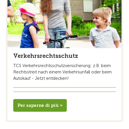
Verkehrsrechtsschutz
TCS Verkehrsrechtsschutzversicherung: z.B. beim
Rechtsstreit nach einem Verkehrsunfall oder beim
Autokauf - Jetzt entdecken!
Per saperne di più »