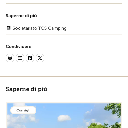
Saperne di più
Societariato TCS Camping
Condividere
Saperne di più
Consigli