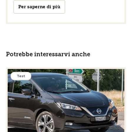
Per saperne di più
Potrebbe interessarvi anche
Test