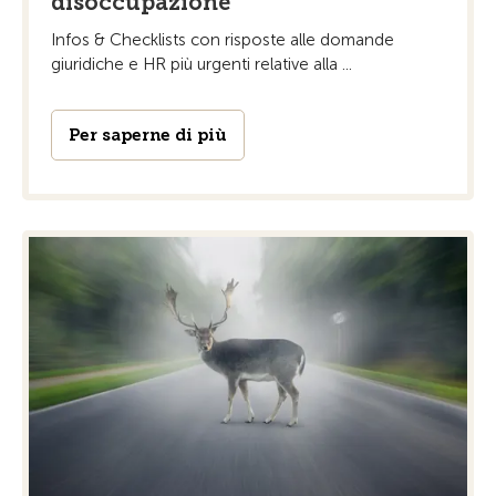
disoccupazione
Infos & Checklists con risposte alle domande
giuridiche e HR più urgenti relative alla ...
Per saperne di più