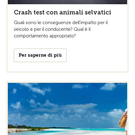
Crash test con animali selvatici
Quali sono le conseguenze dell'impatto per il
veicolo e per il conducente? Qual è il
comportamento appropriato?
Per saperne di più