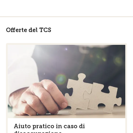
Offerte del TCS
Aiuto pratico in caso di