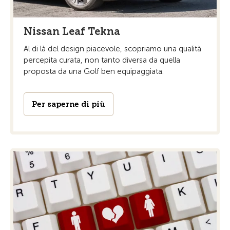
Nissan Leaf Tekna
Al di là del design piacevole, scopriamo una qualità
percepita curata, non tanto diversa da quella
proposta da una Golf ben equipaggiata.
Per saperne di più