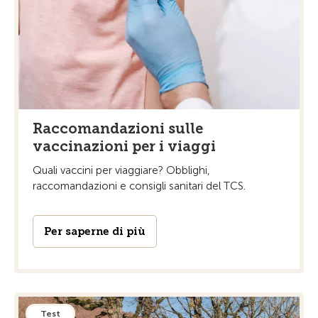
Raccomandazioni sulle
vaccinazioni per i viaggi
Quali vaccini per viaggiare? Obblighi,
raccomandazioni e consigli sanitari del TCS.
Per saperne di più
Test