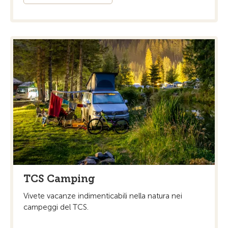
TCS Camping
Vivete vacanze indimenticabili nella natura nei
campeggi del TCS.