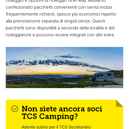
noleggio e opzioni di noleggio one-way. Abbiamo
confezionato pacchetti convenienti con servizi inclusi
frequentemente richiesti, spesso più economici rispetto
alla prenotazione separata di singoli servizi. Questi
pacchetti sono disponibili a seconda della località e del
noleggiatore e possono essere integrati con altri extra.
Non siete ancora soci
TCS Camping?
Aderite subito per il TCS Societariato