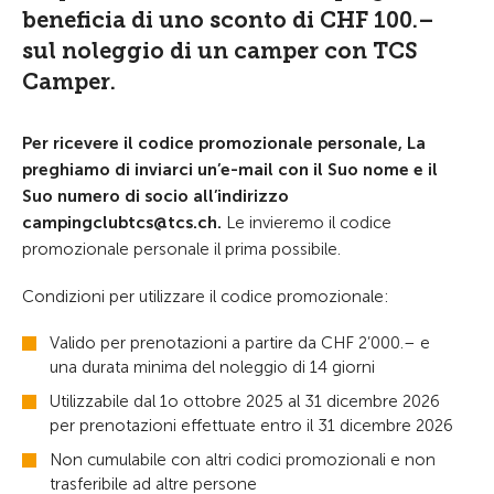
beneficia di uno sconto di CHF 100.–
sul noleggio di un camper con TCS
Camper.
Per ricevere il codice promozionale personale, La
preghiamo di inviarci un’e-mail con il Suo nome e il
Suo numero di socio all’indirizzo
campingclubtcs@tcs.ch.
Le invieremo il codice
promozionale personale il prima possibile.
Condizioni per utilizzare il codice promozionale:
Valido per prenotazioni a partire da CHF 2’000.– e
una durata minima del noleggio di 14 giorni
Utilizzabile dal 1o ottobre 2025 al 31 dicembre 2026
per prenotazioni effettuate entro il 31 dicembre 2026
Non cumulabile con altri codici promozionali e non
trasferibile ad altre persone