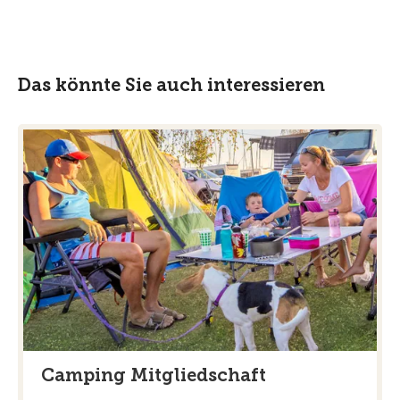
Das könnte Sie auch interessieren
Camping Mitgliedschaft