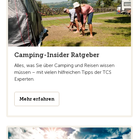
Camping-Insider Ratgeber
Alles, was Sie über Camping und Reisen wissen
müssen – mit vielen hilfreichen Tipps der TCS
Experten.
Mehr erfahren