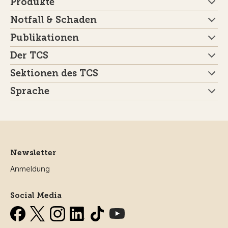
Produkte
Notfall & Schaden
Publikationen
Der TCS
Sektionen des TCS
Sprache
Newsletter
Anmeldung
Social Media