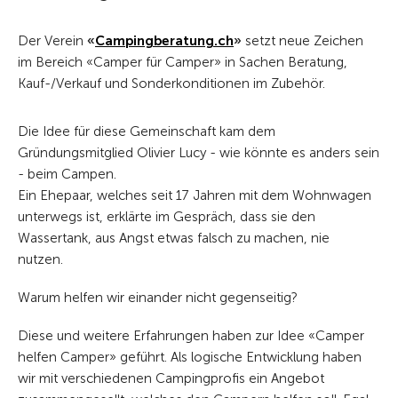
Der Verein
«
Campingberatung.ch
»
setzt neue Zeichen
im Bereich «Camper für Camper» in Sachen Beratung,
Kauf-/Verkauf und Sonderkonditionen im Zubehör.
Die Idee für diese Gemeinschaft kam dem
Gründungsmitglied Olivier Lucy - wie könnte es anders sein
- beim Campen.
Ein Ehepaar, welches seit 17 Jahren mit dem Wohnwagen
unterwegs ist, erklärte im Gespräch, dass sie den
Wassertank, aus Angst etwas falsch zu machen, nie
nutzen.
Warum helfen wir einander nicht gegenseitig?
Diese und weitere Erfahrungen haben zur Idee «Camper
helfen Camper» geführt. Als logische Entwicklung haben
wir mit verschiedenen Campingprofis ein Angebot