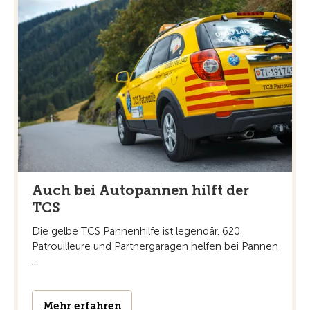
Auch bei Autopannen hilft der
TCS
Die gelbe TCS Pannenhilfe ist legendär. 620
Patrouilleure und Partnergaragen helfen bei Pannen
...
Mehr erfahren