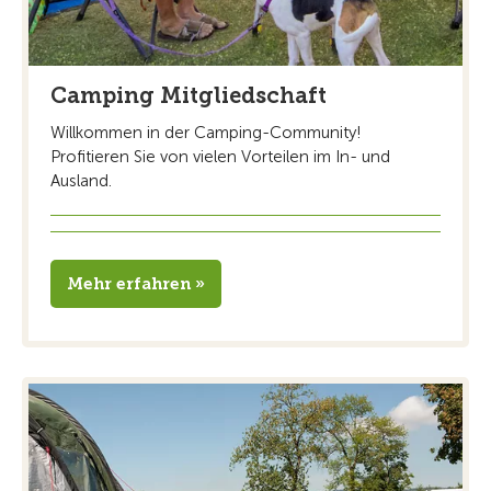
Camping Mitgliedschaft
Willkommen in der Camping-Community!
Profitieren Sie von vielen Vorteilen im In- und
Ausland.
Mehr erfahren »