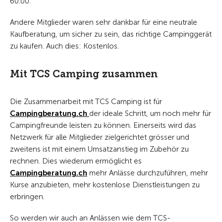
60.00.
Andere Mitglieder waren sehr dankbar für eine neutrale
Kaufberatung, um sicher zu sein, das richtige Campinggerät
zu kaufen. Auch dies: Kostenlos.
Mit TCS Camping zusammen
Die Zusammenarbeit mit TCS Camping ist für
Campingberatung.ch
der ideale Schritt, um noch mehr für
Campingfreunde leisten zu können. Einerseits wird das
Netzwerk für alle Mitglieder zielgerichtet grösser und
zweitens ist mit einem Umsatzanstieg im Zubehör zu
rechnen. Dies wiederum ermöglicht es
Campingberatung.ch
mehr Anlässe durchzuführen, mehr
Kurse anzubieten, mehr kostenlose Dienstleistungen zu
erbringen.
So werden wir auch an Anlässen wie dem TCS-