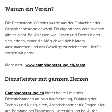
Warum ein Verein?
Die Rechtsform «Verein» wurde aus der Einfachheit der
Organisationsform gewählt. Ein eigentliches Vereinsleben
gibt es nicht. Bei Anlässen wie Kursen und Events bietet
sich jedoch immer die Möglichkeit sich bilateral
auszutauschen und das Gesellige zu zelebrieren. Hierfür
sorgen wir gerne.
Mehr dazu:
www.campingberatung.ch/team
Dienstleister mit ganzem Herzen
Campingberatung.ch
bietet heute lückenlos
Dienstleistungen an. Von Kaufberatung, Erklärung der
Technik und Neuigkeiten, Ansprechpartner für Fragen aller
Art, Beratung bei Problemen, Unterstützung bei Ausbau,