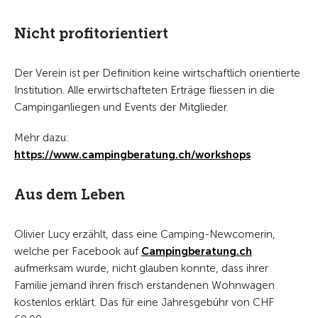
Nicht profitorientiert
Der Verein ist per Definition keine wirtschaftlich orientierte
Institution. Alle erwirtschafteten Erträge fliessen in die
Campinganliegen und Events der Mitglieder.
Mehr dazu:
https://www.campingberatung.ch/workshops
Aus dem Leben
Olivier Lucy erzählt, dass eine Camping-Newcomerin,
welche per Facebook auf
Campingberatung.ch
aufmerksam wurde, nicht glauben konnte, dass ihrer
Familie jemand ihren frisch erstandenen Wohnwagen
kostenlos erklärt. Das für eine Jahresgebühr von CHF