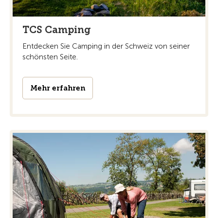
TCS Camping
Entdecken Sie Camping in der Schweiz von seiner
schönsten Seite.
Mehr erfahren