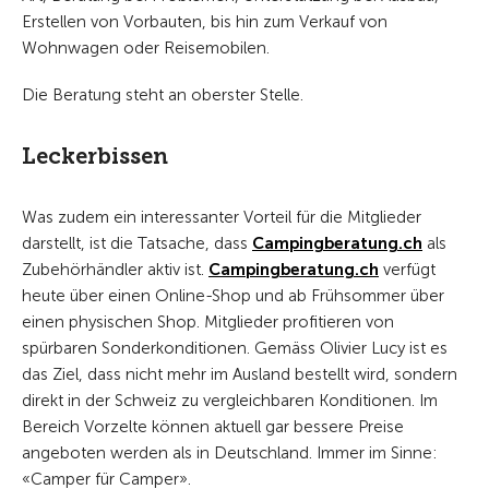
Erstellen von Vorbauten, bis hin zum Verkauf von
Wohnwagen oder Reisemobilen.
Die Beratung steht an oberster Stelle.
Leckerbissen
Was zudem ein interessanter Vorteil für die Mitglieder
darstellt, ist die Tatsache, dass
Campingberatung.ch
als
Zubehörhändler aktiv ist.
Campingberatung.ch
verfügt
heute über einen Online-Shop und ab Frühsommer über
einen physischen Shop. Mitglieder profitieren von
spürbaren Sonderkonditionen. Gemäss Olivier Lucy ist es
das Ziel, dass nicht mehr im Ausland bestellt wird, sondern
direkt in der Schweiz zu vergleichbaren Konditionen. Im
Bereich Vorzelte können aktuell gar bessere Preise
angeboten werden als in Deutschland. Immer im Sinne:
«Camper für Camper».