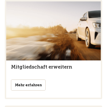
Mitgliedschaft erweitern
Mehr erfahren