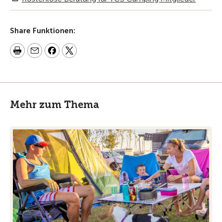
Share Funktionen:
Mehr zum Thema