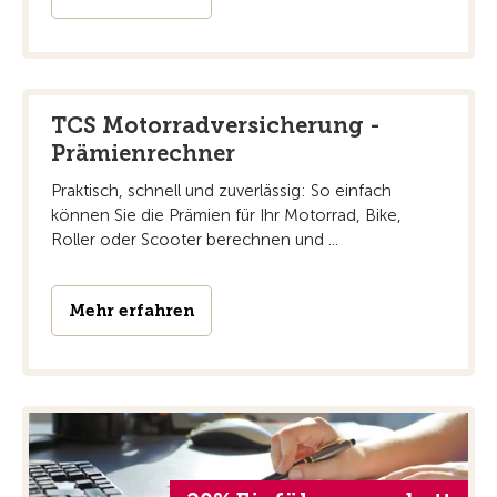
TCS Motorradversicherung -
Prämienrechner
Praktisch, schnell und zuverlässig: So einfach
können Sie die Prämien für Ihr Motorrad, Bike,
Roller oder Scooter berechnen und ...
Mehr erfahren