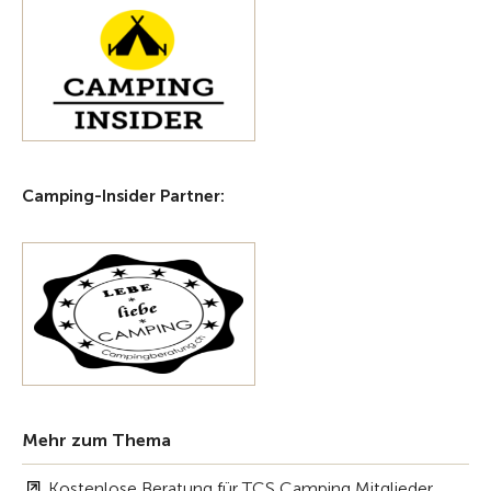
Camping-Insider Partner:
Mehr zum Thema
Kostenlose Beratung für TCS Camping Mitglieder