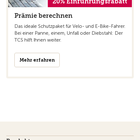
20% Einführungsrabatt
Prämie berechnen
Das ideale Schutzpaket für Velo- und E-Bike-Fahrer.
Bei einer Panne, einem, Unfall oder Diebstahl: Der
TCS hilft Ihnen weiter.
Mehr erfahren