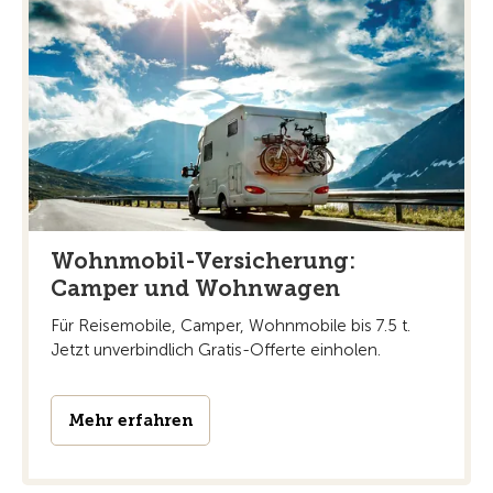
Wohnmobil-Versicherung:
Camper und Wohnwagen
Für Reisemobile, Camper, Wohnmobile bis 7.5 t.
Jetzt unverbindlich Gratis-Offerte einholen.
Mehr erfahren