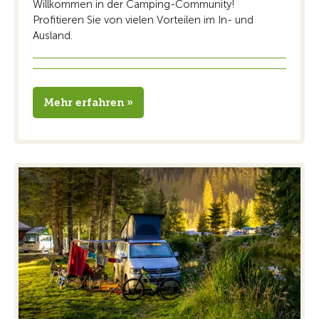
Willkommen in der Camping-Community!
Profitieren Sie von vielen Vorteilen im In- und
Ausland.
Mehr erfahren »