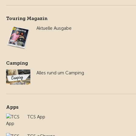
Touring Magazin
Aktuelle Ausgabe
Camping
Alles rund um Camping
Apps
TCS App