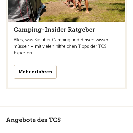
Camping-Insider Ratgeber
Alles, was Sie über Camping und Reisen wissen
müssen – mit vielen hilfreichen Tipps der TCS
Experten.
Mehr erfahren
Angebote des TCS