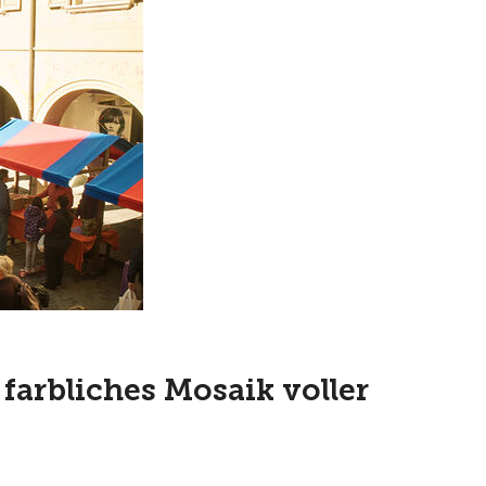
farbliches Mosaik voller