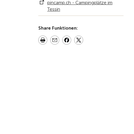
pincamp.ch - Campingplätze im
Tessin
Share Funktionen: