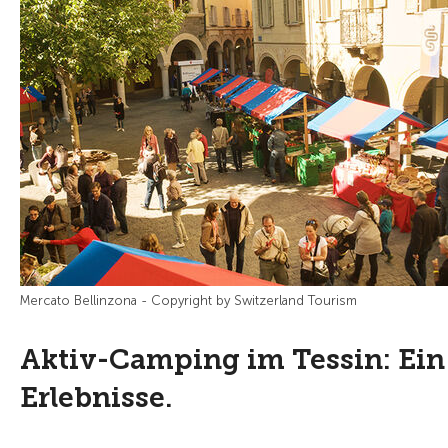
Mercato Bellinzona - Copyright by Switzerland Tourism
Aktiv-Camping im Tessin: Ein 
Erlebnisse.