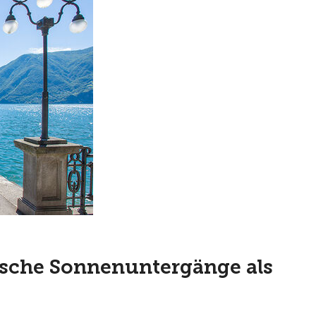
sche Sonnenuntergänge als