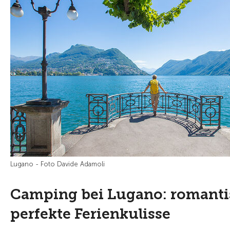
Lugano - Foto Davide Adamoli
Camping bei Lugano: romanti
perfekte Ferienkulisse