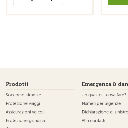
Prodotti
Emergenza & dan
Soccorso stradale
Un guasto - cosa fare?
Protezione viaggi
Numeri per urgenze
Assicurazioni veicoli
Dichiarazione di sinistr
Protezione giuridica
Altri contatti