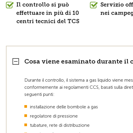
Il controllo si può
Servizio of
effettuare in più di 10
nei campe
centri tecnici del TCS
Cosa viene esaminato durante il c
Durante il controllo, il sistema a gas liquido viene mes
conformemente ai regolamenti CCS, basati sulla diretti
seguenti punti:
installazione delle bombole a gas
regolatore di pressione
tubature, rete di distribuzione