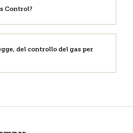
s Control?
legge, del controllo del gas per