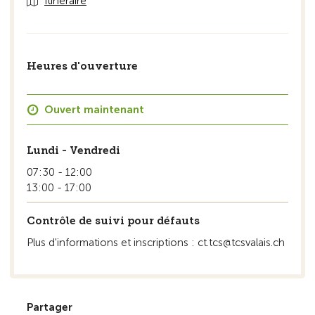
Itinéraire
Heures d'ouverture
Ouvert maintenant
Lundi - Vendredi
07:30 - 12:00
13:00 - 17:00
Contrôle de suivi pour défauts
Plus d'informations et inscriptions : ct.tcs@tcsvalais.ch
Partager