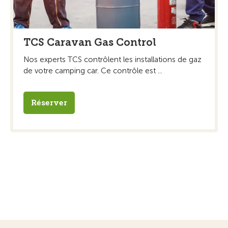
TCS Caravan Gas Control
Nos experts TCS contrôlent les installations de gaz
de votre camping car. Ce contrôle est ...
Réserver