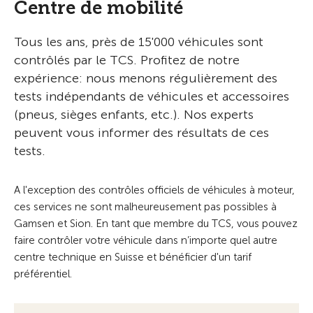
Centre de mobilité
Tous les ans, près de 15'000 véhicules sont
contrôlés par le TCS. Profitez de notre
expérience: nous menons régulièrement des
tests indépendants de véhicules et accessoires
(pneus, sièges enfants, etc.). Nos experts
peuvent vous informer des résultats de ces
tests.
A l'exception des contrôles officiels de véhicules à moteur,
ces services ne sont malheureusement pas possibles à
Gamsen et Sion. En tant que membre du TCS, vous pouvez
faire contrôler votre véhicule dans n’importe quel autre
centre technique en Suisse et bénéficier d'un tarif
préférentiel.