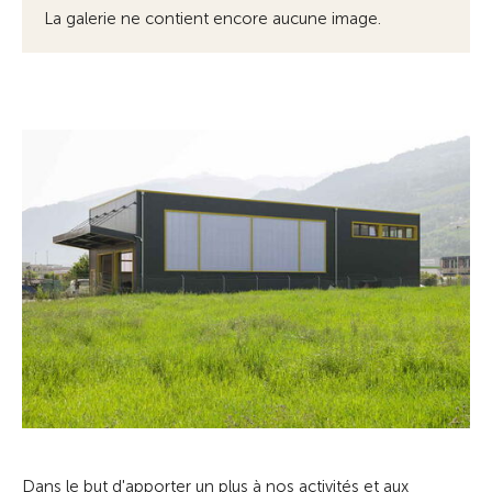
La galerie ne contient encore aucune image.
Dans le but d'apporter un plus à nos activités et aux