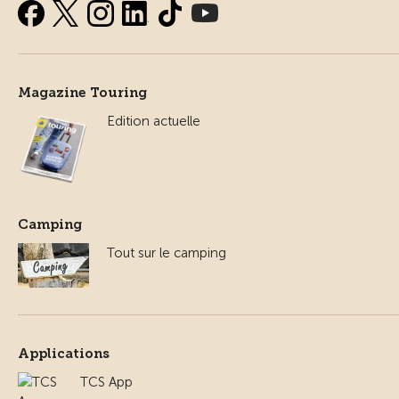
Magazine Touring
Edition actuelle
Camping
Tout sur le camping
Applications
TCS App