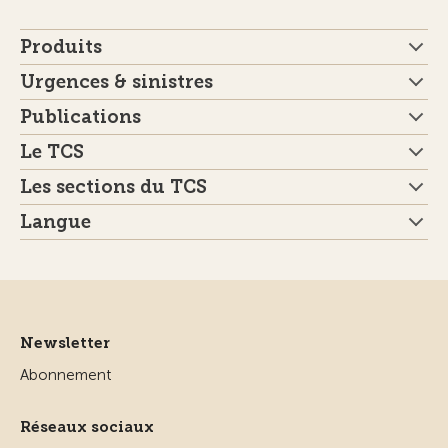
Produits
Urgences & sinistres
Publications
Le TCS
Les sections du TCS
Langue
Newsletter
Abonnement
Réseaux sociaux