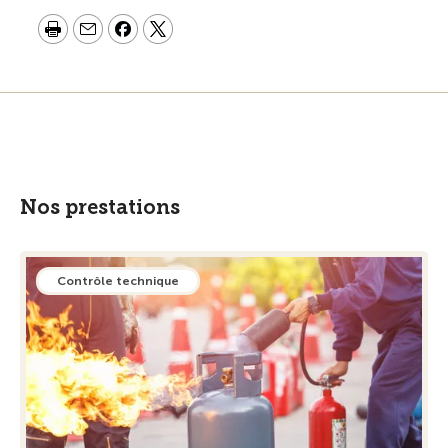
Nos prestations
Contrôle technique