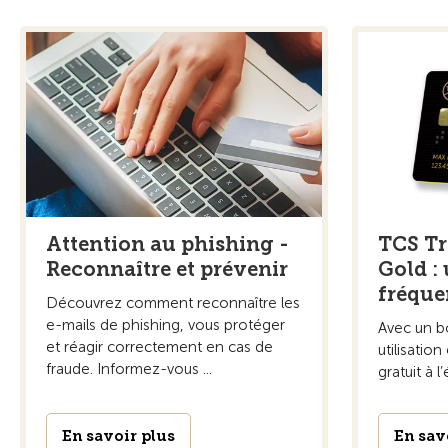
Attention au phishing -
TCS Tr
Reconnaître et prévenir
Gold : 
fréque
Découvrez comment reconnaître les
e-mails de phishing, vous protéger
Avec un b
et réagir correctement en cas de
utilisation
fraude. Informez-vous ...
gratuit à l
En savoir plus
En sav