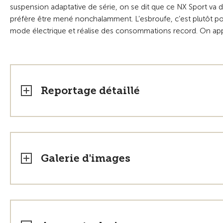
suspension adaptative de série, on se dit que ce NX Sport va
préfère être mené nonchalamment. L’esbroufe, c’est plutôt po
mode électrique et réalise des consommations record. On ap
Reportage détaillé
Galerie d'images