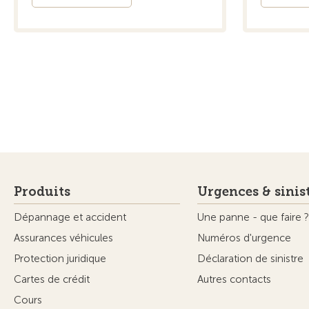
Produits
Urgences & sinis
Dépannage et accident
Une panne - que faire ?
Assurances véhicules
Numéros d'urgence
Protection juridique
Déclaration de sinistre
Cartes de crédit
Autres contacts
Cours