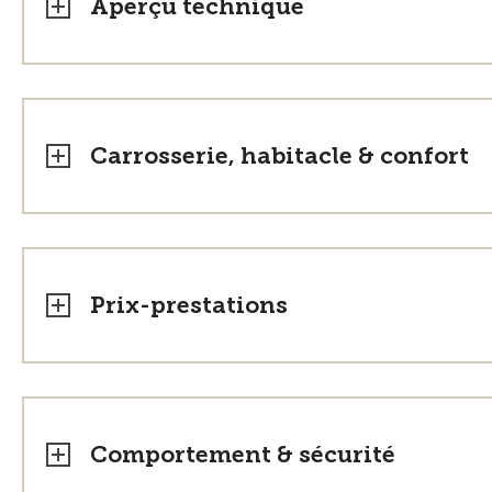
Aperçu technique
Carrosserie, habitacle & confort
Prix-prestations
Comportement & sécurité