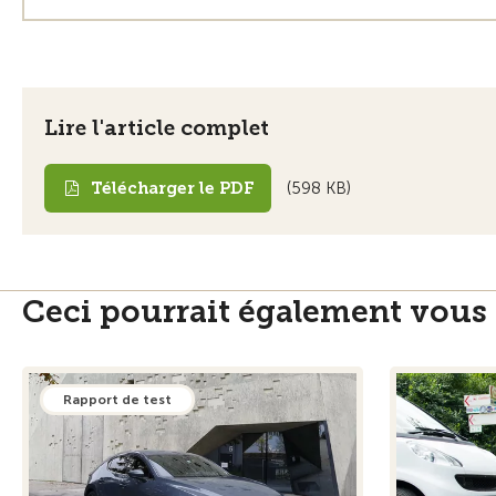
Lire l'article complet
Télécharger le PDF
(598 KB)
Ceci pourrait également vous 
Rapport de test