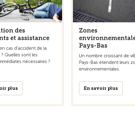
tion des
Zones
nts et assistance
environnementale
Pays-Bas
en cas d'accident de la
n ? Quelles sont les
Un nombre croissant de vil
mmédiates nécessaires ?
Pays-Bas étendent leurs z
environnementales.
oir plus
En savoir plus