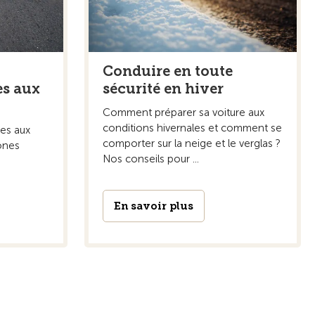
Conduire en toute
s aux
sécurité en hiver
Comment préparer sa voiture aux
conditions hivernales et comment se
les aux
comporter sur la neige et le verglas ?
ones
Nos conseils pour ...
En savoir plus