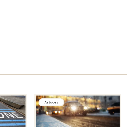
Astuces