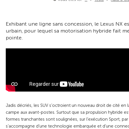
Exhibant une ligne sans concession, le Lexus NX e
urbain, pour lequel sa motorisation hybride fait mer
pointe.
Jadis décriés, les SUV s’octroient un nouveau droit de cité en 
campe aux avant-postes. Surtout que sa propulsion hybride e
formes tranchantes sont soulignées, sur l’exécution Sport, par 
s’accompagne d’une technologie embarquée et d’une connectivité