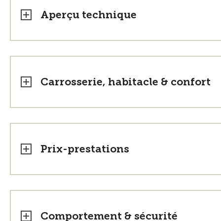
Aperçu technique
Carrosserie, habitacle & confort
Prix-prestations
Comportement & sécurité