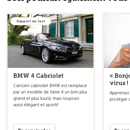
Rapport de test
BMW 4 Cabriolet
« Bonj
virus !
L’ancien cabriolet BMW est remplacé
par un modèle de Série 4 un brin plus
Apprenez 
grand et plus lourd, mais toujours
protéger c
aussi élégant et sportif.