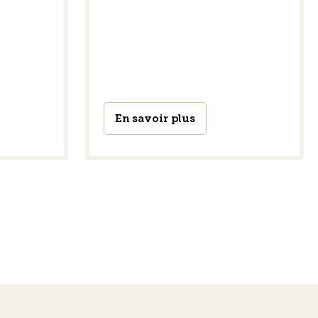
En savoir plus