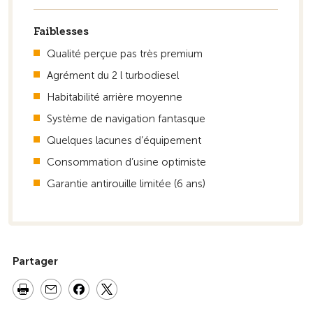
Faiblesses
Qualité perçue pas très premium
Agrément du 2 l turbodiesel
Habitabilité arrière moyenne
Système de navigation fantasque
Quelques lacunes d’équipement
Consommation d’usine optimiste
Garantie antirouille limitée (6 ans)
Partager