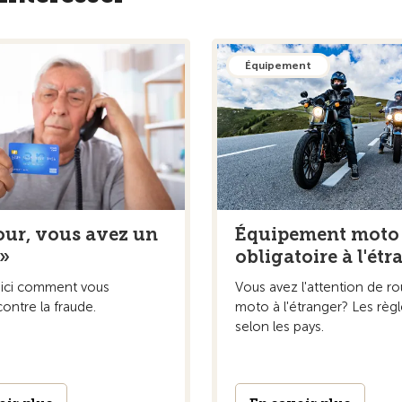
Équipement
our, vous avez un
Équipement moto
 »
obligatoire à l'ét
ici comment vous
Vous avez l'attention de ro
ontre la fraude.
moto à l'étranger? Les règl
selon les pays.