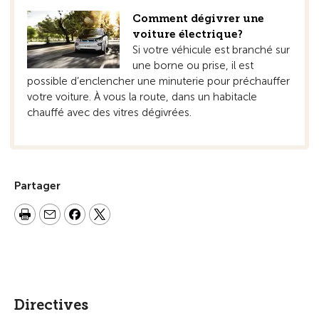
Comment dégivrer une
voiture électrique?
Si votre véhicule est branché sur
une borne ou prise, il est
possible d’enclencher une minuterie pour préchauffer
votre voiture. À vous la route, dans un habitacle
chauffé avec des vitres dégivrées.
Partager
Directives