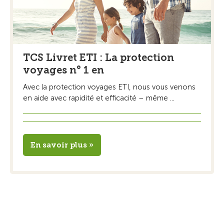
TCS Livret ETI : La protection
voyages n° 1 en
Avec la protection voyages ETI, nous vous venons
en aide avec rapidité et efficacité – même ...
En savoir plus »