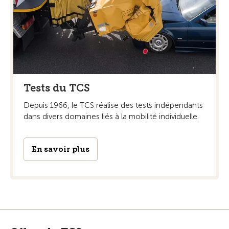
Tests du TCS
Depuis 1966, le TCS réalise des tests indépendants
dans divers domaines liés à la mobilité individuelle.
En savoir plus