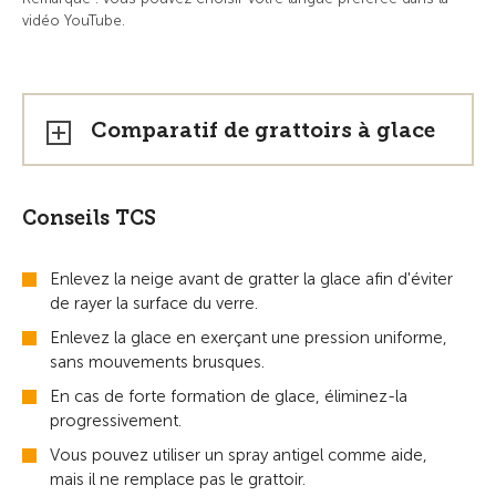
vidéo YouTube.
Comparatif de grattoirs à glace
Conseils TCS
Enlevez la neige avant de gratter la glace afin d'éviter
de rayer la surface du verre.
Enlevez la glace en exerçant une pression uniforme,
sans mouvements brusques.
En cas de forte formation de glace, éliminez-la
progressivement.
Vous pouvez utiliser un spray antigel comme aide,
mais il ne remplace pas le grattoir.