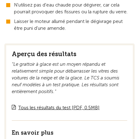
N'utilisez pas d'eau chaude pour dégivrer, car cela
pourrait provoquer des fissures ou la rupture du verre.
Laisser le moteur allumé pendant le dégivrage peut
être puni d'une amende.
Aperçu des résultats
"Le grattoir à glace est un moyen répandu et
relativement simple pour débarrasser les vitres des
voitures de la neige et de la glace. Le TCS a soumis
neuf modèles à un test pratique. Les résultats sont
entièrement positifs."
Tous les résultats du test [PDF, 0.5MB]
En savoir plus