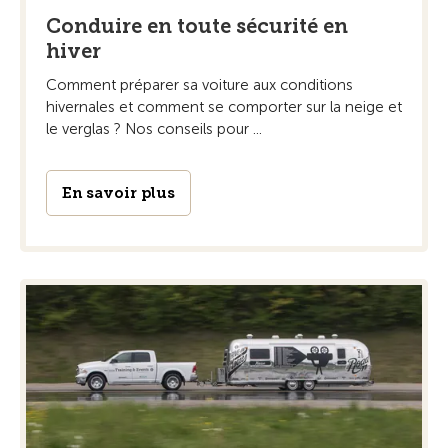
Conduire en toute sécurité en
hiver
Comment préparer sa voiture aux conditions
hivernales et comment se comporter sur la neige et
le verglas ? Nos conseils pour ...
En savoir plus