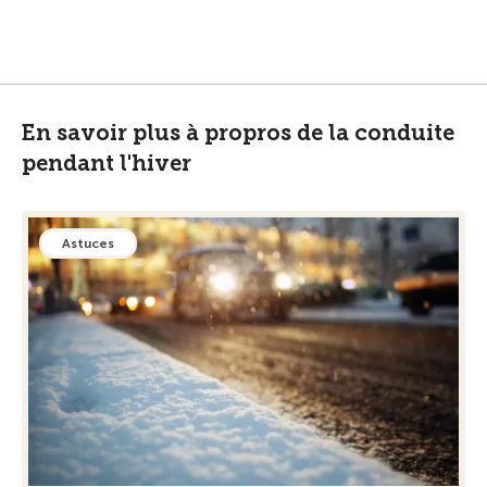
En savoir plus à propros de la conduite
pendant l'hiver
Astuces