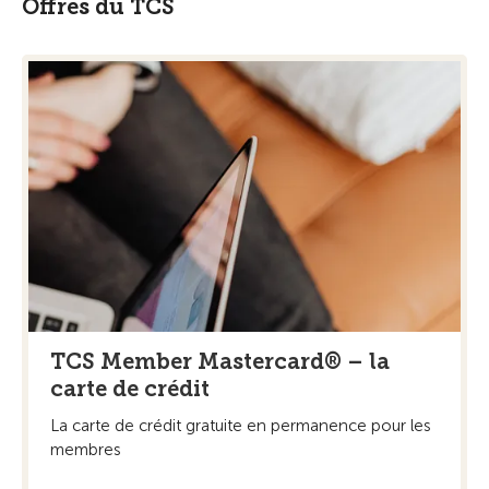
Offres du TCS
TCS Member Mastercard® – la
carte de crédit
La carte de crédit gratuite en permanence pour les
membres