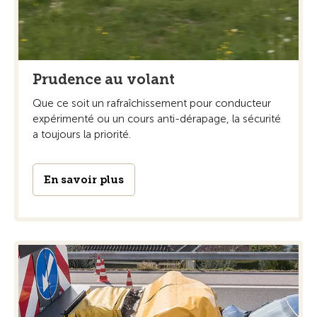
Prudence au volant
Que ce soit un rafraîchissement pour conducteur
expérimenté ou un cours anti-dérapage, la sécurité
a toujours la priorité.
En savoir plus