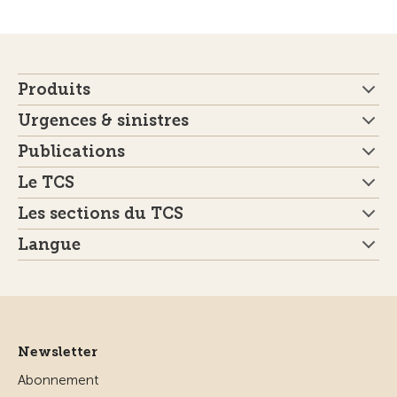
Produits
Urgences & sinistres
Publications
Le TCS
Les sections du TCS
Langue
Newsletter
Abonnement