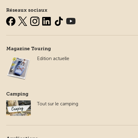
Réseaux sociaux
Magazine Touring
Edition actuelle
Camping
Tout sur le camping