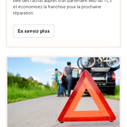
bike dès l'achat auprès d'un partenaire vélo du TCS
et économisez la franchise pour la prochaine
réparation.
En savoir plus