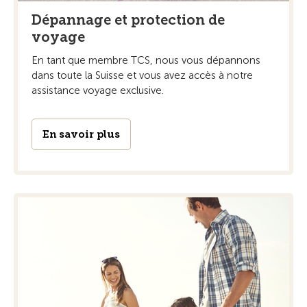
Dépannage et protection de
voyage
En tant que membre TCS, nous vous dépannons
dans toute la Suisse et vous avez accès à notre
assistance voyage exclusive.
En savoir plus