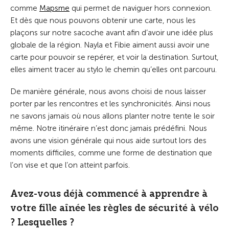
comme
Mapsme
qui permet de naviguer hors connexion.
Et dès que nous pouvons obtenir une carte, nous les
plaçons sur notre sacoche avant afin d’avoir une idée plus
globale de la région. Nayla et Fibie aiment aussi avoir une
carte pour pouvoir se repérer, et voir la destination. Surtout,
elles aiment tracer au stylo le chemin qu’elles ont parcouru.
De manière générale, nous avons choisi de nous laisser
porter par les rencontres et les synchronicités. Ainsi nous
ne savons jamais où nous allons planter notre tente le soir
même. Notre itinéraire n’est donc jamais prédéfini. Nous
avons une vision générale qui nous aide surtout lors des
moments difficiles, comme une forme de destination que
l’on vise et que l’on atteint parfois.
Avez-vous déjà commencé à apprendre à
votre fille aînée les règles de sécurité à vélo
? Lesquelles ?