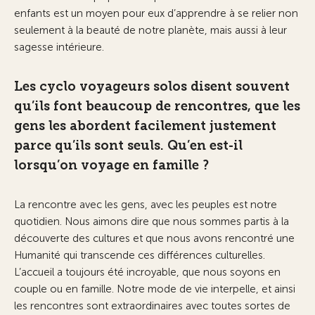
enfants est un moyen pour eux d’apprendre à se relier non
seulement à la beauté de notre planète, mais aussi à leur
sagesse intérieure.
Les cyclo voyageurs solos disent souvent
qu’ils font beaucoup de rencontres, que les
gens les abordent facilement justement
parce qu’ils sont seuls. Qu’en est-il
lorsqu’on voyage en famille ?
La rencontre avec les gens, avec les peuples est notre
quotidien. Nous aimons dire que nous sommes partis à la
découverte des cultures et que nous avons rencontré une
Humanité qui transcende ces différences culturelles.
L’accueil a toujours été incroyable, que nous soyons en
couple ou en famille. Notre mode de vie interpelle, et ainsi
les rencontres sont extraordinaires avec toutes sortes de