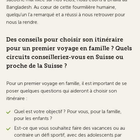
Bangladesh. Au cœur de cette fourmilière humaine,
quelqu’un l’a remarqué et a réussi à nous retrouver pour
nous la rendre.
Des conseils pour choisir son itinéraire
pour un premier voyage en famille ? Quels
circuits conseilleriez-vous en Suisse ou
proche de la Suisse ?
Pour un premier voyage en famille, il est important de se
poser quelques questions qui aideront à choisir son
itinéraire :
Quel est votre objectif ? Pour vous, pour la famille,
pour les enfants ?
Est-ce que vous souhaitez faire des vacances ou au
contraire un défi sportif, avec des adolescents par