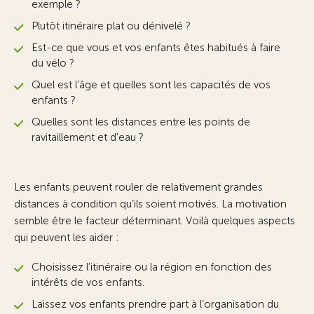
exemple ?
Plutôt itinéraire plat ou dénivelé ?
Est-ce que vous et vos enfants êtes habitués à faire
du vélo ?
Quel est l’âge et quelles sont les capacités de vos
enfants ?
Quelles sont les distances entre les points de
ravitaillement et d’eau ?
Les enfants peuvent rouler de relativement grandes
distances à condition qu’ils soient motivés. La motivation
semble être le facteur déterminant. Voilà quelques aspects
qui peuvent les aider :
Choisissez l’itinéraire ou la région en fonction des
intérêts de vos enfants.
Laissez vos enfants prendre part à l’organisation du