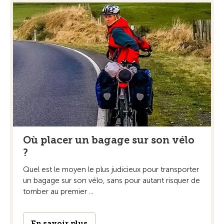
Où placer un bagage sur son vélo
?
Quel est le moyen le plus judicieux pour transporter
un bagage sur son vélo, sans pour autant risquer de
tomber au premier ...
En savoir plus