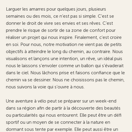
Larguer les amarres pour quelques jours, plusieurs
semaines ou des mois, ce n’est pas si simple. C’est se
donner le droit de vivre ses envies et ses rêves. C’est
prendre le risque de sortir de sa zone de confort pour
réaliser un projet qui nous inspire. Finalement, c’est croire
en soi. Pour nous, notre motivation ne vient pas de petits
objectifs à atteindre le long du chemin, au contraire. Nous
visualisons et lançons une intention, un rêve, un idéal puis
nous le laissons s’envoler comme un ballon qui s’évaderait
dans le ciel. Nous lâchons prise et faisons confiance que le
chemin va se dessiner. Nous ne choisissons pas le chemin,
nous suivons la voie qui s’ouvre à nous.
Une aventure à vélo peut se préparer sur un week-end
dans sa région afin de partir à la découverte des beautés
ou particularités qui nous entourent. Elle peut être un défi
sportif ou un moyen de se connecter à la nature en
dormant sous tente par exemple. Elle peut aussi être un