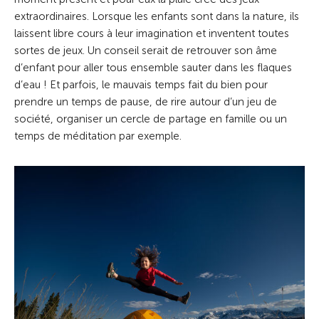
extraordinaires. Lorsque les enfants sont dans la nature, ils
laissent libre cours à leur imagination et inventent toutes
sortes de jeux. Un conseil serait de retrouver son âme
d’enfant pour aller tous ensemble sauter dans les flaques
d’eau ! Et parfois, le mauvais temps fait du bien pour
prendre un temps de pause, de rire autour d’un jeu de
société, organiser un cercle de partage en famille ou un
temps de méditation par exemple.