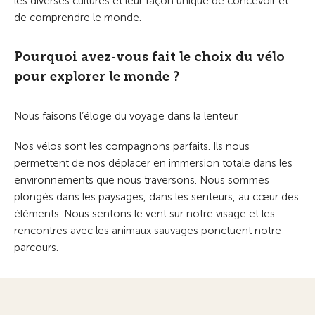
les diverses cultures et leur façon unique de concevoir et
de comprendre le monde.
Pourquoi avez-vous fait le choix du vélo
pour explorer le monde ?
Nous faisons l’éloge du voyage dans la lenteur.
Nos vélos sont les compagnons parfaits. Ils nous
permettent de nos déplacer en immersion totale dans les
environnements que nous traversons. Nous sommes
plongés dans les paysages, dans les senteurs, au cœur des
éléments. Nous sentons le vent sur notre visage et les
rencontres avec les animaux sauvages ponctuent notre
parcours.