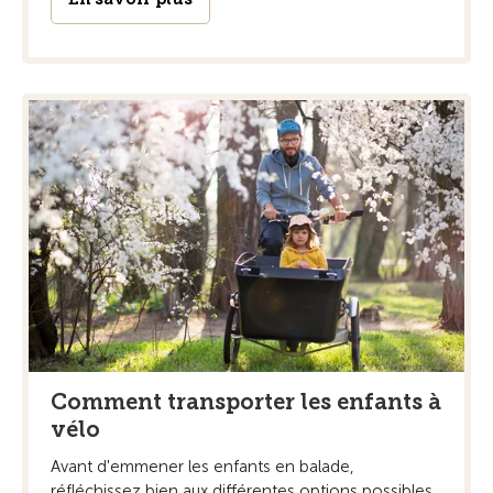
Comment transporter les enfants à
vélo
Avant d'emmener les enfants en balade,
réfléchissez bien aux différentes options possibles.