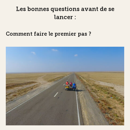
Les bonnes questions avant de se
lancer :
Comment faire le premier pas ?