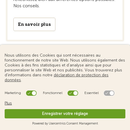
Nos conseils.
En savoir plus