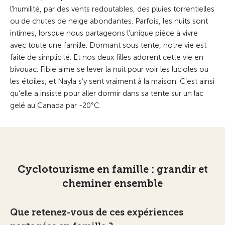
l’humilité, par des vents redoutables, des pluies torrentielles
ou de chutes de neige abondantes. Parfois, les nuits sont
intimes, lorsque nous partageons l’unique pièce à vivre
avec toute une famille. Dormant sous tente, notre vie est
faite de simplicité. Et nos deux filles adorent cette vie en
bivouac. Fibie aime se lever la nuit pour voir les lucioles ou
les étoiles, et Nayla s’y sent vraiment à la maison. C’est ainsi
qu’elle a insisté pour aller dormir dans sa tente sur un lac
gelé au Canada par -20°C.
Cyclotourisme en famille : grandir et
cheminer ensemble
Que retenez-vous de ces expériences