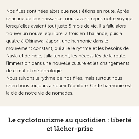
Nos filles sont nées alors que nous étions en route. Après
chacune de leur naissance, nous avons repris notre voyage
lorsqu’elles avaient tout juste 5 mois de vie. Il a fallu alors
trouver un nouvel équilibre, à trois en Thaïlande, puis à
quatre à Okinawa, Japon, une harmonie dans le
mouvement constant, qui allie le rythme et les besoins de
Nayla et de Fibie, l’allaitement, les nécessités de la route,
l’immersion dans une nouvelle culture et les changements
de climat et météorologie.
Nous suivons le rythme de nos filles, mais surtout nous
cherchons toujours à nourrir l’équilibre. Cette harmonie est
la clé de notre vie de nomades.
Le cyclotourisme au quotidien : liberté
et lâcher-prise