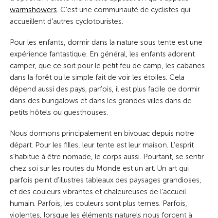
warmshowers
. C’est une communauté de cyclistes qui
accueillent d’autres cyclotouristes.
Pour les enfants, dormir dans la nature sous tente est une
expérience fantastique. En général, les enfants adorent
camper, que ce soit pour le petit feu de camp, les cabanes
dans la forêt ou le simple fait de voir les étoiles. Cela
dépend aussi des pays, parfois, il est plus facile de dormir
dans des bungalows et dans les grandes villes dans de
petits hôtels ou guesthouses.
Nous dormons principalement en bivouac depuis notre
départ. Pour les filles, leur tente est leur maison. L’esprit
s’habitue à être nomade, le corps aussi. Pourtant, se sentir
chez soi sur les routes du Monde est un art. Un art qui
parfois peint d’illustres tableaux des paysages grandioses,
et des couleurs vibrantes et chaleureuses de l’accueil
humain. Parfois, les couleurs sont plus ternes. Parfois,
violentes, lorsque les éléments naturels nous forcent à