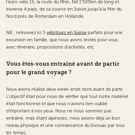
l’euro-vélo 15, la route du Rhin, fait 1’500km de long et
traverse 4 pays, de sa source en Suisse jusqu’à la Mer du
Nord près de Rotterdam en Hollande.
NB : retrouvez ici 5
vélotours en Suisse
parfaits pour une
excursion en famille, que nous avons testés pour vous,
avec itinéraire, propositions d’activités, etc.
Vous êtes-vous entraîné avant de partir
pour le grand voyage ?
Nous avons réalisé deux week-ends tests avant de partir.
L’objectif était pour nous de vérifier que tout notre matériel
était fonctionnel et que nous n’avions rien oublié
d’important à nos yeux. Nous ne nous sommes pas
entraîné, mais étant alpinistes, nous avions déjà un bon
niveau physique et une connaissance du bivouac par tous
les temps.