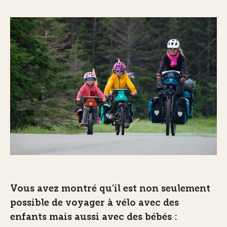
Vous avez montré qu’il est non seulement
possible de voyager à vélo avec des
enfants mais aussi avec des bébés :