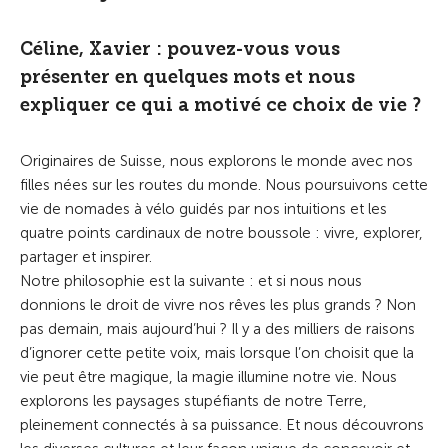
Céline, Xavier : pouvez-vous vous
présenter en quelques mots et nous
expliquer ce qui a motivé ce choix de vie ?
Originaires de Suisse, nous explorons le monde avec nos
filles nées sur les routes du monde. Nous poursuivons cette
vie de nomades à vélo guidés par nos intuitions et les
quatre points cardinaux de notre boussole : vivre, explorer,
partager et inspirer.
Notre philosophie est la suivante : et si nous nous
donnions le droit de vivre nos rêves les plus grands ? Non
pas demain, mais aujourd’hui ? Il y a des milliers de raisons
d’ignorer cette petite voix, mais lorsque l’on choisit que la
vie peut être magique, la magie illumine notre vie. Nous
explorons les paysages stupéfiants de notre Terre,
pleinement connectés à sa puissance. Et nous découvrons