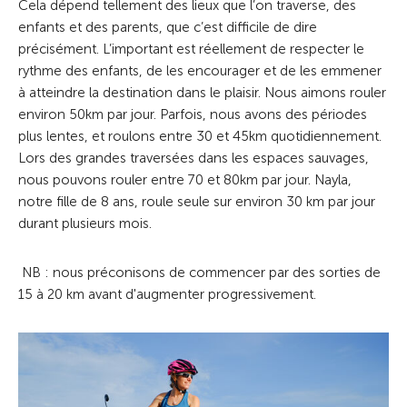
Cela dépend tellement des lieux que l’on traverse, des
enfants et des parents, que c’est difficile de dire
précisément. L’important est réellement de respecter le
rythme des enfants, de les encourager et de les emmener
à atteindre la destination dans le plaisir. Nous aimons rouler
environ 50km par jour. Parfois, nous avons des périodes
plus lentes, et roulons entre 30 et 45km quotidiennement.
Lors des grandes traversées dans les espaces sauvages,
nous pouvons rouler entre 70 et 80km par jour. Nayla,
notre fille de 8 ans, roule seule sur environ 30 km par jour
durant plusieurs mois.
NB : nous préconisons de commencer par des sorties de
15 à 20 km avant d'augmenter progressivement.