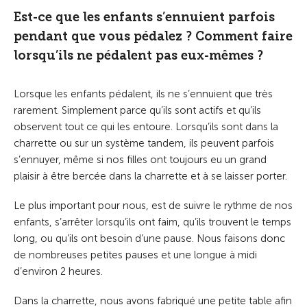
Est-ce que les enfants s’ennuient parfois
pendant que vous pédalez ? Comment faire
lorsqu’ils ne pédalent pas eux-mêmes ?
Lorsque les enfants pédalent, ils ne s’ennuient que très
rarement. Simplement parce qu’ils sont actifs et qu’ils
observent tout ce qui les entoure. Lorsqu’ils sont dans la
charrette ou sur un système tandem, ils peuvent parfois
s’ennuyer, même si nos filles ont toujours eu un grand
plaisir à être bercée dans la charrette et à se laisser porter.
Le plus important pour nous, est de suivre le rythme de nos
enfants, s’arrêter lorsqu’ils ont faim, qu’ils trouvent le temps
long, ou qu’ils ont besoin d’une pause. Nous faisons donc
de nombreuses petites pauses et une longue à midi
d’environ 2 heures.
Dans la charrette, nous avons fabriqué une petite table afin