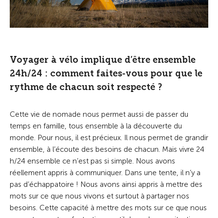
Voyager à vélo implique d’être ensemble
24h/24 : comment faites-vous pour que le
rythme de chacun soit respecté ?
Cette vie de nomade nous permet aussi de passer du
temps en famille, tous ensemble à la découverte du
monde. Pour nous, il est précieux. Il nous permet de grandir
ensemble, à l’écoute des besoins de chacun. Mais vivre 24
h/24 ensemble ce n’est pas si simple. Nous avons
réellement appris à communiquer. Dans une tente, il n’y a
pas d’échappatoire ! Nous avons ainsi appris à mettre des
mots sur ce que nous vivons et surtout à partager nos
besoins. Cette capacité à mettre des mots sur ce que nous