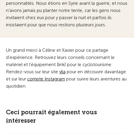
personnalités. Nous étions en Syrie avant la guerre, et nous
n’avons jamais pu planter notre tente, car les gens nous
invitaient chez eux pour y passer la nuit et parfois ils
insistaient pour que nous restions plusieurs jours.
Un grand merci à Céline et Xavier pour ce partage
d’expérience. Retrouvez leurs conseils concernant le
matériel et l’équipement (link) pour le cyclotourisme.
Rendez-vous sur leur site
ylia
pour en découvrir davantage
et sur leur
compte Instagram
pour suivre leurs aventures au
quotidien.
Ceci pourrait également vous
intéresser