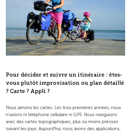
Pour décider et suivre un itinéraire : êtes-
vous plutôt improvisation ou plan détaillé
? Carte ? Appli ?
Nous aimons les cartes. Les trois premières années, nous
n’avions ni téléphone cellulaire ni GPS. Nous naviguions
avec des cartes topographiques, plus ou moins précises
suivant les pays. Aujourd’hui, nous avons des applications,