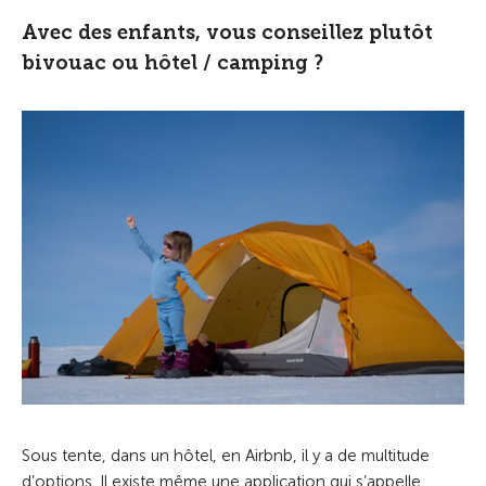
Avec des enfants, vous conseillez plutôt
bivouac ou hôtel / camping ?
Sous tente, dans un hôtel, en Airbnb, il y a de multitude
d’options. Il existe même une application qui s’appelle