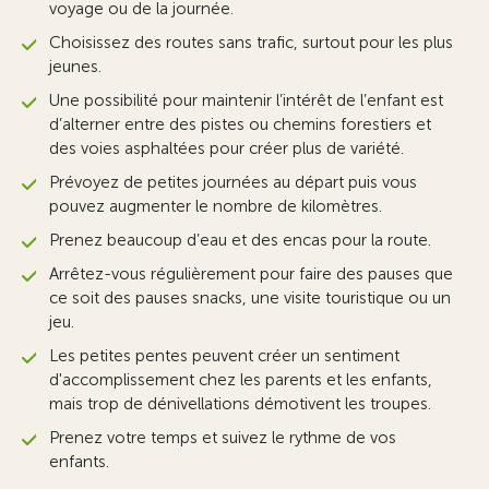
voyage ou de la journée.
Choisissez des routes sans trafic, surtout pour les plus
jeunes.
Une possibilité pour maintenir l’intérêt de l’enfant est
d’alterner entre des pistes ou chemins forestiers et
des voies asphaltées pour créer plus de variété.
Prévoyez de petites journées au départ puis vous
pouvez augmenter le nombre de kilomètres.
Prenez beaucoup d’eau et des encas pour la route.
Arrêtez-vous régulièrement pour faire des pauses que
ce soit des pauses snacks, une visite touristique ou un
jeu.
Les petites pentes peuvent créer un sentiment
d'accomplissement chez les parents et les enfants,
mais trop de dénivellations démotivent les troupes.
Prenez votre temps et suivez le rythme de vos
enfants.