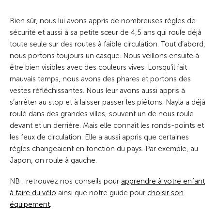
Bien sûr, nous lui avons appris de nombreuses règles de
sécurité et aussi à sa petite sœur de 4,5 ans qui roule déjà
toute seule sur des routes à faible circulation. Tout d’abord,
nous portons toujours un casque. Nous veillons ensuite à
être bien visibles avec des couleurs vives. Lorsqu’il fait
mauvais temps, nous avons des phares et portons des
vestes réfléchissantes. Nous leur avons aussi appris à
s’arrêter au stop et à laisser passer les piétons. Nayla a déjà
roulé dans des grandes villes, souvent un de nous roule
devant et un derrière. Mais elle connaît les ronds-points et
les feux de circulation. Elle a aussi appris que certaines
règles changeaient en fonction du pays. Par exemple, au
Japon, on roule à gauche.
NB : retrouvez nos conseils pour
apprendre à votre enfant
à faire du vélo
ainsi que notre guide pour
choisir son
équipement
.