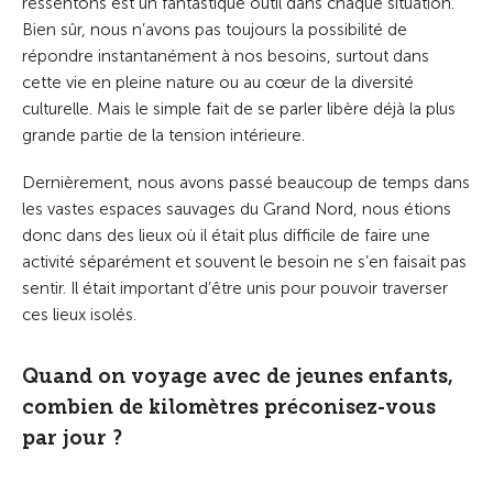
ressentons est un fantastique outil dans chaque situation.
Bien sûr, nous n’avons pas toujours la possibilité de
répondre instantanément à nos besoins, surtout dans
cette vie en pleine nature ou au cœur de la diversité
culturelle. Mais le simple fait de se parler libère déjà la plus
grande partie de la tension intérieure.
Dernièrement, nous avons passé beaucoup de temps dans
les vastes espaces sauvages du Grand Nord, nous étions
donc dans des lieux où il était plus difficile de faire une
activité séparément et souvent le besoin ne s’en faisait pas
sentir. Il était important d’être unis pour pouvoir traverser
ces lieux isolés.
Quand on voyage avec de jeunes enfants,
combien de kilomètres préconisez-vous
par jour ?