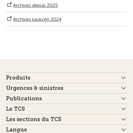
Archives depuis 2025
Archives jusqu'en 2024
Produits
Urgences & sinistres
Publications
Le TCS
Les sections du TCS
Langue