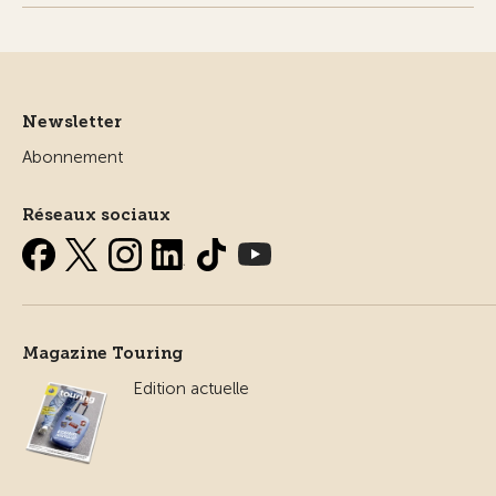
Newsletter
Abonnement
Réseaux sociaux
Magazine Touring
Edition actuelle