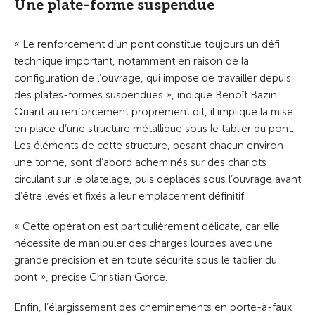
Une plate-forme suspendue
« Le renforcement d’un pont constitue toujours un défi
technique important, notamment en raison de la
configuration de l’ouvrage, qui impose de travailler depuis
des plates-formes suspendues », indique Benoît Bazin.
Quant au renforcement proprement dit, il implique la mise
en place d’une structure métallique sous le tablier du pont.
Les éléments de cette structure, pesant chacun environ
une tonne, sont d’abord acheminés sur des chariots
circulant sur le platelage, puis déplacés sous l’ouvrage avant
d’être levés et fixés à leur emplacement définitif.
« Cette opération est particulièrement délicate, car elle
nécessite de manipuler des charges lourdes avec une
grande précision et en toute sécurité sous le tablier du
pont », précise Christian Gorce.
Enfin, l’élargissement des cheminements en porte-à-faux