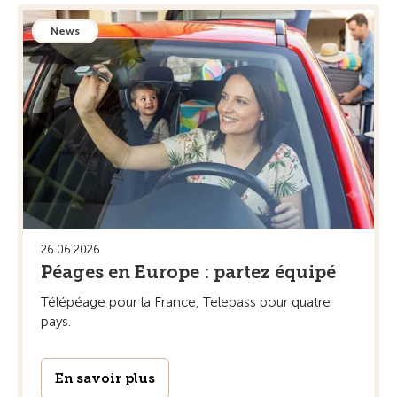
News
26.06.2026
Péages en Europe : partez équipé
Télépéage pour la France, Telepass pour quatre
pays.
En savoir plus