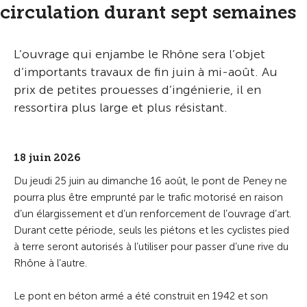
circulation durant sept semaines
L’ouvrage qui enjambe le Rhône sera l’objet
d’importants travaux de fin juin à mi-août. Au
prix de petites prouesses d’ingénierie, il en
ressortira plus large et plus résistant.
18 juin 2026
Du jeudi 25 juin au dimanche 16 août, le pont de Peney ne
pourra plus être emprunté par le trafic motorisé en raison
d’un élargissement et d’un renforcement de l’ouvrage d’art.
Durant cette période, seuls les piétons et les cyclistes pied
à terre seront autorisés à l’utiliser pour passer d’une rive du
Rhône à l’autre.
Le pont en béton armé a été construit en 1942 et son