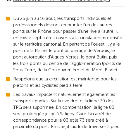
Du 25 juin au 16 août, les transports individuels et
professionnels devront emprunter l’un des autres
ponts sur le Rhône pour passer d’une rive à l’autre. Il
en existe sept autres ouverts à la circulation motorisée
sur le territoire cantonal. En partant de l’ouest, il y a le
pont de la Plaine, le pont du barrage de Verbois, le
pont autoroutier d’Aigues-Vertes, le pont Butin, puis
les trois ponts du centre de l’agglomération (ponts de
Sous-Terre, de la Coulouvrenière et du Mont-Blanc).
Rappelons que la circulation est maintenue pour les
piétons et les cyclistes pied à terre.
Les travaux impactent naturellement également les
transports publics. Sur la rive droite, la ligne 70 des
TPG sera supprimée. En compensation, la ligne 83
sera prolongée jusqu’à Satigny-Gare. Un arrêt de
correspondance pour le 83 et le 73 sera créé à
proximité du pont. En clair, il faudra le traverser à pied