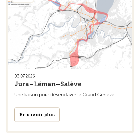
03.07.2026
Jura–Léman–Salève
Une liaison pour désenclaver le Grand Genève
En savoir plus