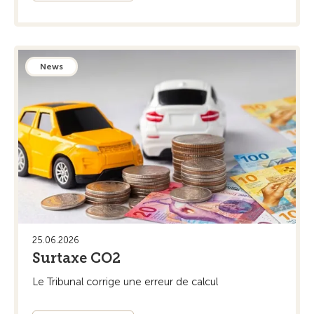
News
25.06.2026
Surtaxe CO2
Le Tribunal corrige une erreur de calcul