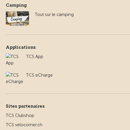
Camping
Tout sur le camping
Applications
TCS App
TCS eCharge
Sites partenaires
TCS Clubshop
TCS velocorner.ch