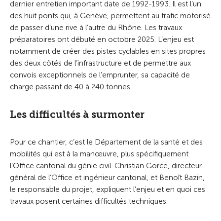
dernier entretien important date de 1992-1993. Il est l’un
des huit ponts qui, à Genève, permettent au trafic motorisé
de passer d’une rive à l’autre du Rhône. Les travaux
préparatoires ont débuté en octobre 2025. L’enjeu est
notamment de créer des pistes cyclables en sites propres
des deux côtés de l’infrastructure et de permettre aux
convois exceptionnels de l’emprunter, sa capacité de
charge passant de 40 à 240 tonnes.
Les difficultés à surmonter
Pour ce chantier, c’est le Département de la santé et des
mobilités qui est à la manœuvre, plus spécifiquement
l’Office cantonal du génie civil. Christian Gorce, directeur
général de l’Office et ingénieur cantonal, et Benoît Bazin,
le responsable du projet, expliquent l’enjeu et en quoi ces
travaux posent certaines difficultés techniques.