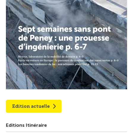
Edition actuelle
Editions Itinéraire