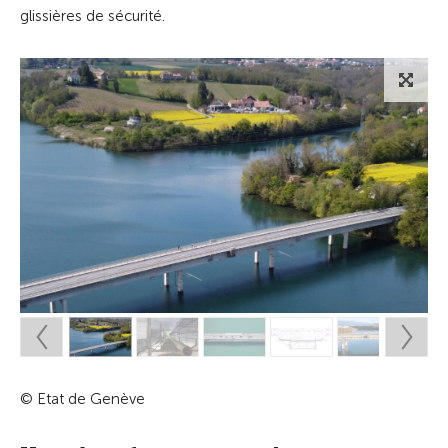
glissières de sécurité.
© Etat de Genève