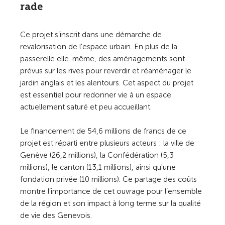
rade
Ce projet s’inscrit dans une démarche de
revalorisation de l'espace urbain. En plus de la
passerelle elle-même, des aménagements sont
prévus sur les rives pour reverdir et réaménager le
jardin anglais et les alentours. Cet aspect du projet
est essentiel pour redonner vie à un espace
actuellement saturé et peu accueillant.
Le financement de 54,6 millions de francs de ce
projet est réparti entre plusieurs acteurs : la ville de
Genève (26,2 millions), la Confédération (5,3
millions), le canton (13,1 millions), ainsi qu'une
fondation privée (10 millions). Ce partage des coûts
montre l’importance de cet ouvrage pour l’ensemble
de la région et son impact à long terme sur la qualité
de vie des Genevois.