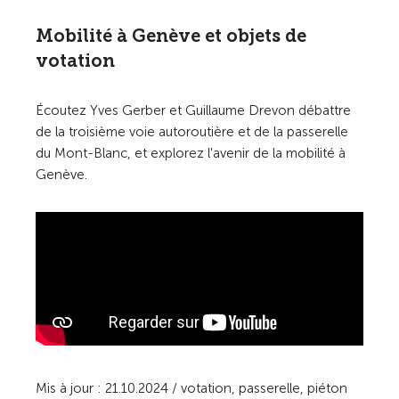
Mobilité à Genève et objets de
votation
Écoutez Yves Gerber et Guillaume Drevon débattre
de la troisième voie autoroutière et de la passerelle
du Mont-Blanc, et explorez l'avenir de la mobilité à
Genève.
Mis à jour : 21.10.2024 / votation, passerelle, piéton