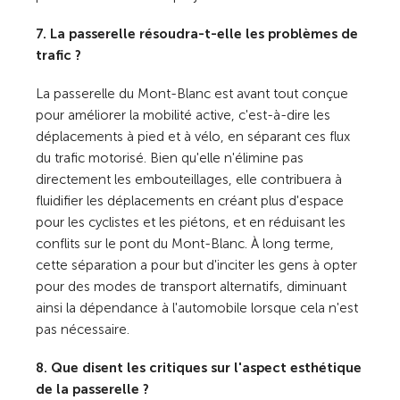
7. La passerelle résoudra-t-elle les problèmes de
trafic ?
La passerelle du Mont-Blanc est avant tout conçue
pour améliorer la mobilité active, c'est-à-dire les
déplacements à pied et à vélo, en séparant ces flux
du trafic motorisé. Bien qu'elle n'élimine pas
directement les embouteillages, elle contribuera à
fluidifier les déplacements en créant plus d'espace
pour les cyclistes et les piétons, et en réduisant les
conflits sur le pont du Mont-Blanc. À long terme,
cette séparation a pour but d'inciter les gens à opter
pour des modes de transport alternatifs, diminuant
ainsi la dépendance à l'automobile lorsque cela n'est
pas nécessaire.
8. Que disent les critiques sur l'aspect esthétique
de la passerelle ?