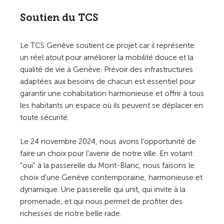
Soutien du TCS
Le TCS Genève soutient ce projet car il représente
un réel atout pour améliorer la mobilité douce et la
qualité de vie à Genève. Prévoir des infrastructures
adaptées aux besoins de chacun est essentiel pour
garantir une cohabitation harmonieuse et offrir à tous
les habitants un espace où ils peuvent se déplacer en
toute sécurité.
Le 24 novembre 2024, nous avons l’opportunité de
faire un choix pour l'avenir de notre ville. En votant
"oui" à la passerelle du Mont-Blanc, nous faisons le
choix d'une Genève contemporaine, harmonieuse et
dynamique. Une passerelle qui unit, qui invite à la
promenade, et qui nous permet de profiter des
richesses de notre belle rade.