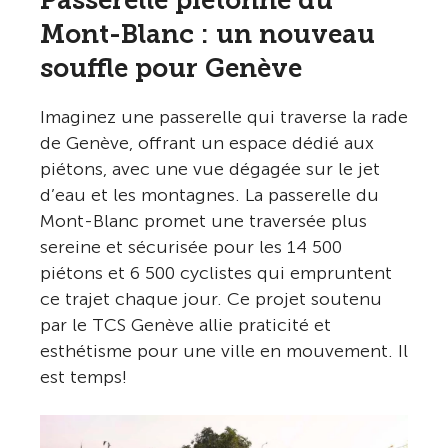
Passerelle piétonne du
Mont-Blanc : un nouveau
souffle pour Genève
Imaginez une passerelle qui traverse la rade
de Genève, offrant un espace dédié aux
piétons, avec une vue dégagée sur le jet
d’eau et les montagnes. La passerelle du
Mont-Blanc promet une traversée plus
sereine et sécurisée pour les 14 500
piétons et 6 500 cyclistes qui empruntent
ce trajet chaque jour. Ce projet soutenu
par le TCS Genève allie praticité et
esthétisme pour une ville en mouvement. Il
est temps!