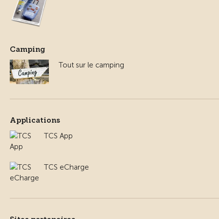
Camping
Tout sur le camping
Applications
TCS App
TCS eCharge