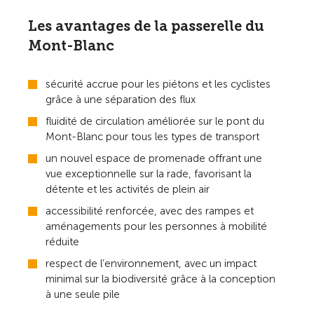
Les avantages de la passerelle du
Mont-Blanc
sécurité accrue pour les piétons et les cyclistes
grâce à une séparation des flux
fluidité de circulation améliorée sur le pont du
Mont-Blanc pour tous les types de transport
un nouvel espace de promenade offrant une
vue exceptionnelle sur la rade, favorisant la
détente et les activités de plein air
accessibilité renforcée, avec des rampes et
aménagements pour les personnes à mobilité
réduite
respect de l’environnement, avec un impact
minimal sur la biodiversité grâce à la conception
à une seule pile