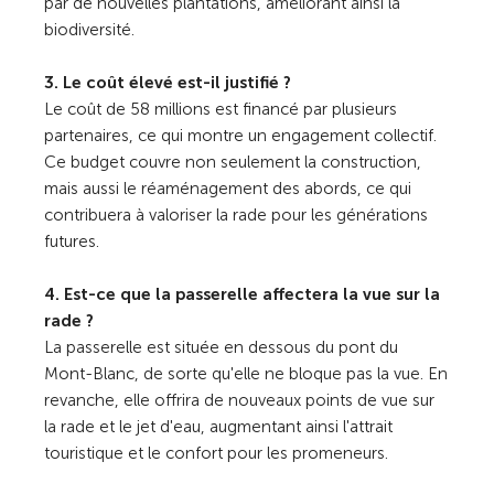
par de nouvelles plantations, améliorant ainsi la
biodiversité.
3. Le coût élevé est-il justifié ?
Le coût de 58 millions est financé par plusieurs
partenaires, ce qui montre un engagement collectif.
Ce budget couvre non seulement la construction,
mais aussi le réaménagement des abords, ce qui
contribuera à valoriser la rade pour les générations
futures.
4. Est-ce que la passerelle affectera la vue sur la
rade ?
La passerelle est située en dessous du pont du
Mont-Blanc, de sorte qu'elle ne bloque pas la vue. En
revanche, elle offrira de nouveaux points de vue sur
la rade et le jet d'eau, augmentant ainsi l'attrait
touristique et le confort pour les promeneurs.