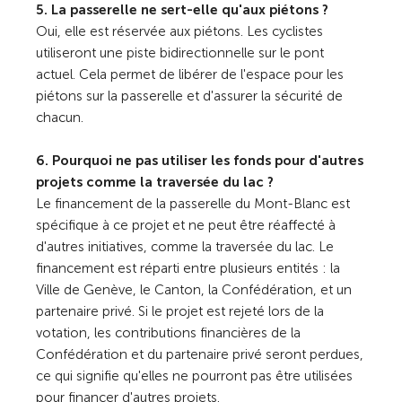
5. La passerelle ne sert-elle qu'aux piétons ?
Oui, elle est réservée aux piétons. Les cyclistes
utiliseront une piste bidirectionnelle sur le pont
actuel. Cela permet de libérer de l'espace pour les
piétons sur la passerelle et d'assurer la sécurité de
chacun.
6. Pourquoi ne pas utiliser les fonds pour d'autres
projets comme la traversée du lac ?
Le financement de la passerelle du Mont-Blanc est
spécifique à ce projet et ne peut être réaffecté à
d'autres initiatives, comme la traversée du lac. Le
financement est réparti entre plusieurs entités : la
Ville de Genève, le Canton, la Confédération, et un
partenaire privé. Si le projet est rejeté lors de la
votation, les contributions financières de la
Confédération et du partenaire privé seront perdues,
ce qui signifie qu'elles ne pourront pas être utilisées
pour financer d'autres projets.