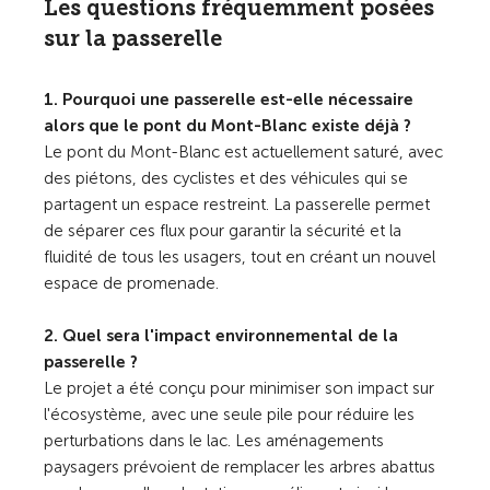
Les questions fréquemment posées
sur la passerelle
1. Pourquoi une passerelle est-elle nécessaire
alors que le pont du Mont-Blanc existe déjà ?
Le pont du Mont-Blanc est actuellement saturé, avec
des piétons, des cyclistes et des véhicules qui se
partagent un espace restreint. La passerelle permet
de séparer ces flux pour garantir la sécurité et la
fluidité de tous les usagers, tout en créant un nouvel
espace de promenade.
2. Quel sera l'impact environnemental de la
passerelle ?
Le projet a été conçu pour minimiser son impact sur
l'écosystème, avec une seule pile pour réduire les
perturbations dans le lac. Les aménagements
paysagers prévoient de remplacer les arbres abattus