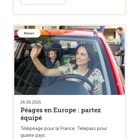
News
26.06.2026
Péages en Europe : partez
équipé
Télépéage pour la France, Telepass pour
quatre pays.