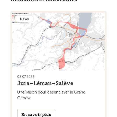
News
03.07.2026
Jura–Léman–Salève
Une liaison pour désenclaver le Grand
Genève
En savoir plus