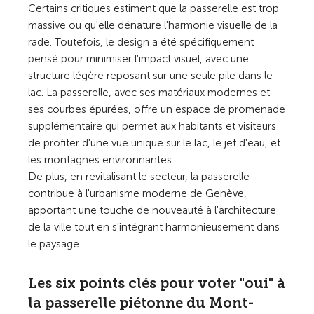
Certains critiques estiment que la passerelle est trop
massive ou qu'elle dénature l'harmonie visuelle de la
rade. Toutefois, le design a été spécifiquement
pensé pour minimiser l'impact visuel, avec une
structure légère reposant sur une seule pile dans le
lac. La passerelle, avec ses matériaux modernes et
ses courbes épurées, offre un espace de promenade
supplémentaire qui permet aux habitants et visiteurs
de profiter d'une vue unique sur le lac, le jet d'eau, et
les montagnes environnantes.
De plus, en revitalisant le secteur, la passerelle
contribue à l'urbanisme moderne de Genève,
apportant une touche de nouveauté à l'architecture
de la ville tout en s'intégrant harmonieusement dans
le paysage.
Les six points clés pour voter "oui" à
la passerelle piétonne du Mont-