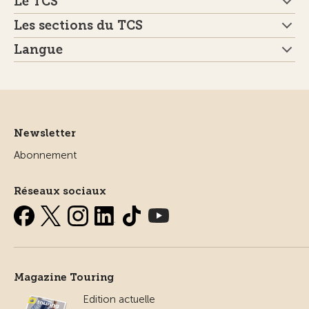
Le TCS
Les sections du TCS
Langue
Newsletter
Abonnement
Réseaux sociaux
Magazine Touring
Edition actuelle