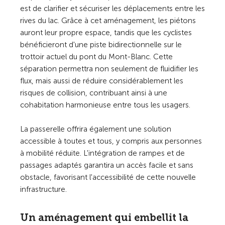
est de clarifier et sécuriser les déplacements entre les
rives du lac. Grâce à cet aménagement, les piétons
auront leur propre espace, tandis que les cyclistes
bénéficieront d'une piste bidirectionnelle sur le
trottoir actuel du pont du Mont-Blanc. Cette
séparation permettra non seulement de fluidifier les
flux, mais aussi de réduire considérablement les
risques de collision, contribuant ainsi à une
cohabitation harmonieuse entre tous les usagers.
La passerelle offrira également une solution
accessible à toutes et tous, y compris aux personnes
à mobilité réduite. L'intégration de rampes et de
passages adaptés garantira un accès facile et sans
obstacle, favorisant l'accessibilité de cette nouvelle
infrastructure.
Un aménagement qui embellit la