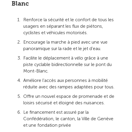
Blanc
Renforce la sécurité et le confort de tous les
usagers en séparant les flux de piétons,
cyclistes et véhicules motorisés.
Encourage la marche à pied avec une vue
panoramique sur la rade et le jet d’eau.
Facilite le déplacement à vélo grâce à une
piste cyclable bidirectionnelle sur le pont du
Mont-Blanc.
Améliore l’accès aux personnes à mobilité
réduite avec des rampes adaptées pour tous.
Offre un nouvel espace de promenade et de
loisirs sécurisé et éloigné des nuisances.
Le financement est assuré par la
Confédération, le canton, la Ville de Genève
et une fondation privée