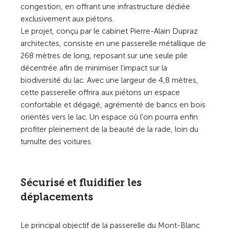
congestion, en offrant une infrastructure dédiée
exclusivement aux piétons.
Le projet, conçu par le cabinet Pierre-Alain Dupraz
architectes, consiste en une passerelle métallique de
268 mètres de long, reposant sur une seule pile
décentrée afin de minimiser l'impact sur la
biodiversité du lac. Avec une largeur de 4,8 mètres,
cette passerelle offrira aux piétons un espace
confortable et dégagé, agrémenté de bancs en bois
orientés vers le lac. Un espace où l'on pourra enfin
profiter pleinement de la beauté de la rade, loin du
tumulte des voitures.
Sécurisé et fluidifier les
déplacements
Le principal objectif de la passerelle du Mont-Blanc