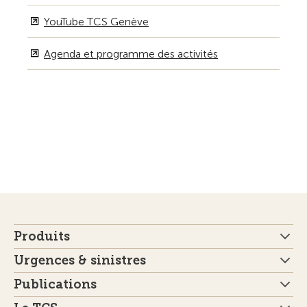
YouTube TCS Genève
Agenda et programme des activités
Produits
Urgences & sinistres
Publications