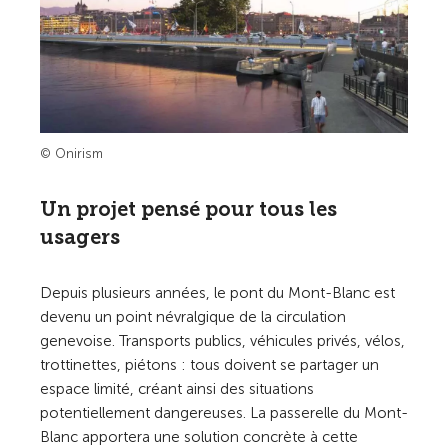
© Onirism
Un projet pensé pour tous les
usagers
Depuis plusieurs années, le pont du Mont-Blanc est
devenu un point névralgique de la circulation
genevoise. Transports publics, véhicules privés, vélos,
trottinettes, piétons : tous doivent se partager un
espace limité, créant ainsi des situations
potentiellement dangereuses. La passerelle du Mont-
Blanc apportera une solution concrète à cette