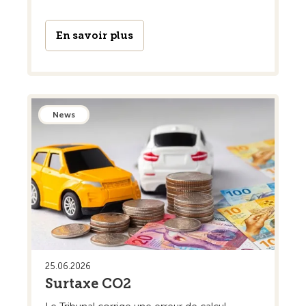
En savoir plus
News
25.06.2026
Surtaxe CO2