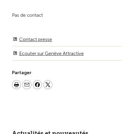
Pas de contact
Contact presse
Ecouter sur Genève Attractive
Partager
Actualités et nouveautés