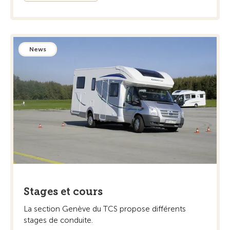
News
Stages et cours
La section Genève du TCS propose différents
stages de conduite.