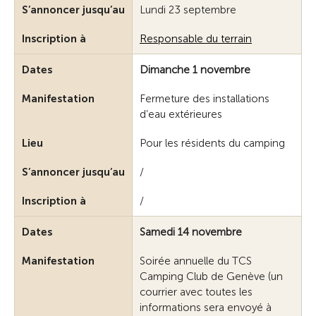
S’annoncer jusqu’au
Lundi 23 septembre
Inscription à
Responsable du terrain
Dates
Dimanche 1 novembre
Manifestation
Fermeture des installations
d’eau extérieures
Lieu
Pour les résidents du camping
S’annoncer jusqu’au
/
Inscription à
/
Dates
Samedi 14 novembre
Manifestation
Soirée annuelle du TCS
Camping Club de Genève (un
courrier avec toutes les
informations sera envoyé à