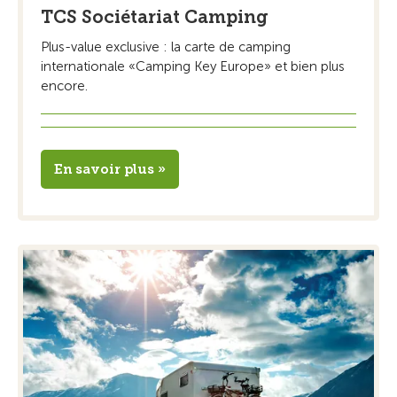
TCS Sociétariat Camping
Plus-value exclusive : la carte de camping
internationale «Camping Key Europe» et bien plus
encore.
En savoir plus »