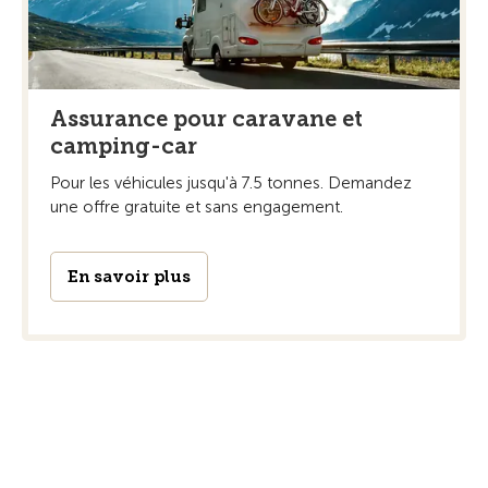
Assurance pour caravane et
camping-car
Pour les véhicules jusqu'à 7.5 tonnes. Demandez
une offre gratuite et sans engagement.
En savoir plus