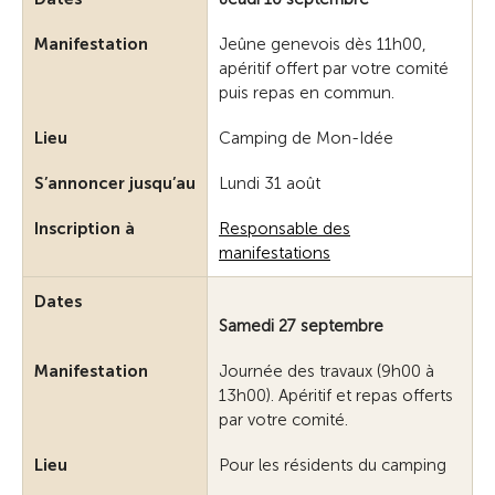
Manifestation
Jeûne genevois dès 11h00,
apéritif offert par votre comité
puis repas en commun.
Lieu
Camping de Mon-Idée
S’annoncer jusqu’au
Lundi 31 août
Inscription à
Responsable des
manifestations
Dates
Samedi 27 septembre
Manifestation
Journée des travaux (9h00 à
13h00). Apéritif et repas offerts
par votre comité.
Lieu
Pour les résidents du camping