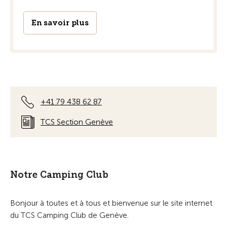
En savoir plus
+41 79 438 62 87
TCS Section Genève
Notre Camping Club
Bonjour à toutes et à tous et bienvenue sur le site internet
du TCS Camping Club de Genève.