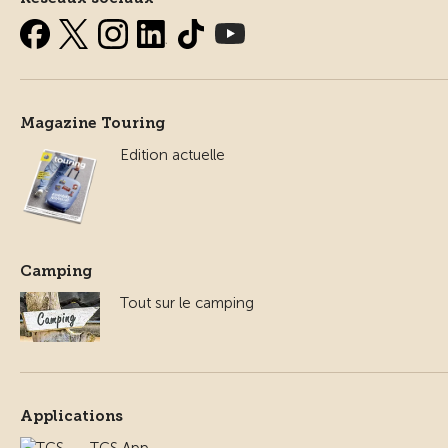
Magazine Touring
Edition actuelle
Camping
Tout sur le camping
Applications
TCS App