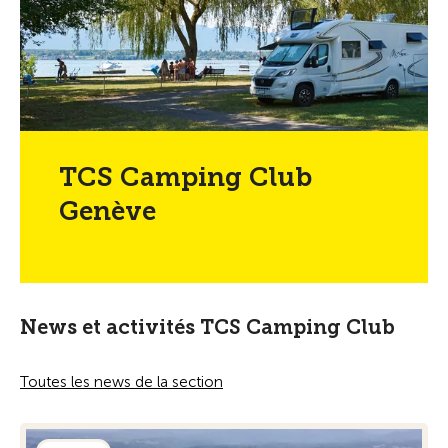
TCS Camping Club
Genève
News et activités TCS Camping Club
Toutes les news de la section