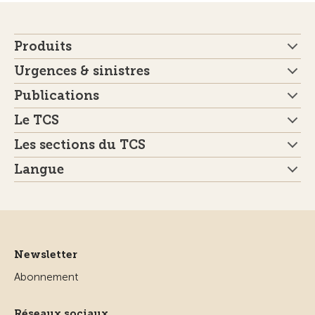
Produits
Urgences & sinistres
Publications
Le TCS
Les sections du TCS
Langue
Newsletter
Abonnement
Réseaux sociaux