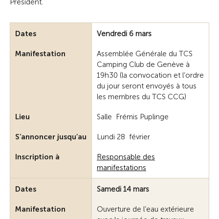
Président.
Dates
Vendredi 6 mars
Manifestation
Assemblée Générale du TCS
Camping Club de Genève à
19h30 (la convocation et l’ordre
du jour seront envoyés à tous
les membres du TCS CCG)
Lieu
Salle Frémis Puplinge
S’annoncer jusqu’au
Lundi 28 février
Inscription à
Responsable des
manifestations
Dates
Samedi 14 mars
Manifestation
Ouverture de l’eau extérieure