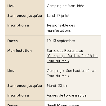
Lieu
Camping de Mon-Idée
S’annoncer jusqu’au
Lundi 27 juillet
Inscription à
Responsable des
manifestations
Dates
10-13 septembre
Manifestation
Sortie des Roulants au
"Camping le Surchauffant" à La-
Tour-du-Meix
Lieu
Camping le Surchauffant à La-
Tour-du-Meix
S’annoncer jusqu’au
Mardi, 30 juin
Inscription à
Auprès de l'organisatrice
Dates
Jeudi 10 septembre