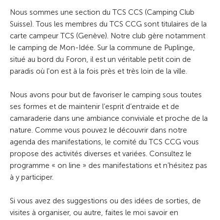
Nous sommes une section du TCS CCS (Camping Club
Suisse). Tous les membres du TCS CCG sont titulaires de la
carte campeur TCS (Genève). Notre club gère notamment
le camping de Mon-Idée. Sur la commune de Puplinge,
situé au bord du Foron, il est un véritable petit coin de
paradis où l'on est à la fois près et très loin de la ville.
Nous avons pour but de favoriser le camping sous toutes
ses formes et de maintenir l’esprit d’entraide et de
camaraderie dans une ambiance conviviale et proche de la
nature. Comme vous pouvez le découvrir dans notre
agenda des manifestations, le comité du TCS CCG vous
propose des activités diverses et variées. Consultez le
programme « on line » des manifestations et n’hésitez pas
à y participer.
Si vous avez des suggestions ou des idées de sorties, de
visites à organiser, ou autre, faites le moi savoir en