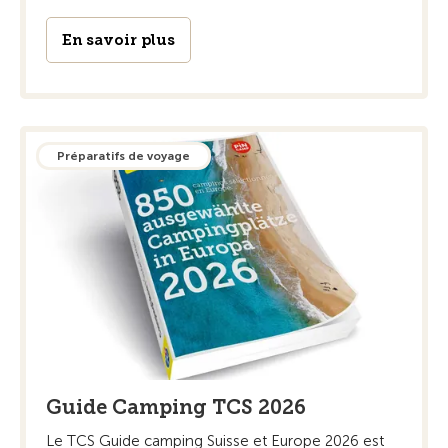
En savoir plus
Préparatifs de voyage
Guide Camping TCS 2026
Le TCS Guide camping Suisse et Europe 2026 est