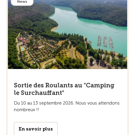
News
Sortie des Roulants au "Camping
le Surchauffant"
Du 10 au 13 septembre 2026. Nous vous attendons
nombreux !!
En savoir plus