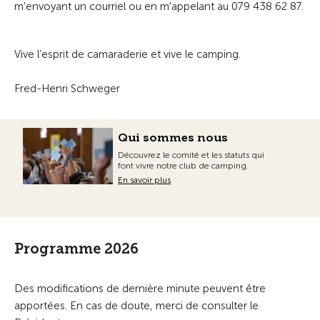
m'envoyant un courriel ou en m'appelant au 079 438 62 87.
Vive l’esprit de camaraderie et vive le camping.
Fred-Henri Schweger
Qui sommes nous
Découvrez le comité et les statuts qui
font vivre notre club de camping.
En savoir plus
Programme 2026
Des modifications de dernière minute peuvent être
apportées. En cas de doute, merci de consulter le