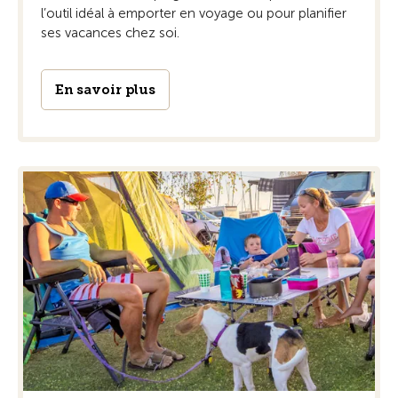
l’outil idéal à emporter en voyage ou pour planifier
ses vacances chez soi.
En savoir plus