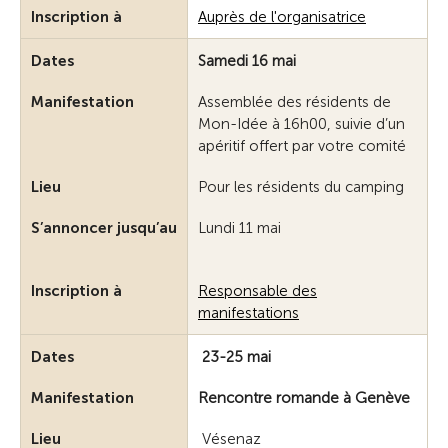
Inscription à
Auprès de l'organisatrice
Dates
Samedi 16 mai
Manifestation
Assemblée des résidents de
Mon-Idée à 16h00, suivie d’un
apéritif offert par votre comité
Lieu
Pour les résidents du camping
S’annoncer jusqu’au
Lundi 11 mai
Inscription à
Responsable des
manifestations
Dates
23-25 mai
Manifestation
Rencontre romande à Genève
Lieu
Vésenaz