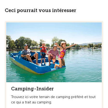
Ceci pourrait vous intéresser
Camping-Insider
Trouvez ici votre terrain de camping préféré et tout
ce qui a trait au camping.