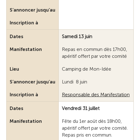
S’annoncer jusqu’au
Inscription à
Dates
Samedi 13 juin
Manifestation
Repas en commun dès 17h00,
apéritif offert par votre comité
Lieu
Camping de Mon-Idée
S’annoncer jusqu’au
Lundi 8 juin
Inscription à
Responsable des Manifestation
Dates
Vendredi 31 juillet
Manifestation
Fête du 1er août dès 18h00,
apéritif offert par votre comité.
Repas pris en commun.