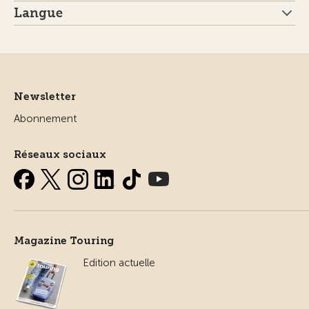
Langue
Newsletter
Abonnement
Réseaux sociaux
Magazine Touring
Edition actuelle