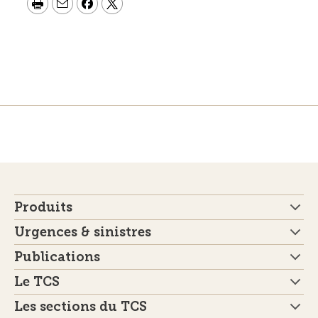
Produits
Urgences & sinistres
Publications
Le TCS
Les sections du TCS