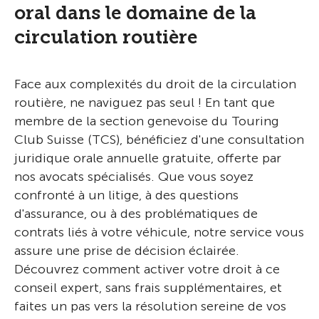
oral dans le domaine de la
circulation routière
Face aux complexités du droit de la circulation
routière, ne naviguez pas seul ! En tant que
membre de la section genevoise du Touring
Club Suisse (TCS), bénéficiez d'une consultation
juridique orale annuelle gratuite, offerte par
nos avocats spécialisés. Que vous soyez
confronté à un litige, à des questions
d'assurance, ou à des problématiques de
contrats liés à votre véhicule, notre service vous
assure une prise de décision éclairée.
Découvrez comment activer votre droit à ce
conseil expert, sans frais supplémentaires, et
faites un pas vers la résolution sereine de vos