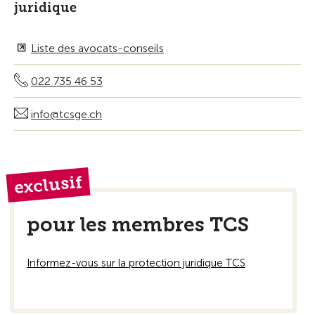
juridique
Liste des avocats-conseils
022 735 46 53
info@tcsge.ch
exclusif
pour les membres TCS
Informez-vous sur la protection juridique TCS