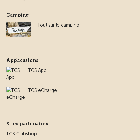
Camping
Tout sur le camping
Applications
TCS App
TCS eCharge
Sites partenaires
TCS Clubshop