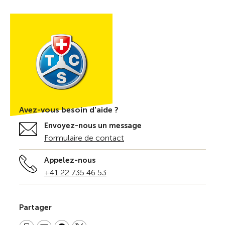
Avez-vous besoin d'aide ?
Envoyez-nous un message
Formulaire de contact
Appelez-nous
+41 22 735 46 53
Partager