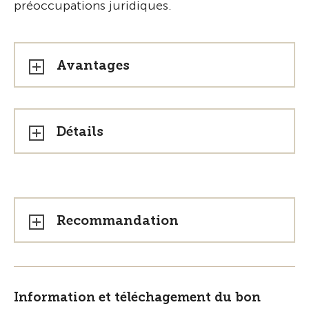
préoccupations juridiques.
Avantages
Détails
Recommandation
Information et téléchagement du bon