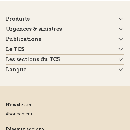
Produits
Urgences & sinistres
Publications
Le TCS
Les sections du TCS
Langue
Newsletter
Abonnement
Réseaux sociaux