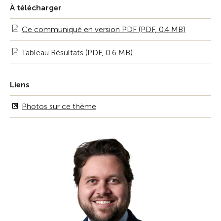
À télécharger
Ce communiqué en version PDF (PDF, 0.4 MB)
Tableau Résultats (PDF, 0.6 MB)
Liens
Photos sur ce thème