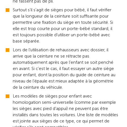
ne fassent pas de pli.
Surtout s’il s’agit de sièges pour bébé, il faut vérifier
que la longueur de la ceinture soit suffisante pour
permettre une fixation du siège en toute sécurité. Si
elle est trop courte pour un porte-bébé standard, il
est toujours possible d’utiliser un porte-bébé avec
base séparée.
Lors de l’utilisation de rehausseurs avec dossier, il
arrive que la ceinture ne se rétracte pas
automatiquement après que l’enfant se soit penché
en avant. Si c’est le cas, il faut essayer un autre siège
pour enfant, dont la position du guide de ceinture au
niveau de l’épaule est mieux adaptée à la géométrie
de la ceinture du véhicule.
Les modèles de sièges pour enfant avec
homologation semi-universelle (comme par exemple
les sièges avec pied d’appui) ne peuvent pas être
installés dans toutes les voitures. Une liste de modèles
est jointe aux sièges de ce type, ce qui permet de