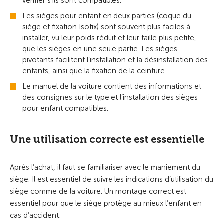
vérifier s’ils sont compatibles.
Les sièges pour enfant en deux parties (coque du
siège et fixation Isofix) sont souvent plus faciles à
installer, vu leur poids réduit et leur taille plus petite,
que les sièges en une seule partie. Les sièges
pivotants facilitent l’installation et la désinstallation des
enfants, ainsi que la fixation de la ceinture.
Le manuel de la voiture contient des informations et
des consignes sur le type et l’installation des sièges
pour enfant compatibles.
Une utilisation correcte est essentielle
Après l’achat, il faut se familiariser avec le maniement du
siège. Il est essentiel de suivre les indications d’utilisation du
siège comme de la voiture. Un montage correct est
essentiel pour que le siège protège au mieux l’enfant en
cas d’accident: