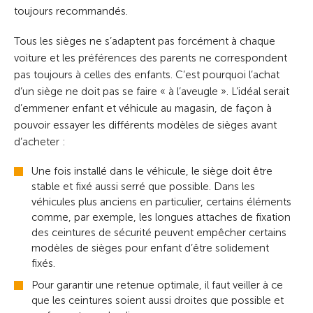
toujours recommandés.
Tous les sièges ne s’adaptent pas forcément à chaque
voiture et les préférences des parents ne correspondent
pas toujours à celles des enfants. C’est pourquoi l’achat
d’un siège ne doit pas se faire « à l’aveugle ». L’idéal serait
d’emmener enfant et véhicule au magasin, de façon à
pouvoir essayer les différents modèles de sièges avant
d’acheter :
Une fois installé dans le véhicule, le siège doit être
stable et fixé aussi serré que possible. Dans les
véhicules plus anciens en particulier, certains éléments
comme, par exemple, les longues attaches de fixation
des ceintures de sécurité peuvent empêcher certains
modèles de sièges pour enfant d’être solidement
fixés.
Pour garantir une retenue optimale, il faut veiller à ce
que les ceintures soient aussi droites que possible et