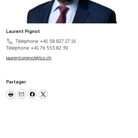
Laurent Pignot
Téléphone +41 58 827 27 16
Téléphone +41 76 553 82 39
laurent.pignot@tcs.ch
Partager