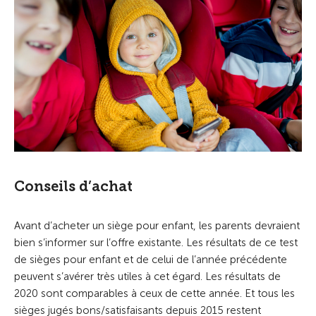
Conseils d’achat
Avant d’acheter un siège pour enfant, les parents devraient
bien s’informer sur l’offre existante. Les résultats de ce test
de sièges pour enfant et de celui de l’année précédente
peuvent s’avérer très utiles à cet égard. Les résultats de
2020 sont comparables à ceux de cette année. Et tous les
sièges jugés bons/satisfaisants depuis 2015 restent