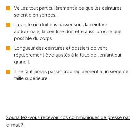
Veillez tout particulièrement à ce que les ceintures
soient bien serrées.
La veste ne doit pas passer sous la ceinture
abdominale, la ceinture doit être aussi proche que
possible du corps.
Longueur des ceintures et dossiers doivent
régulièrement être ajustés à la taille de l’enfant qui
grandit.
Il ne faut jamais passer trop rapidement à un siège de
taille supérieure.
Souhaitez-vous recevoir nos communiqués de presse par
e-mail ?