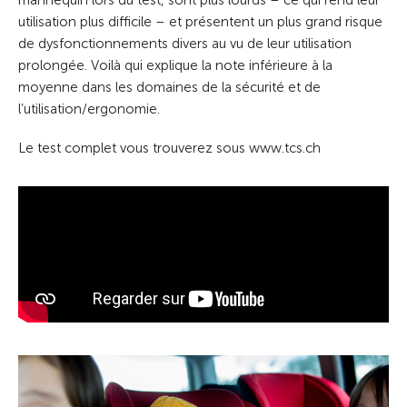
mannequin lors du test, sont plus lourds – ce qui rend leur
utilisation plus difficile – et présentent un plus grand risque
de dysfonctionnements divers au vu de leur utilisation
prolongée. Voilà qui explique la note inférieure à la
moyenne dans les domaines de la sécurité et de
l’utilisation/ergonomie.
Le test complet vous trouverez sous www.tcs.ch