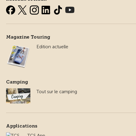
Magazine Touring
Edition actuelle
Camping
Tout sur le camping
Applications
TCS App