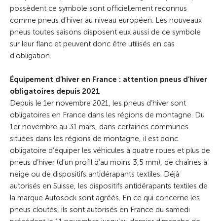
possèdent ce symbole sont officiellement reconnus
comme pneus d’hiver au niveau européen. Les nouveaux
pneus toutes saisons disposent eux aussi de ce symbole
sur leur flanc et peuvent donc être utilisés en cas
d’obligation.
Équipement d’hiver en France : attention pneus d’hiver
obligatoires depuis 2021
Depuis le 1er novembre 2021, les pneus d’hiver sont
obligatoires en France dans les régions de montagne. Du
1er novembre au 31 mars, dans certaines communes
situées dans les régions de montagne, il est donc
obligatoire d’équiper les véhicules à quatre roues et plus de
pneus d’hiver (d’un profil d’au moins 3,5 mm), de chaînes à
neige ou de dispositifs antidérapants textiles. Déjà
autorisés en Suisse, les dispositifs antidérapants textiles de
la marque Autosock sont agréés. En ce qui concerne les
pneus cloutés, ils sont autorisés en France du samedi