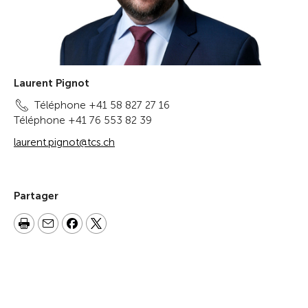
Laurent Pignot
Téléphone +41 58 827 27 16
Téléphone +41 76 553 82 39
laurent.pignot@tcs.ch
Partager