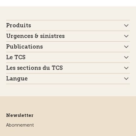
Produits
Urgences & sinistres
Publications
Le TCS
Les sections du TCS
Langue
Newsletter
Abonnement