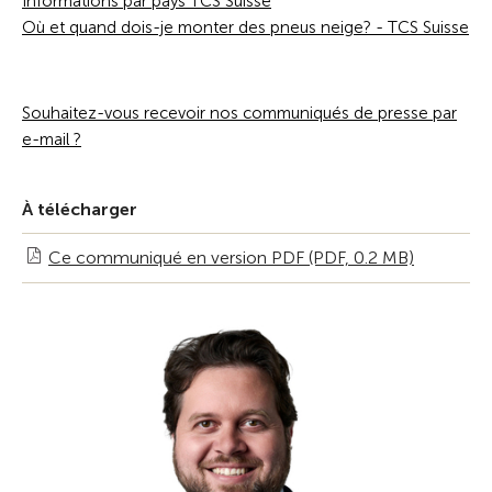
Informations par pays TCS Suisse
Où et quand dois-je monter des pneus neige? - TCS Suisse
Souhaitez-vous recevoir nos communiqués de presse par
e-mail ?
À télécharger
Ce communiqué en version PDF (PDF, 0.2 MB)