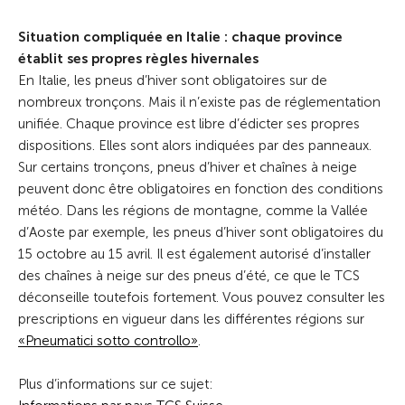
Situation compliquée en Italie : chaque province
établit ses propres règles hivernales
En Italie, les pneus d’hiver sont obligatoires sur de
nombreux tronçons. Mais il n’existe pas de réglementation
unifiée. Chaque province est libre d’édicter ses propres
dispositions. Elles sont alors indiquées par des panneaux.
Sur certains tronçons, pneus d’hiver et chaînes à neige
peuvent donc être obligatoires en fonction des conditions
météo. Dans les régions de montagne, comme la Vallée
d’Aoste par exemple, les pneus d’hiver sont obligatoires du
15 octobre au 15 avril. Il est également autorisé d’installer
des chaînes à neige sur des pneus d’été, ce que le TCS
déconseille toutefois fortement. Vous pouvez consulter les
prescriptions en vigueur dans les différentes régions sur
«Pneumatici sotto controllo»
.
Plus d’informations sur ce sujet: