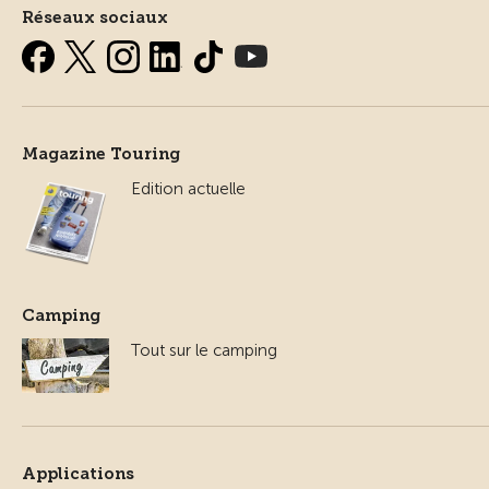
Réseaux sociaux
Magazine Touring
Edition actuelle
Camping
Tout sur le camping
Applications