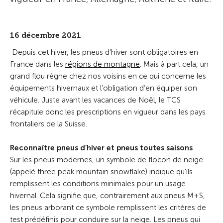
16 décembre 2021
Depuis cet hiver, les pneus d’hiver sont obligatoires en
France dans les
régions de montagne
. Mais à part cela, un
grand flou règne chez nos voisins en ce qui concerne les
équipements hivernaux et l’obligation d’en équiper son
véhicule. Juste avant les vacances de Noël, le TCS
récapitule donc les prescriptions en vigueur dans les pays
frontaliers de la Suisse.
Reconnaître pneus d’hiver et pneus toutes saisons
Sur les pneus modernes, un symbole de flocon de neige
(appelé three peak mountain snowflake) indique qu’ils
remplissent les conditions minimales pour un usage
hivernal. Cela signifie que, contrairement aux pneus M+S,
les pneus arborant ce symbole remplissent les critères de
test prédéfinis pour conduire sur la neige. Les pneus qui