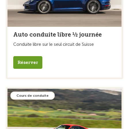
Auto conduite libre ½ journée
Conduite libre sur le seul circuit de Suisse
Réserver
Cours de conduite