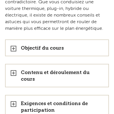
contradictoire. Que vous conduisiez une
voiture thermique, plug-in, hybride ou
électrique, il existe de nombreux conseils et
astuces qui vous permettront de rouler de
manière plus efficace sur le plan énergétique.
Objectif du cours
Contenu et déroulement du
cours
Exigences et conditions de
participation