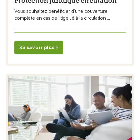
Protection juridique circulation
Vous souhaitez bénéficier d’une couverture
complète en cas de litige lié à la circulation ...
En savoir plus »