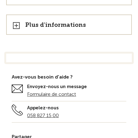
Plus d'informations
Avez-vous besoin d'aide ?
Envoyez-nous un message
Formulaire de contact
Appelez-nous
058 827 15 00
Partager