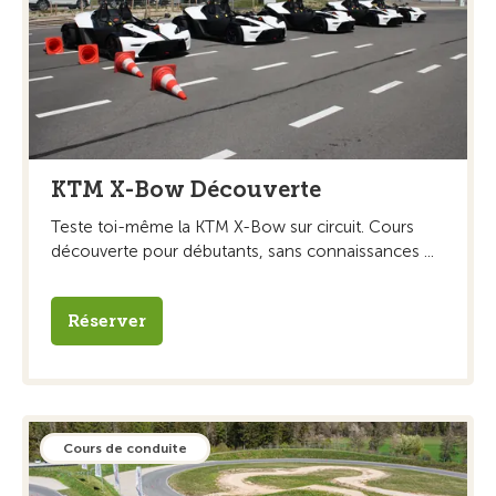
KTM X-Bow Découverte
Teste toi-même la KTM X-Bow sur circuit. Cours
découverte pour débutants, sans connaissances ...
Réserver
Cours de conduite