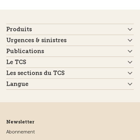
Produits
Urgences & sinistres
Publications
Le TCS
Les sections du TCS
Langue
Newsletter
Abonnement