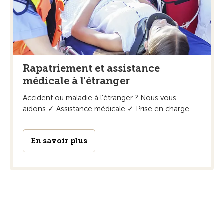
Rapatriement et assistance
médicale à l'étranger
Accident ou maladie à l'étranger ? Nous vous
aidons ✓ Assistance médicale ✓ Prise en charge ...
En savoir plus