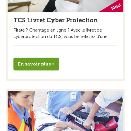
TCS Livret Cyber Protection
Piraté ? Chantage en ligne ? Avec le livret de
cyberprotection du TCS, vous bénéficiez d'une ...
En savoir plus »