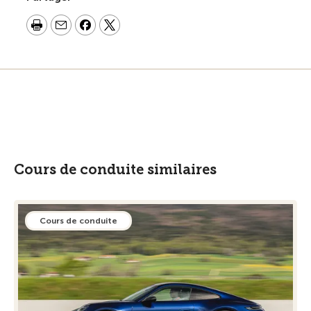
Cours de conduite similaires
Cours de conduite