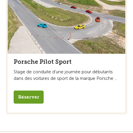
Porsche Pilot Sport
Stage de conduite d’une journée pour débutants
dans des voitures de sport de la marque Porsche ...
Réserver