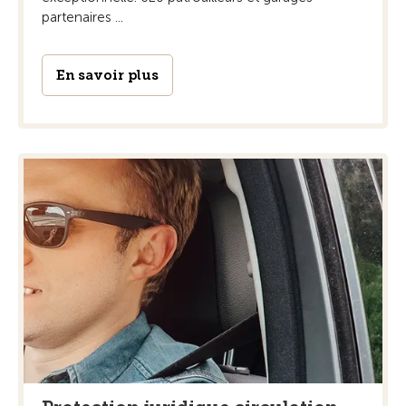
partenaires ...
En savoir plus