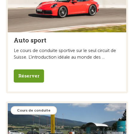
Auto sport
Le cours de conduite sportive sur le seul circuit de
Suisse. L'introduction idéale au monde des ...
Réserver
Cours de conduite