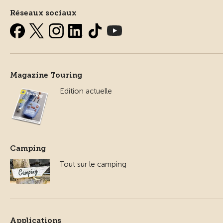
Réseaux sociaux
Magazine Touring
Edition actuelle
Camping
Tout sur le camping
Applications