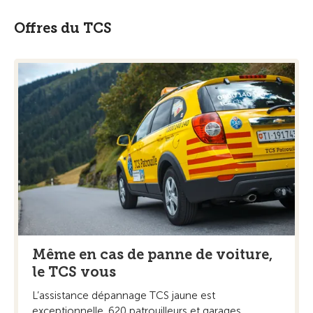
Offres du TCS
Même en cas de panne de voiture,
le TCS vous
L’assistance dépannage TCS jaune est
exceptionnelle. 620 patrouilleurs et garages