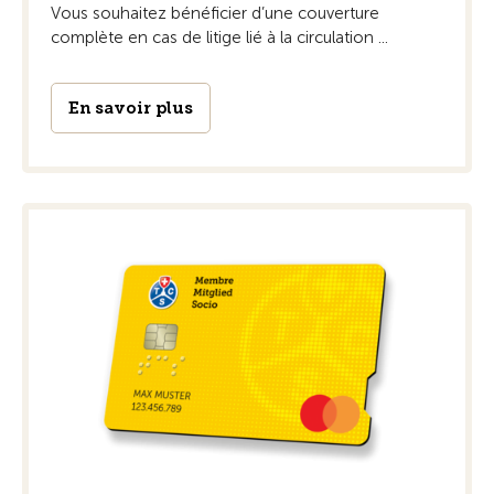
Vous souhaitez bénéficier d’une couverture
complète en cas de litige lié à la circulation ...
En savoir plus