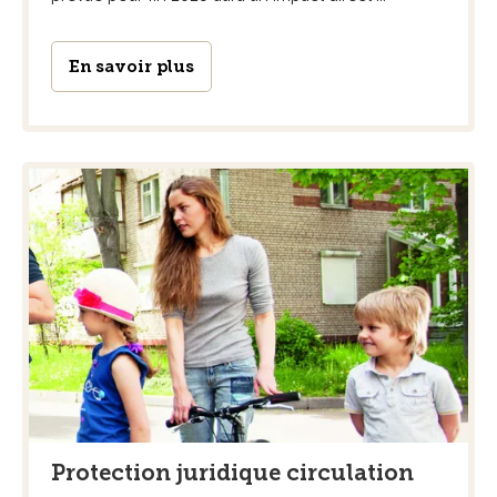
En savoir plus
Protection juridique circulation