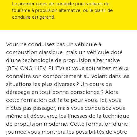
Le premier cours de conduite pour voitures de
tourisme à propulsion alternative, où le plaisir de
conduire est garanti.
Vous ne conduisez pas un véhicule à
combustion classique, mais un véhicule doté
d’une technologie de propulsion alternative
(BEV, CNG, HEV, PHEV) et vous souhaitez mieux
connaître son comportement au volant dans les
situations les plus diverses ? Un cours de
dérapage en tout bonne conscience ? Alors
cette formation est faite pour vous. Ici, vous
n’êtes pas passager, mais vous conduisez vous-
même et découvrez les finesses de la technique
de propulsion moderne. Cette formation d’une
journée vous montrera les possibilités de votre