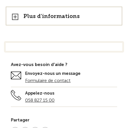
Plus d'informations
Avez-vous besoin d'aide ?
Envoyez-nous un message
Formulaire de contact
Appelez-nous
058 827 15 00
Partager