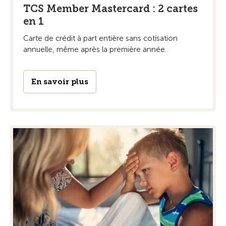
TCS Member Mastercard : 2 cartes
en 1
Carte de crédit à part entière sans cotisation
annuelle, même après la première année.
En savoir plus