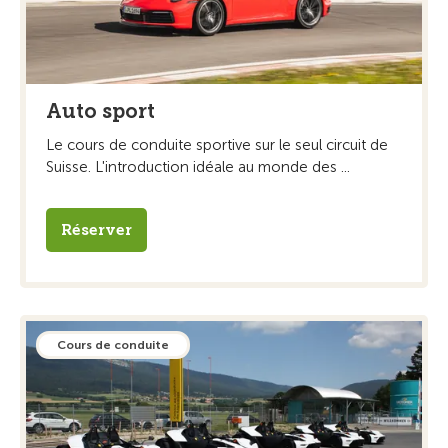
Auto sport
Le cours de conduite sportive sur le seul circuit de
Suisse. L'introduction idéale au monde des ...
Réserver
Cours de conduite