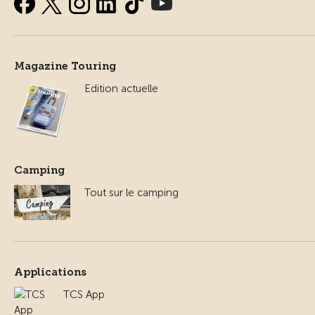
Magazine Touring
Edition actuelle
Camping
Tout sur le camping
Applications
TCS App