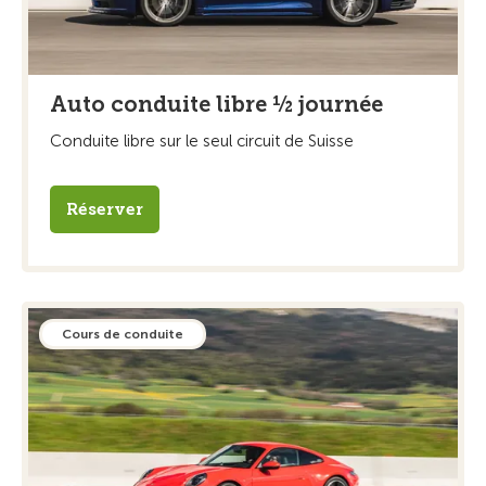
Auto conduite libre ½ journée
Conduite libre sur le seul circuit de Suisse
Réserver
Cours de conduite