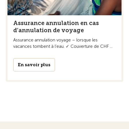
Assurance annulation en cas
d’annulation de voyage
Assurance annulation voyage – lorsque les
vacances tombent à l’eau. ✓ Couverture de CHF ...
En savoir plus