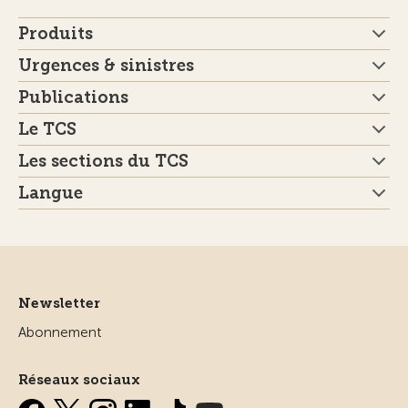
Produits
Urgences & sinistres
Publications
Le TCS
Les sections du TCS
Langue
Newsletter
Abonnement
Réseaux sociaux