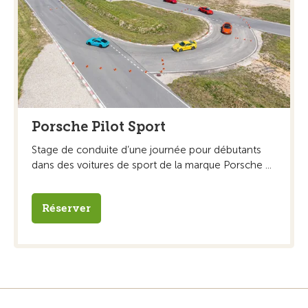
Porsche Pilot Sport
Stage de conduite d’une journée pour débutants
dans des voitures de sport de la marque Porsche ...
Réserver