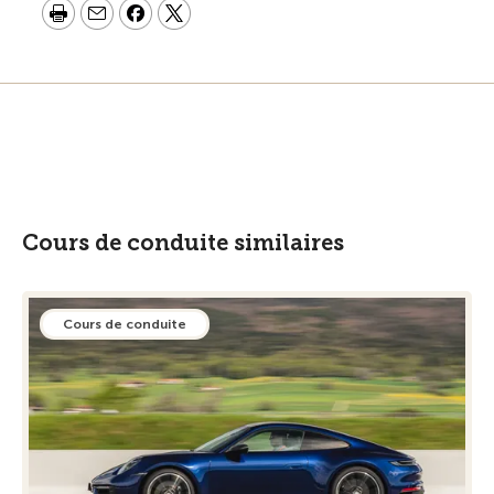
Cours de conduite similaires
Cours de conduite