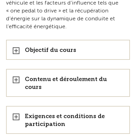
véhicule et les facteurs d’influence tels que
« one pedal to drive » et la récupération
d’énergie sur la dynamique de conduite et
l’efficacité énergétique.
Objectif du cours
Contenu et déroulement du
cours
Exigences et conditions de
participation