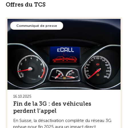
Offres du TCS
Communiqué de presse
16.10.2025
Fin de la 3G : des véhicules
perdent l’appel
En Suisse, la désactivation complète du réseau 3G
prévue pour fin 2025 aura un impact direct ...