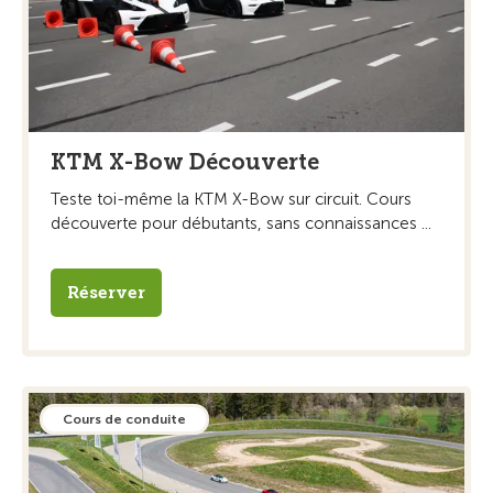
KTM X-Bow Découverte
Teste toi-même la KTM X-Bow sur circuit. Cours
découverte pour débutants, sans connaissances ...
Réserver
Cours de conduite