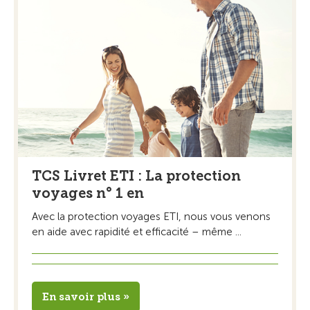
TCS Livret ETI : La protection
voyages n° 1 en
Avec la protection voyages ETI, nous vous venons
en aide avec rapidité et efficacité – même ...
En savoir plus »