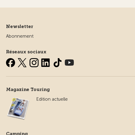
Newsletter
Abonnement
Réseaux sociaux
Magazine Touring
Edition actuelle
Camping