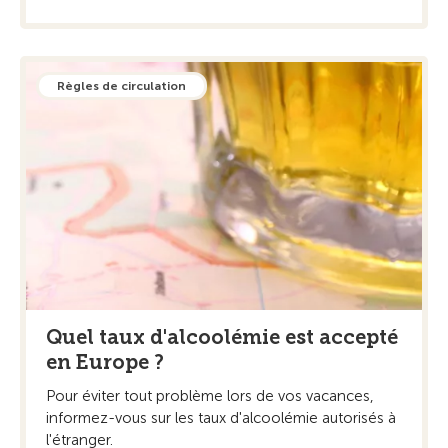
Règles de circulation
Quel taux d'alcoolémie est accepté
en Europe ?
Pour éviter tout problème lors de vos vacances,
informez-vous sur les taux d'alcoolémie autorisés à
l'étranger.