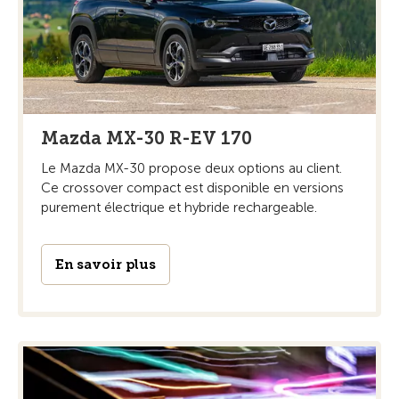
Mazda MX-30 R-EV 170
Le Mazda MX-30 propose deux options au client.
Ce crossover compact est disponible en versions
purement électrique et hybride rechargeable.
En savoir plus