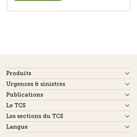
Produits
Urgences & sinistres
Publications
Le TCS
Les sections du TCS
Langue