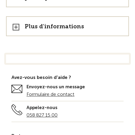
Plus d'informations
Avez-vous besoin d'aide ?
Envoyez-nous un message
Formulaire de contact
Appelez-nous
058 827 15 00