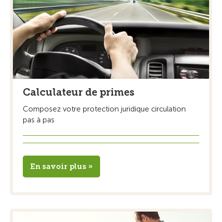
Calculateur de primes
Composez votre protection juridique circulation
pas à pas
En savoir plus »