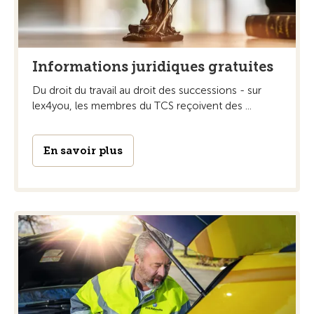
Informations juridiques gratuites
Du droit du travail au droit des successions - sur
lex4you, les membres du TCS reçoivent des ...
En savoir plus