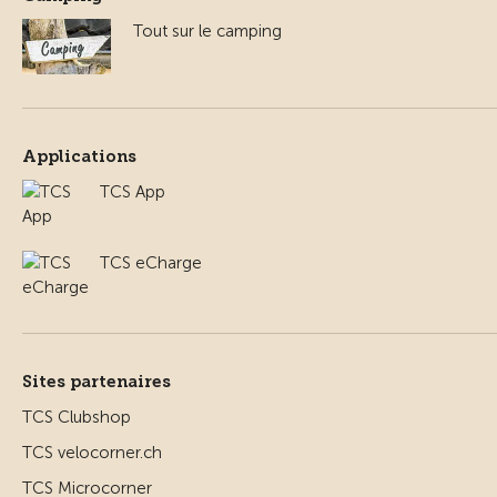
Tout sur le camping
Applications
TCS App
TCS eCharge
Sites partenaires
TCS Clubshop
TCS velocorner.ch
TCS Microcorner