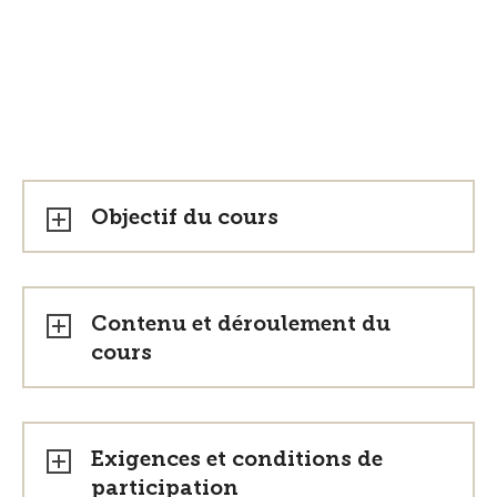
Objectif du cours
Contenu et déroulement du
cours
Exigences et conditions de
participation