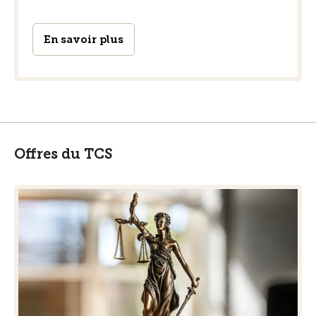
En savoir plus
Offres du TCS