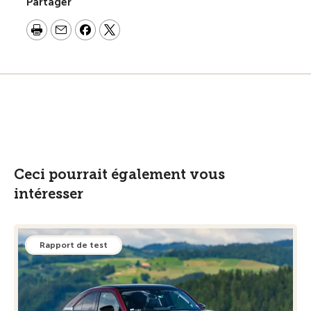
Partager
Ceci pourrait également vous
intéresser
Rapport de test