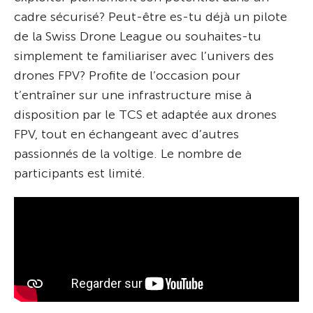
cadre sécurisé? Peut-être es-tu déjà un pilote
de la Swiss Drone League ou souhaites-tu
simplement te familiariser avec l’univers des
drones FPV? Profite de l’occasion pour
t’entraîner sur une infrastructure mise à
disposition par le TCS et adaptée aux drones
FPV, tout en échangeant avec d’autres
passionnés de la voltige. Le nombre de
participants est limité.