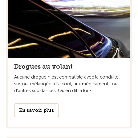
Drogues au volant
Aucune drogue n'est compatible avec la conduite,
surtout mélangée à l’alcool, aux médicaments ou
d’autres substances. Qu’en dit la loi ?
En savoir plus