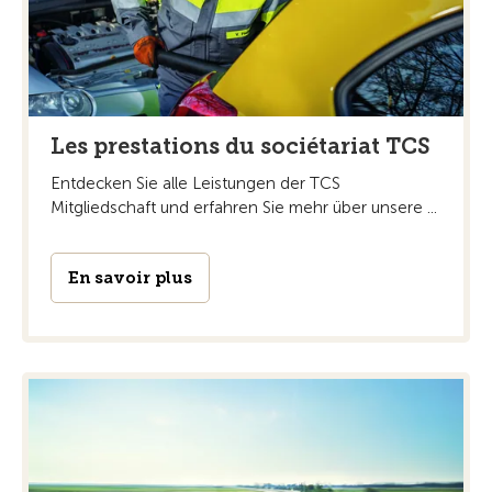
Les prestations du sociétariat TCS
Entdecken Sie alle Leistungen der TCS
Mitgliedschaft und erfahren Sie mehr über unsere ...
En savoir plus