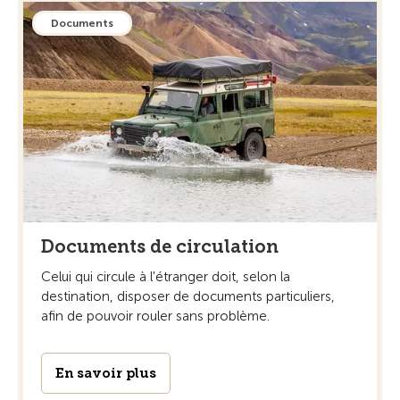
Documents
Documents de circulation
Celui qui circule à l'étranger doit, selon la
destination, disposer de documents particuliers,
afin de pouvoir rouler sans problème.
En savoir plus