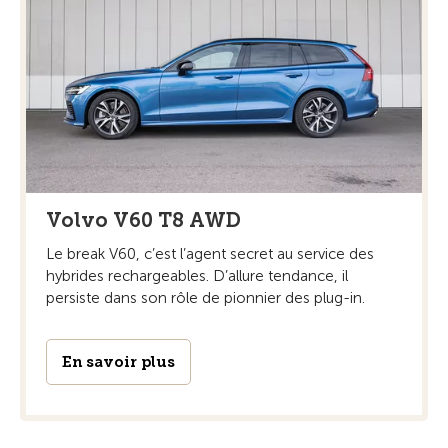
Volvo V60 T8 AWD
Le break V60, c’est l’agent secret au service des
hybrides rechargeables. D’allure tendance, il
persiste dans son rôle de pionnier des plug-in.
En savoir plus