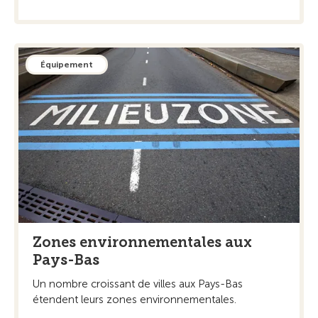
Équipement
Zones environnementales aux
Pays-Bas
Un nombre croissant de villes aux Pays-Bas
étendent leurs zones environnementales.