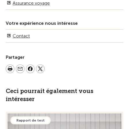
Assurance voyage
Votre expérience nous intéresse
Contact
Partager
Ceci pourrait également vous
intéresser
Rapport de test