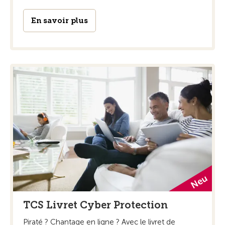
En savoir plus
TCS Livret Cyber Protection
Piraté ? Chantage en ligne ? Avec le livret de