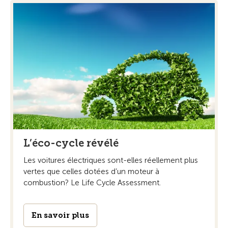
L’éco-cycle révélé
Les voitures électriques sont-elles réellement plus
vertes que celles dotées d’un moteur à
combustion? Le Life Cycle Assessment.
En savoir plus