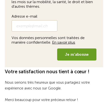
Votre satisfaction nous tient à cœur !
Nous serions très heureux que vous partagiez votre
expérience avec nous sur Google.
Merci beaucoup pour votre précieux retour !