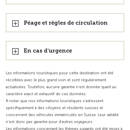
Péage et règles de circulation
En cas d'urgence
Les informations touristiques pour cette destination ont été
récoltées avec le plus grand soin et sont régulièrement
actualisées. Toutefois, aucune garantie n'est donnée quant au
caractère exact et exhaustif de ces données.
À noter que nos informations touristiques s'adressent
spécifiquement à des citoyens et résidents suisses et
concernent des véhicules immatriculés en Suisse. Leur validité
n’est donc pas garantie pour d’autres voyageurs.
Les informations concernant les thèmes suivants ont été mises à