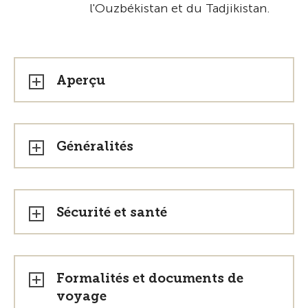
l'Ouzbékistan et du Tadjikistan.
Aperçu
Généralités
Sécurité et santé
Formalités et documents de
voyage