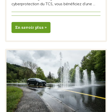
cyberprotection du TCS, vous bénéficiez d'une ...
En savoir plus »