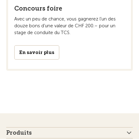
Concours foire
Avec un peu de chance, vous gagnerez l’un des
douze bons d’une valeur de CHF 200.– pour un
stage de conduite du TCS.
En savoir plus
Produits