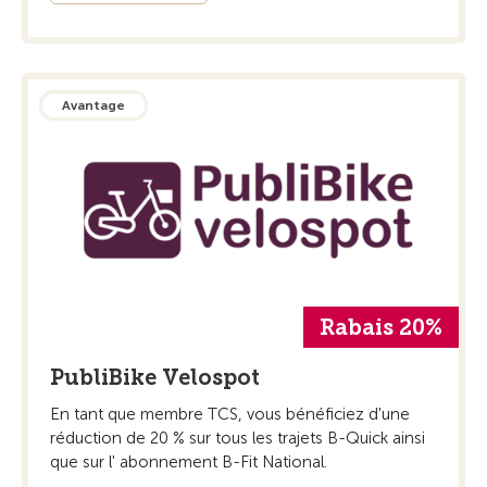
Avantage
Rabais 20%
PubliBike Velospot
En tant que membre TCS, vous bénéficiez d'une
réduction de 20 % sur tous les trajets B-Quick ainsi
que sur l' abonnement B-Fit National.