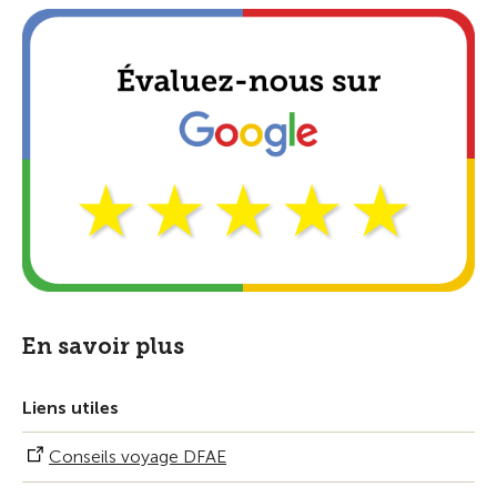
En savoir plus
Liens utiles
Conseils voyage DFAE