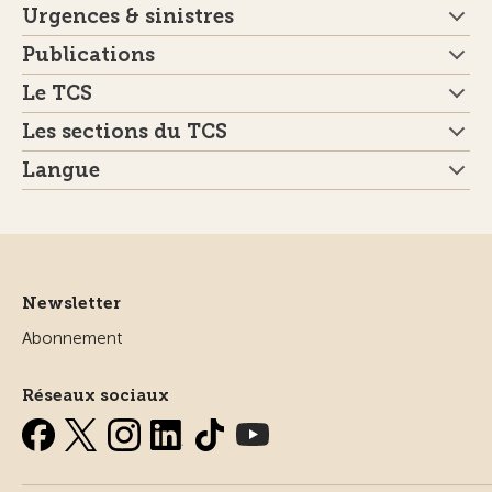
Urgences & sinistres
Publications
Le TCS
Les sections du TCS
Langue
Newsletter
Abonnement
Réseaux sociaux