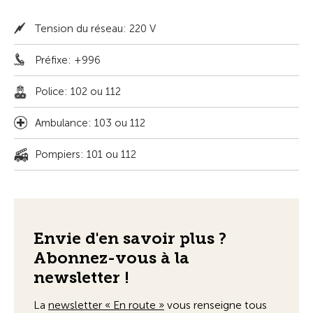
Tension du réseau: 220 V
Préfixe: +996
Police: 102 ou 112
Ambulance: 103 ou 112
Pompiers: 101 ou 112