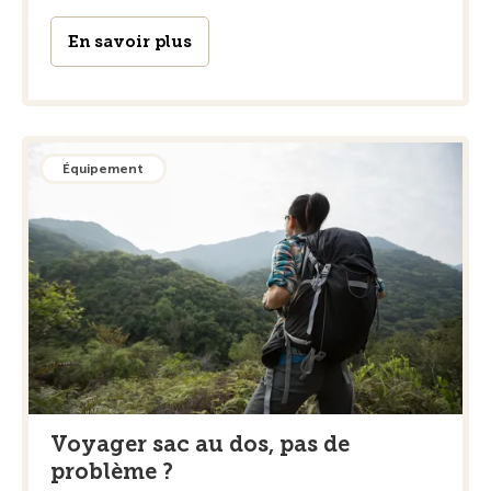
En savoir plus
Équipement
Voyager sac au dos, pas de
problème ?