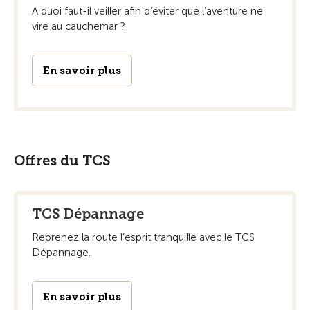
A quoi faut-il veiller afin d’éviter que l’aventure ne
vire au cauchemar ?
En savoir plus
Offres du TCS
TCS Dépannage
Reprenez la route l’esprit tranquille avec le TCS
Dépannage.
En savoir plus