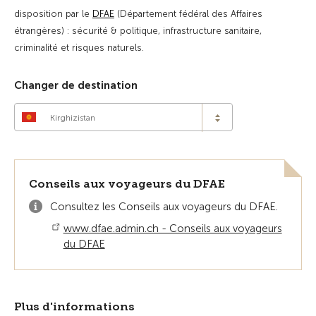
disposition par le
DFAE
(Département fédéral des Affaires
étrangères) : sécurité & politique, infrastructure sanitaire,
criminalité et risques naturels.
Changer de destination
Kirghizistan
Conseils aux voyageurs du DFAE
Consultez les Conseils aux voyageurs du DFAE.
www.dfae.admin.ch - Conseils aux voyageurs
du DFAE
Plus d'informations