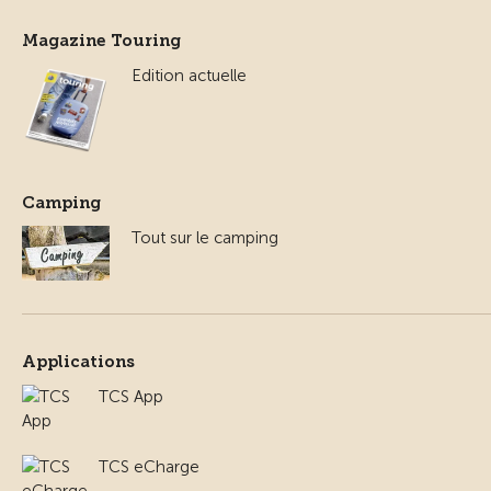
Magazine Touring
Edition actuelle
Camping
Tout sur le camping
Applications
TCS App
TCS eCharge