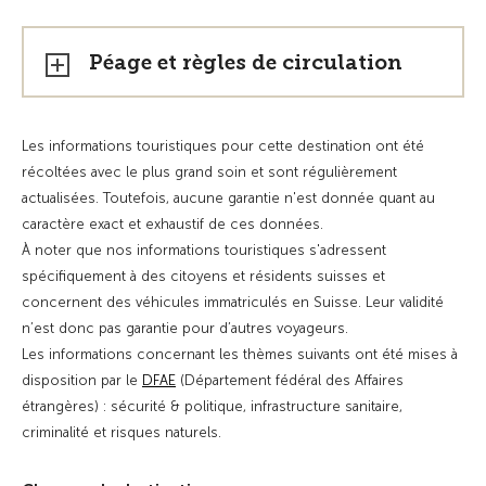
Péage et règles de circulation
Les informations touristiques pour cette destination ont été
récoltées avec le plus grand soin et sont régulièrement
actualisées. Toutefois, aucune garantie n'est donnée quant au
caractère exact et exhaustif de ces données.
À noter que nos informations touristiques s'adressent
spécifiquement à des citoyens et résidents suisses et
concernent des véhicules immatriculés en Suisse. Leur validité
n’est donc pas garantie pour d’autres voyageurs.
Les informations concernant les thèmes suivants ont été mises à
disposition par le
DFAE
(Département fédéral des Affaires
étrangères) : sécurité & politique, infrastructure sanitaire,
criminalité et risques naturels.