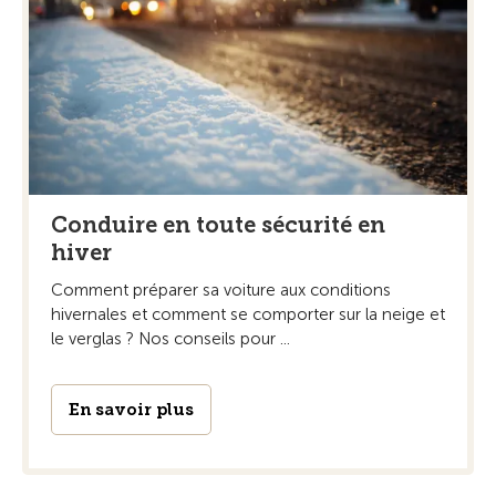
Conduire en toute sécurité en
hiver
Comment préparer sa voiture aux conditions
hivernales et comment se comporter sur la neige et
le verglas ? Nos conseils pour ...
En savoir plus