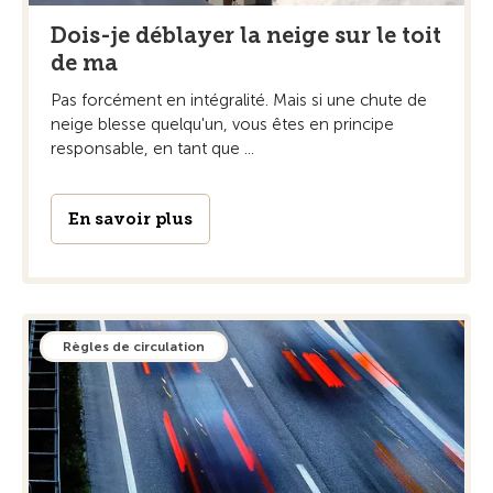
Dois-je déblayer la neige sur le toit
de ma
Pas forcément en intégralité. Mais si une chute de
neige blesse quelqu'un, vous êtes en principe
responsable, en tant que ...
En savoir plus
Règles de circulation