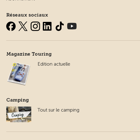
Réseaux sociaux
Magazine Touring
Edition actuelle
Camping
Tout sur le camping