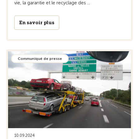
vie, la garantie et le recyclage des ...
En savoir plus
Communiqué de presse
10.09.2024