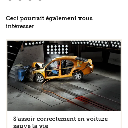
Ceci pourrait également vous
intéresser
S'assoir correctement en voiture
sauve la vie