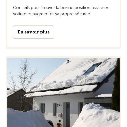
Conseils pour trouver la bonne position assise en
voiture et augmenter sa propre sécurité.
En savoir plus