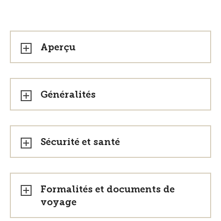
Aperçu
Généralités
Sécurité et santé
Formalités et documents de
voyage