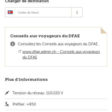
Changer de destination
Corée du Nord
Conseils aux voyageurs du DFAE
Consultez les Conseils aux voyageurs du DFAE.
www.dfae.admin.ch - Conseils aux voyageurs
du DFAE
Plus d'informations
Tension du réseau: 110/220 V
Préfixe: +850