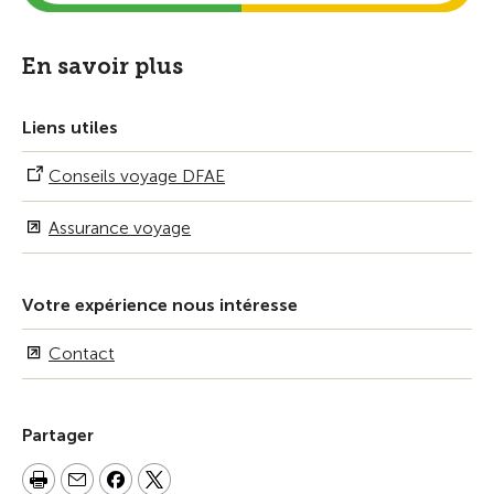
En savoir plus
Liens utiles
Conseils voyage DFAE
Assurance voyage
Votre expérience nous intéresse
Contact
Partager