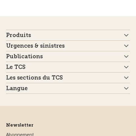
Produits
Urgences & sinistres
Publications
Le TCS
Les sections du TCS
Langue
Newsletter
Abonnement