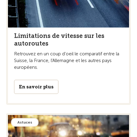
Limitations de vitesse sur les
autoroutes
Retrouvez en un coup d'oeil le comparatif entre la
Suisse, la France, l'Allemagne et les autres pays
européens.
En savoir plus
Astuces