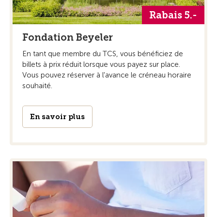
Rabais 5.-
Fondation Beyeler
En tant que membre du TCS, vous bénéficiez de
billets à prix réduit lorsque vous payez sur place.
Vous pouvez réserver à l'avance le créneau horaire
souhaité.
En savoir plus