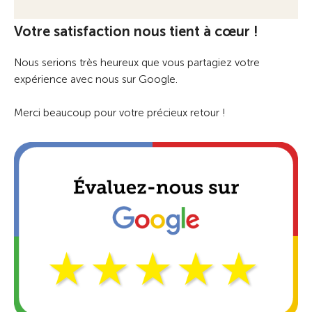
Votre satisfaction nous tient à cœur !
Nous serions très heureux que vous partagiez votre
expérience avec nous sur Google.
Merci beaucoup pour votre précieux retour !