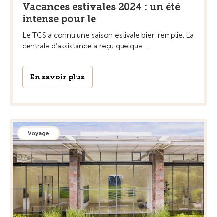
Vacances estivales 2024 : un été
intense pour le
Le TCS a connu une saison estivale bien remplie. La
centrale d’assistance a reçu quelque ...
En savoir plus
Voyage