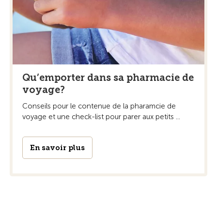
Qu’emporter dans sa pharmacie de
voyage?
Conseils pour le contenue de la pharamcie de
voyage et une check-list pour parer aux petits ...
En savoir plus