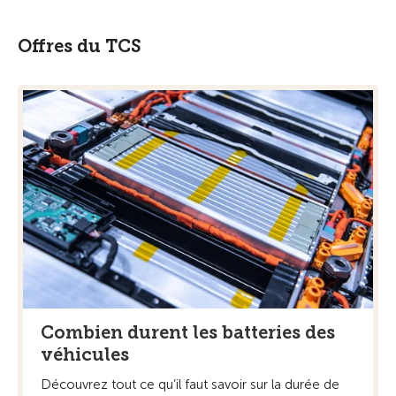
Offres du TCS
Combien durent les batteries des
véhicules
Découvrez tout ce qu’il faut savoir sur la durée de