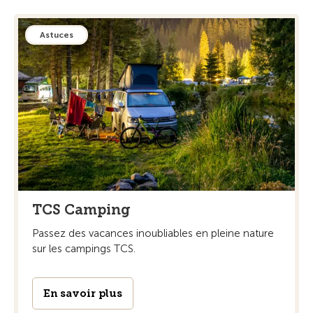
Astuces
TCS Camping
Passez des vacances inoubliables en pleine nature
sur les campings TCS.
En savoir plus