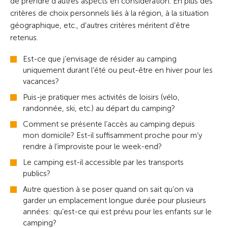
de prendre d’autres aspects en considération. En plus des
critères de choix personnels liés à la région, à la situation
géographique, etc., d’autres critères méritent d’être
retenus.
Est-ce que j’envisage de résider au camping
uniquement durant l’été ou peut-être en hiver pour les
vacances?
Puis-je pratiquer mes activités de loisirs (vélo,
randonnée, ski, etc.) au départ du camping?
Comment se présente l’accès au camping depuis
mon domicile? Est-il suffisamment proche pour m’y
rendre à l’improviste pour le week-end?
Le camping est-il accessible par les transports
publics?
Autre question à se poser quand on sait qu’on va
garder un emplacement longue durée pour plusieurs
années: qu’est-ce qui est prévu pour les enfants sur le
camping?