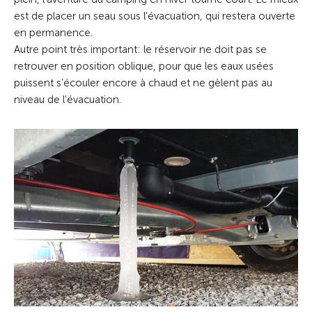
est de placer un seau sous l’évacuation, qui restera ouverte
en permanence.
Autre point très important: le réservoir ne doit pas se
retrouver en position oblique, pour que les eaux usées
puissent s’écouler encore à chaud et ne gèlent pas au
niveau de l’évacuation.