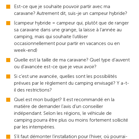
Est-ce que je souhaite pouvoir partir avec ma
caravane? Autrement dit, suis-je un campeur hybride?
(campeur hybride = campeur qui, plutôt que de ranger
sa caravane dans une grange, la laisse à l’année au
camping, mais qui souhaite l’utiliser
occasionnellement pour partir en vacances ou en
week-end)
Quelle est la taille de ma caravane? Quel type d’auvent
ou d’avancée est-ce que je veux avoir?
Si c’est une avancée, quelles sont les possibilités
prévues par le règlement du camping envisagé? Y a-t-
il des restrictions?
Quel est mon budget? Il est recommandé en la
matière de demander l’avis d’un conseiller
indépendant. Selon les régions, le véhicule de
camping pourra être plus ou moins fortement sollicité
par les intempéries.
S’il faut démonter l’installation pour l’hiver, où pourrai-