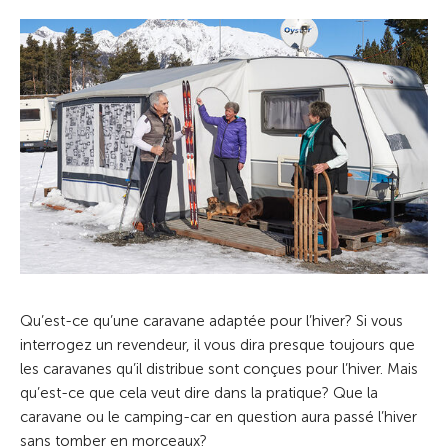
Qu’est-ce qu’une caravane adaptée pour l’hiver? Si vous
interrogez un revendeur, il vous dira presque toujours que
les caravanes qu’il distribue sont conçues pour l’hiver. Mais
qu’est-ce que cela veut dire dans la pratique? Que la
caravane ou le camping-car en question aura passé l’hiver
sans tomber en morceaux?