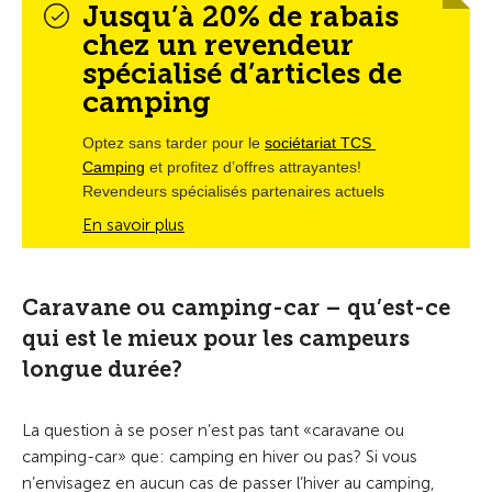
Jusqu’à 20% de rabais
chez un revendeur
spécialisé d’articles de
camping
Optez sans tarder pour le 
sociétariat TCS 
Camping
 et profitez d’offres attrayantes! 
Revendeurs spécialisés partenaires actuels
En savoir plus
Caravane ou camping-car – qu’est-ce
qui est le mieux pour les campeurs
longue durée?
La question à se poser n’est pas tant «caravane ou
camping-car» que: camping en hiver ou pas? Si vous
n’envisagez en aucun cas de passer l’hiver au camping,