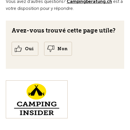
Vous avez d’autres questions?
Campingberatung.ch
est à
votre disposition pour y répondre.
Avez-vous trouvé cette page utile?
Oui
Non