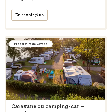
En savoir plus
Préparatifs de voyage
Caravane ou camping-car –