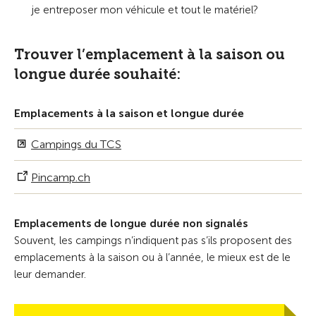
je entreposer mon véhicule et tout le matériel?
Trouver l’emplacement à la saison ou
longue durée souhaité:
Emplacements à la saison et longue durée
Campings du TCS
Pincamp.ch
Emplacements de longue durée non signalés
Souvent, les campings n’indiquent pas s’ils proposent des
emplacements à la saison ou à l’année, le mieux est de le
leur demander.