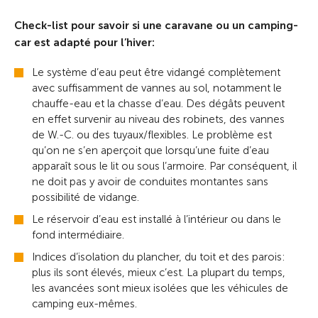
Check-list pour savoir si une caravane ou un camping-
car est adapté pour l’hiver:
Le système d’eau peut être vidangé complètement
avec suffisamment de vannes au sol, notamment le
chauffe-eau et la chasse d’eau. Des dégâts peuvent
en effet survenir au niveau des robinets, des vannes
de W.-C. ou des tuyaux/flexibles. Le problème est
qu’on ne s’en aperçoit que lorsqu’une fuite d’eau
apparaît sous le lit ou sous l’armoire. Par conséquent, il
ne doit pas y avoir de conduites montantes sans
possibilité de vidange.
Le réservoir d’eau est installé à l’intérieur ou dans le
fond intermédiaire.
Indices d’isolation du plancher, du toit et des parois:
plus ils sont élevés, mieux c’est. La plupart du temps,
les avancées sont mieux isolées que les véhicules de
camping eux-mêmes.