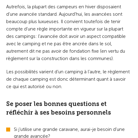
Autrefois, la plupart des campeurs en hiver disposaient
d’une avancée standard. Aujourd’hui, les avancées sont
beaucoup plus luxueuses. Il convient toutefois de tenir
compte d’une règle importante en vigueur sur la plupart
des campings: l’avancée doit avoir un aspect compatible
avec le camping et ne pas être ancrée dans le sol,
autrement dit ne pas avoir de fondation fixe (en vertu du
règlement sur la construction dans les communes).
Les possibilités varient d’un camping à l’autre, le règlement
de chaque camping est donc déterminant quant à savoir
ce qui est autorisé ou non.
Se poser les bonnes questions et
réfléchir à ses besoins personnels
Si j’utilise une grande caravane, aurai-je besoin d’une
grande avancée?