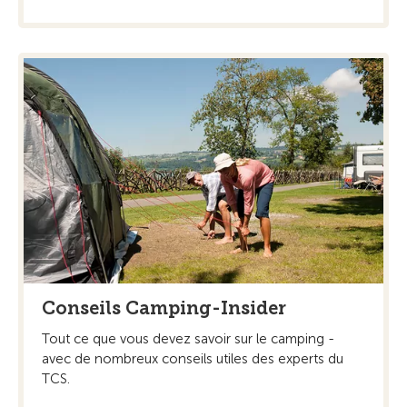
Conseils Camping-Insider
Tout ce que vous devez savoir sur le camping -
avec de nombreux conseils utiles des experts du
TCS.