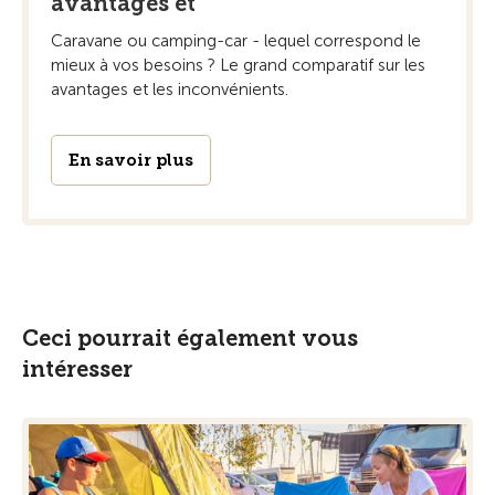
avantages et
Caravane ou camping-car - lequel correspond le
mieux à vos besoins ? Le grand comparatif sur les
avantages et les inconvénients.
En savoir plus
Ceci pourrait également vous
intéresser