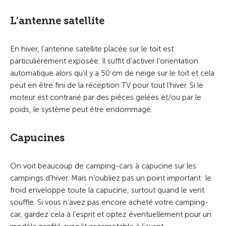
L’antenne satellite
En hiver, l’antenne satellite placée sur le toit est
particulièrement exposée. Il suffit d’activer l’orientation
automatique alors qu’il y a 50 cm de neige sur le toit et cela
peut en être fini de la réception TV pour tout l’hiver. Si le
moteur est contrarié par des pièces gelées et/ou par le
poids, le système peut être endommagé.
Capucines
On voit beaucoup de camping-cars à capucine sur les
campings d’hiver. Mais n’oubliez pas un point important: le
froid enveloppe toute la capucine, surtout quand le vent
souffle. Si vous n’avez pas encore acheté votre camping-
car, gardez cela à l’esprit et optez éventuellement pour un