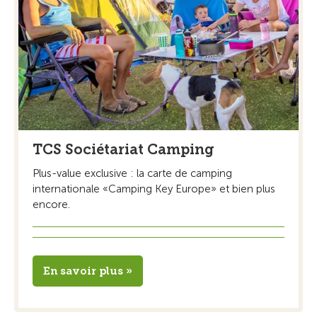
TCS Sociétariat Camping
Plus-value exclusive : la carte de camping
internationale «Camping Key Europe» et bien plus
encore.
En savoir plus »