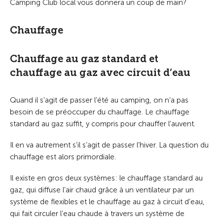
Camping Club local vous donnera un coup de main?
Chauffage
Chauffage au gaz standard et
chauffage au gaz avec circuit d’eau
Quand il s’agit de passer l’été au camping, on n’a pas
besoin de se préoccuper du chauffage. Le chauffage
standard au gaz suffit, y compris pour chauffer l’auvent.
Il en va autrement s’il s’agit de passer l’hiver. La question du
chauffage est alors primordiale.
Il existe en gros deux systèmes: le chauffage standard au
gaz, qui diffuse l’air chaud grâce à un ventilateur par un
système de flexibles et le chauffage au gaz à circuit d’eau,
qui fait circuler l’eau chaude à travers un système de