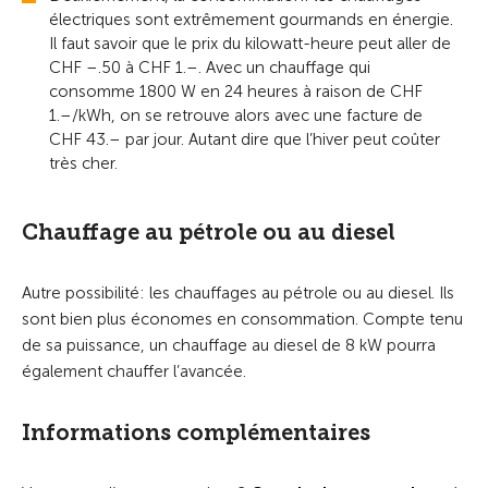
électriques sont extrêmement gourmands en énergie.
Il faut savoir que le prix du kilowatt-heure peut aller de
CHF –.50 à CHF 1.–. Avec un chauffage qui
consomme 1800 W en 24 heures à raison de CHF
1.–/kWh, on se retrouve alors avec une facture de
CHF 43.– par jour. Autant dire que l’hiver peut coûter
très cher.
Chauffage au pétrole ou au diesel
Autre possibilité: les chauffages au pétrole ou au diesel. Ils
sont bien plus économes en consommation. Compte tenu
de sa puissance, un chauffage au diesel de 8 kW pourra
également chauffer l’avancée.
Informations complémentaires