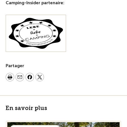
Camping-Insider partenaire:
Partager
En savoir plus