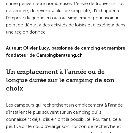
durée peuvent être nombreuses. L’envie de trouver un îlot
de verdure, de revenir à plus de simplicité, d’échapper à
l’emprise du quotidien ou tout simplement pour avoir un
point de départ à des activités de loisirs et d’extérieur dans
une région donnée.
Auteur: Olivier Lucy, passionné de camping et membre
fondateur de
Campingberatung.ch
Un emplacement à l’année ou de
longue durée sur le camping de son
choix
Les campeurs qui recherchent un emplacement à l’année
s’installent le plus souvent sur un camping qu’ils
connaissent déjà, s’ils en ont la possibilité. Pourtant, cela
peut valoir le coup d’élargir son horizon de recherche et