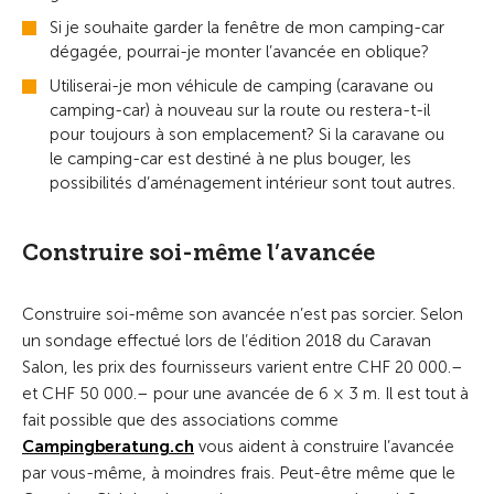
Si je souhaite garder la fenêtre de mon camping-car
dégagée, pourrai-je monter l’avancée en oblique?
Utiliserai-je mon véhicule de camping (caravane ou
camping-car) à nouveau sur la route ou restera-t-il
pour toujours à son emplacement? Si la caravane ou
le camping-car est destiné à ne plus bouger, les
possibilités d’aménagement intérieur sont tout autres.
Construire soi-même l’avancée
Construire soi-même son avancée n’est pas sorcier. Selon
un sondage effectué lors de l’édition 2018 du Caravan
Salon, les prix des fournisseurs varient entre CHF 20 000.–
et CHF 50 000.– pour une avancée de 6 × 3 m. Il est tout à
fait possible que des associations comme
Campingberatung.ch
vous aident à construire l’avancée
par vous-même, à moindres frais. Peut-être même que le