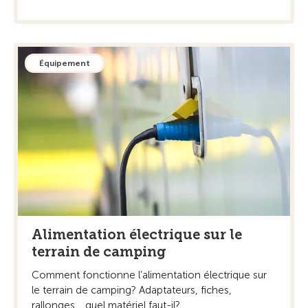
Équipement
Alimentation électrique sur le
terrain de camping
Comment fonctionne l’alimentation électrique sur
le terrain de camping? Adaptateurs, fiches,
rallonges… quel matériel faut-il?