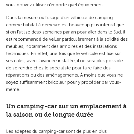
vous pouvez utiliser n’importe quel équipement.
Dans la mesure où l’usage d’un véhicule de camping
comme habitat à demeure est beaucoup plus intensif que
si on l’utilise deux semaines par an pour aller dans le Sud, il
est recommandé de veiller particulièrement à la solidité des
meubles, notamment des armoires et des installations
techniques. En effet, une fois que le véhicule est fixé sur
ses cales, avec l’avancée installée, il ne sera plus possible
de se rendre chez le spécialiste pour faire faire des
réparations ou des aménagements. À moins que vous ne
soyez suffisamment bricoleur pour y procéder par vous-
même.
Un camping-car sur un emplacement à
la saison ou de longue durée
Les adeptes du camping-car sont de plus en plus