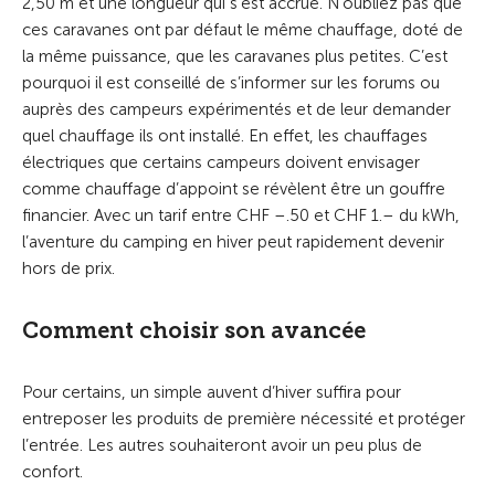
2,50 m et une longueur qui s’est accrue. N’oubliez pas que
ces caravanes ont par défaut le même chauffage, doté de
la même puissance, que les caravanes plus petites. C’est
pourquoi il est conseillé de s’informer sur les forums ou
auprès des campeurs expérimentés et de leur demander
quel chauffage ils ont installé. En effet, les chauffages
électriques que certains campeurs doivent envisager
comme chauffage d’appoint se révèlent être un gouffre
financier. Avec un tarif entre CHF –.50 et CHF 1.– du kWh,
l’aventure du camping en hiver peut rapidement devenir
hors de prix.
Comment choisir son avancée
Pour certains, un simple auvent d’hiver suffira pour
entreposer les produits de première nécessité et protéger
l’entrée. Les autres souhaiteront avoir un peu plus de
confort.