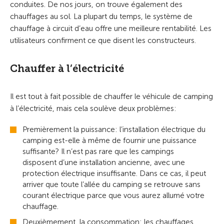
conduites. De nos jours, on trouve également des
chauffages au sol. La plupart du temps, le système de
chauffage à circuit d’eau offre une meilleure rentabilité. Les
utilisateurs confirment ce que disent les constructeurs.
Chauffer à l’électricité
Il est tout à fait possible de chauffer le véhicule de camping
à l’électricité, mais cela soulève deux problèmes:
Premièrement la puissance: l’installation électrique du
camping est-elle à même de fournir une puissance
suffisante? Il n’est pas rare que les campings
disposent d’une installation ancienne, avec une
protection électrique insuffisante. Dans ce cas, il peut
arriver que toute l’allée du camping se retrouve sans
courant électrique parce que vous aurez allumé votre
chauffage.
Deuxièmement, la consommation: les chauffages