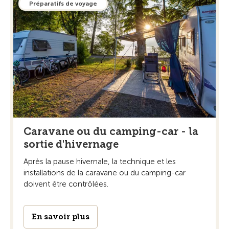
Préparatifs de voyage
Caravane ou du camping-car - la
sortie d'hivernage
Après la pause hivernale, la technique et les
installations de la caravane ou du camping-car
doivent être contrôlées.
En savoir plus