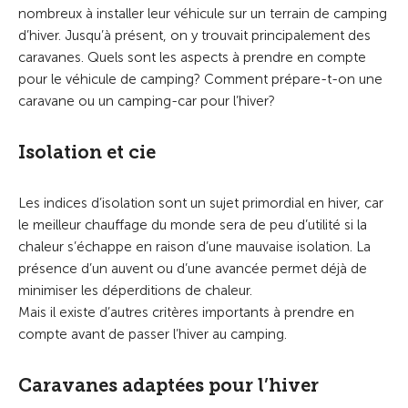
nombreux à installer leur véhicule sur un terrain de camping
d’hiver. Jusqu’à présent, on y trouvait principalement des
caravanes. Quels sont les aspects à prendre en compte
pour le véhicule de camping? Comment prépare-t-on une
caravane ou un camping-car pour l’hiver?
Isolation et cie
Les indices d’isolation sont un sujet primordial en hiver, car
le meilleur chauffage du monde sera de peu d’utilité si la
chaleur s’échappe en raison d’une mauvaise isolation. La
présence d’un auvent ou d’une avancée permet déjà de
minimiser les déperditions de chaleur.
Mais il existe d’autres critères importants à prendre en
compte avant de passer l’hiver au camping.
Caravanes adaptées pour l’hiver