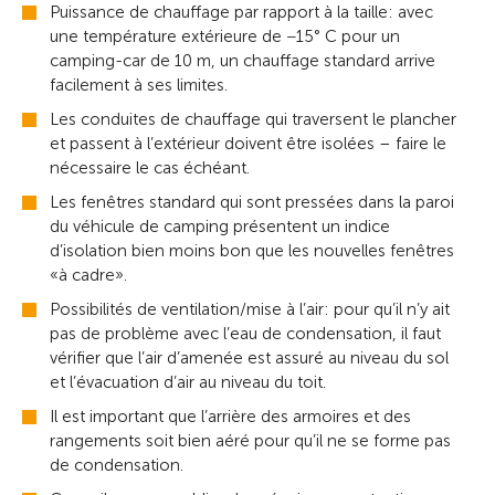
Puissance de chauffage par rapport à la taille: avec
une température extérieure de −15° C pour un
camping-car de 10 m, un chauffage standard arrive
facilement à ses limites.
Les conduites de chauffage qui traversent le plancher
et passent à l’extérieur doivent être isolées – faire le
nécessaire le cas échéant.
Les fenêtres standard qui sont pressées dans la paroi
du véhicule de camping présentent un indice
d’isolation bien moins bon que les nouvelles fenêtres
«à cadre».
Possibilités de ventilation/mise à l’air: pour qu’il n’y ait
pas de problème avec l’eau de condensation, il faut
vérifier que l’air d’amenée est assuré au niveau du sol
et l’évacuation d’air au niveau du toit.
Il est important que l’arrière des armoires et des
rangements soit bien aéré pour qu’il ne se forme pas
de condensation.