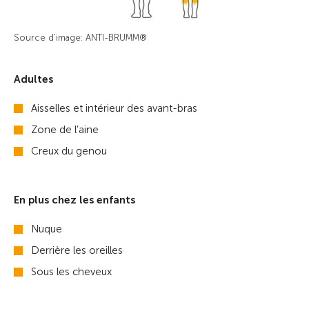
Source d'image: ANTI-BRUMM®
Adultes
Aisselles et intérieur des avant-bras
Zone de l’aine
Creux du genou
En plus chez les enfants
Nuque
Derrière les oreilles
Sous les cheveux