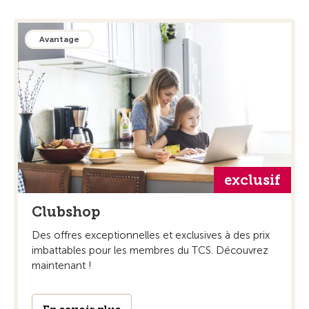
Avantage
exclusif
Clubshop
Des offres exceptionnelles et exclusives à des prix
imbattables pour les membres du TCS. Découvrez
maintenant !