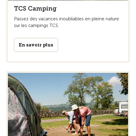
TCS Camping
Passez des vacances inoubliables en pleine nature
sur les campings TCS.
En savoir plus