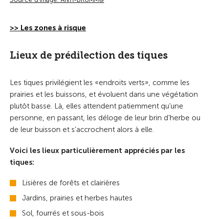
>> Les zones à risque
Lieux de prédilection des tiques
Les tiques privilégient les «endroits verts», comme les
prairies et les buissons, et évoluent dans une végétation
plutôt basse. Là, elles attendent patiemment qu’une
personne, en passant, les déloge de leur brin d’herbe ou
de leur buisson et s’accrochent alors à elle.
Voici les lieux particulièrement appréciés par les
tiques:
Lisières de forêts et clairières
Jardins, prairies et herbes hautes
Sol, fourrés et sous-bois