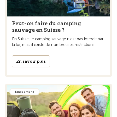
Peut-on faire du camping
sauvage en Suisse ?
En Suisse, le camping sauvage n’est pas interdit par
la loi, mais il existe de nombreuses restrictions.
En savoir plus
Équipement