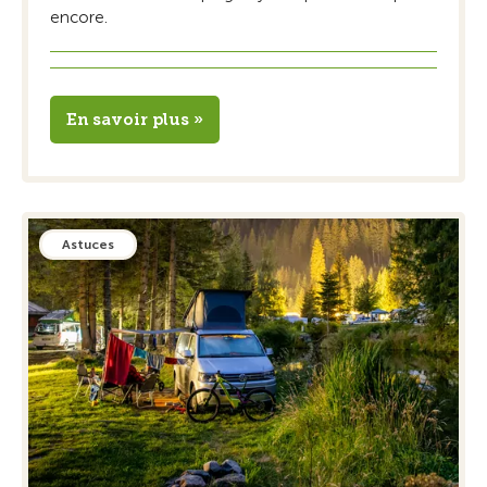
encore.
En savoir plus »
Astuces