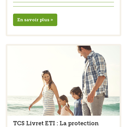
En savoir plus »
TCS Livret ETI : La protection