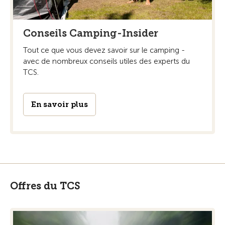
Conseils Camping-Insider
Tout ce que vous devez savoir sur le camping -
avec de nombreux conseils utiles des experts du
TCS.
En savoir plus
Offres du TCS