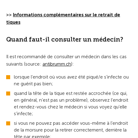
>>
Informations complémentaires sur le retrait de
tiques
Quand faut-il consulter un médecin?
Il est recommandé de consulter un médecin dans les cas
suivants (source:
antibrumm.ch
):
lorsque l’endroit où vous avez été piqué/e s’infecte ou
ne guérit pas bien;
quand la tête de la tique est restée accrochée (ce qui,
en général, n’est pas un problème), observez l’endroit
et rendez-vous chez le médecin si vous voyez qu’elle
s’infecte;
si vous ne pouvez pas accéder vous-même à l’endroit
de la morsure pour la retirer correctement, derrière la
tête par exemple;