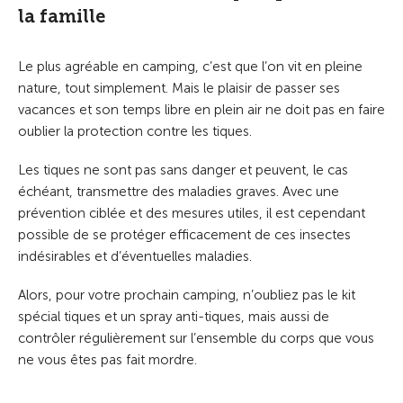
la famille
Le plus agréable en camping, c’est que l’on vit en pleine
nature, tout simplement. Mais le plaisir de passer ses
vacances et son temps libre en plein air ne doit pas en faire
oublier la protection contre les tiques.
Les tiques ne sont pas sans danger et peuvent, le cas
échéant, transmettre des maladies graves. Avec une
prévention ciblée et des mesures utiles, il est cependant
possible de se protéger efficacement de ces insectes
indésirables et d’éventuelles maladies.
Alors, pour votre prochain camping, n’oubliez pas le kit
spécial tiques et un spray anti-tiques, mais aussi de
contrôler régulièrement sur l’ensemble du corps que vous
ne vous êtes pas fait mordre.