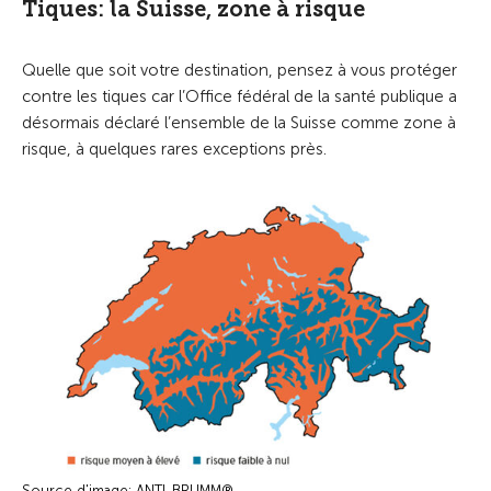
Tiques: la Suisse, zone à risque
Quelle que soit votre destination, pensez à vous protéger
contre les tiques car l’Office fédéral de la santé publique a
désormais déclaré l’ensemble de la Suisse comme zone à
risque, à quelques rares exceptions près.
Source d'image: ANTI-BRUMM®