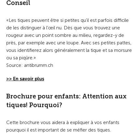
Conseil
«Les tiques peuvent être si petites qu’il est parfois difficile
de les distinguer à l’œil nu. Dès que vous trouvez une
rougeur avec un point sombre au milieu, regardez-y de
près, par exemple avec une loupe. Avec ses petites pattes,
vous identifierez alors généralement la tique et sa morsure
ou sa piqûre.»
Source: antibrumm.ch
>> En savoir plus
Brochure pour enfants: Attention aux
tiques! Pourquoi?
Cette brochure vous aidera à expliquer à vos enfants
pourquoi il est important de se méfier des tiques.