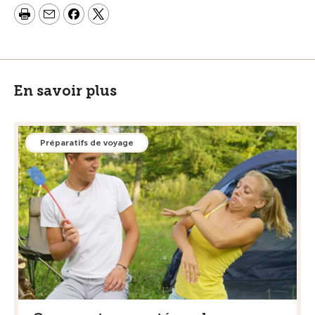
En savoir plus
Préparatifs de voyage