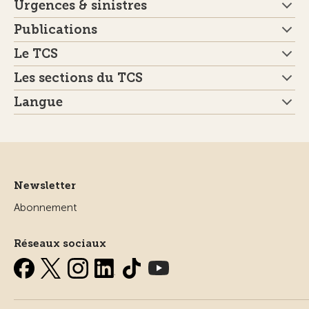
Urgences & sinistres
Publications
Le TCS
Les sections du TCS
Langue
Newsletter
Abonnement
Réseaux sociaux