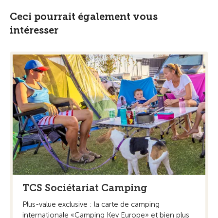
Ceci pourrait également vous
intéresser
TCS Sociétariat Camping
Plus-value exclusive : la carte de camping
internationale «Camping Key Europe» et bien plus