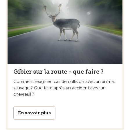
Gibier sur la route - que faire ?
Comment réagir en cas de collision avec un animal
sauvage ? Que faire après un accident avec un
chevreuil ?
En savoir plus