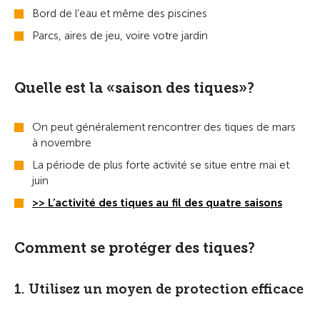
Bord de l’eau et même des piscines
Parcs, aires de jeu, voire votre jardin
Quelle est la «saison des tiques»?
On peut généralement rencontrer des tiques de mars
à novembre
La période de plus forte activité se situe entre mai et
juin
>> L’activité des tiques au fil des quatre saisons
Comment se protéger des tiques?
1. Utilisez un moyen de protection efficace