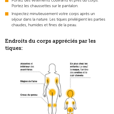
Portez des vêtements couvrants et près du corps.
Portez les chaussettes sur le pantalon.
Inspectez minutieusement votre corps après un
séjour dans la nature. Les tiques privilégient les parties
chaudes, humides et fines de la peau.
Endroits du corps appréciés par les
tiques: