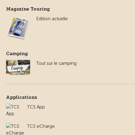
Magazine Touring
Edition actuelle
Camping
Tout sur le camping
Applications
TCS App
TCS eCharge