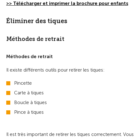
>> Télécharger et imprimer la brochure pour enfants
Éliminer des tiques
Méthodes de retrait
Méthodes de retrait
Il existe différents outils pour retirer les tiques:
Pincette
Carte à tiques
Boucle à tiques
Pince à tiques
Il est très important de retirer les tiques correctement. Vous