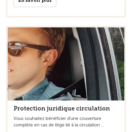
En savoir plus
Protection juridique circulation
Vous souhaitez bénéficier d’une couverture
complète en cas de litige lié à la circulation ...