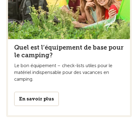
Quel est l’équipement de base pour
le camping?
Le bon équipement – check-lists utiles pour le
matériel indispensable pour des vacances en
camping.
En savoir plus