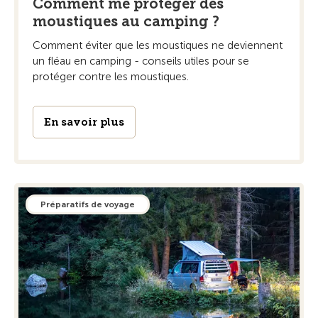
Comment me protéger des
moustiques au camping ?
Comment éviter que les moustiques ne deviennent
un fléau en camping - conseils utiles pour se
protéger contre les moustiques.
En savoir plus
Préparatifs de voyage