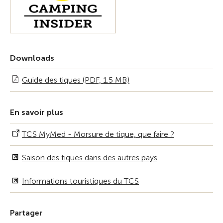
Downloads
Guide des tiques (PDF, 1.5 MB)
En savoir plus
TCS MyMed - Morsure de tique, que faire ?
Saison des tiques dans des autres pays
Informations touristiques du TCS
Partager