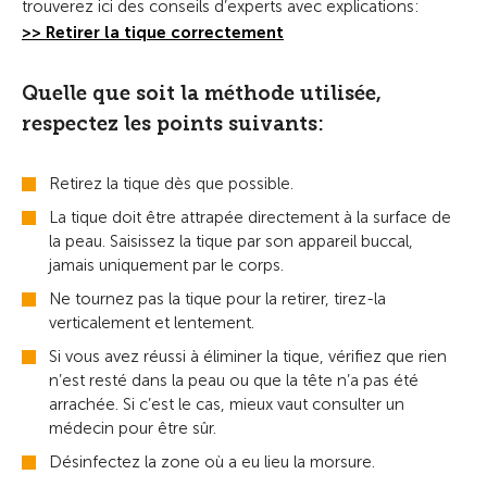
trouverez ici des conseils d’experts avec explications:
>> Retirer la tique correctement
Quelle que soit la méthode utilisée,
respectez les points suivants:
Retirez la tique dès que possible.
La tique doit être attrapée directement à la surface de
la peau. Saisissez la tique par son appareil buccal,
jamais uniquement par le corps.
Ne tournez pas la tique pour la retirer, tirez-la
verticalement et lentement.
Si vous avez réussi à éliminer la tique, vérifiez que rien
n’est resté dans la peau ou que la tête n’a pas été
arrachée. Si c’est le cas, mieux vaut consulter un
médecin pour être sûr.
Désinfectez la zone où a eu lieu la morsure.