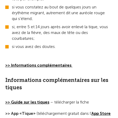
si vous constatez au bout de quelques jours un
érythème migrant, autrement dit une auréole rouge
qui s’étend;
si, entre 5 et 14 jours après avoir enlevé la tique, vous
avez de la fièvre, des maux de tête ou des
courbatures;
si vous avez des doutes.
>> Informations complémentaires
Informations complémentaires sur les
tiques
>> Guide sur les tiques
– télécharger la fiche
>> App «Tique»
(téléchargement gratuit dans l’
App Store