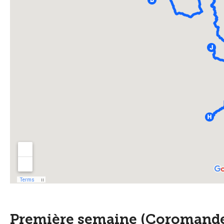
Première semaine (Coromandel