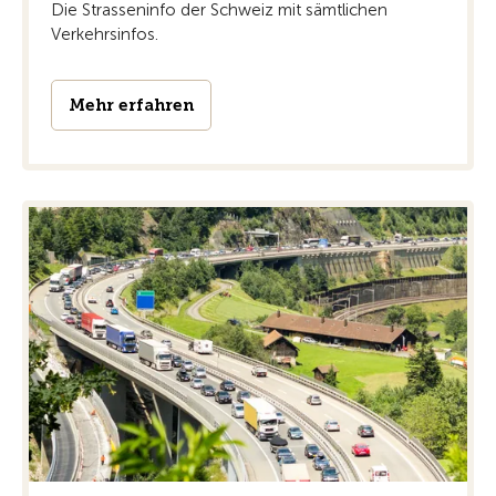
Die Strasseninfo der Schweiz mit sämtlichen
Verkehrsinfos.
Mehr erfahren