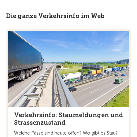
Die ganze Verkehrsinfo im Web
Verkehrsinfo: Staumeldungen und
Strassenzustand
Welche Pässe sind heute offen? Wo gibt es Stau?