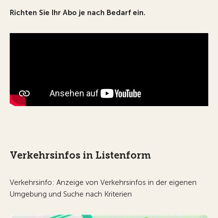
Richten Sie Ihr Abo je nach Bedarf ein.
Verkehrsinfos in Listenform
Verkehrsinfo: Anzeige von Verkehrsinfos in der eigenen
Umgebung und Suche nach Kriterien