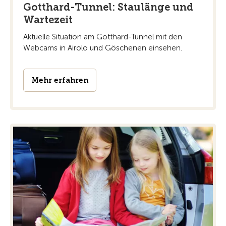
Gotthard-Tunnel: Staulänge und
Wartezeit
Aktuelle Situation am Gotthard-Tunnel mit den
Webcams in Airolo und Göschenen einsehen.
Mehr erfahren