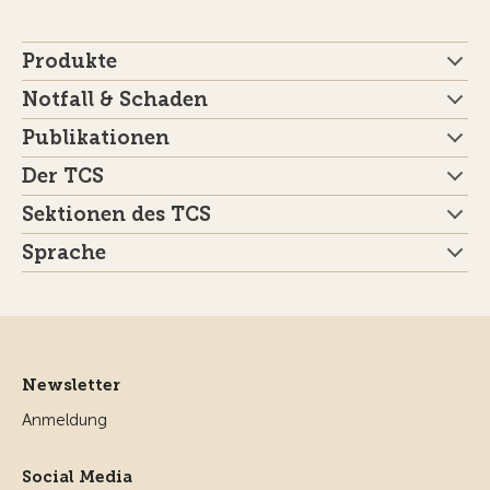
Produkte
Notfall & Schaden
Publikationen
Der TCS
Sektionen des TCS
Sprache
Newsletter
Anmeldung
Social Media