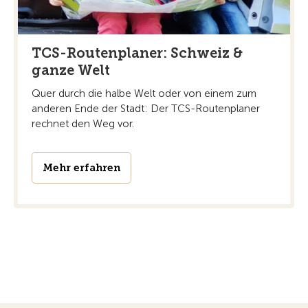
TCS-Routenplaner: Schweiz &
ganze Welt
Quer durch die halbe Welt oder von einem zum
anderen Ende der Stadt: Der TCS-Routenplaner
rechnet den Weg vor.
Mehr erfahren