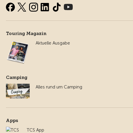
Touring Magazin
Aktuelle Ausgabe
Camping
Alles rund um Camping
Apps
TCS App