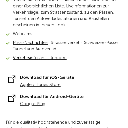
einer übersichtlichen Liste. Liveinformationen zur
Verkehrslage, zum Strassenzustand, zu den Pässen,
Tunnel, den Autoverladestationen und Baustellen
erscheinen im neuen Look.
Webcams
Push-Nachrichten
: Strassenverkehr, Schweizer-Pässe,
Tunnel und Autoverlad
Verkehrsinfos in Listenform
Download für iOS-Geräte
Apple / iTunes Store
Download für Android-Geräte
Google Play
Für die qualitativ hochstehende und zuverlässige