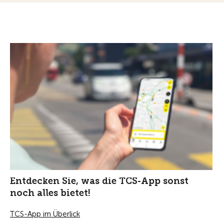
Entdecken Sie, was die TCS-App sonst
noch alles bietet!
TCS-App im Überlick