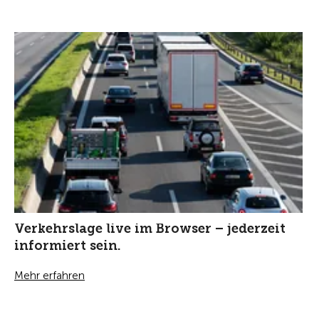
Verkehrslage live im Browser – jederzeit
informiert sein.
Mehr erfahren