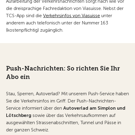
Aufarbeitung der Verkehrsnachrichten sorgt nach wie vor
die dreisprachige Fachredaktion von Viasuisse. Nebst der
TCS-App sind die
Verkehrsinfos von Viasuisse
unter
anderem auch telefonisch unter der Nummer 163
(kostenpflichtig) zugänglich.
Push-Nachrichten: So richten Sie Ihr
Abo ein
Stau, Sperren, Autoverlad? Mit unserem Push-Service haben
Sie die Verkehrsinfos im Griff.
Der Push-Nachrichten-
Service informiert über den
Autoverlad am Simplon und
Lötschberg
sowie über das Verkehrsaufkommen auf
ausgewählten Strassenabschnitten, Tunnel und Pässe in
der ganzen Schweiz.