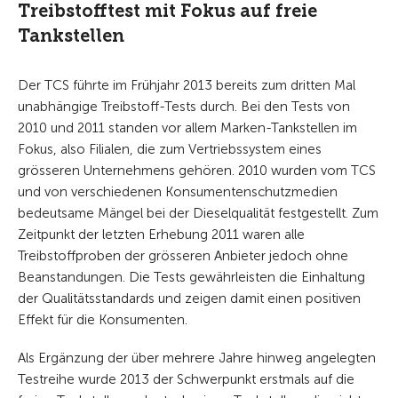
Treibstofftest mit Fokus auf freie
Tankstellen
Der TCS führte im Frühjahr 2013 bereits zum dritten Mal
unabhängige Treibstoff-Tests durch. Bei den Tests von
2010 und 2011 standen vor allem Marken-Tankstellen im
Fokus, also Filialen, die zum Vertriebssystem eines
grösseren Unternehmens gehören. 2010 wurden vom TCS
und von verschiedenen Konsumentenschutzmedien
bedeutsame Mängel bei der Dieselqualität festgestellt. Zum
Zeitpunkt der letzten Erhebung 2011 waren alle
Treibstoffproben der grösseren Anbieter jedoch ohne
Beanstandungen. Die Tests gewährleisten die Einhaltung
der Qualitätsstandards und zeigen damit einen positiven
Effekt für die Konsumenten.
Als Ergänzung der über mehrere Jahre hinweg angelegten
Testreihe wurde 2013 der Schwerpunkt erstmals auf die