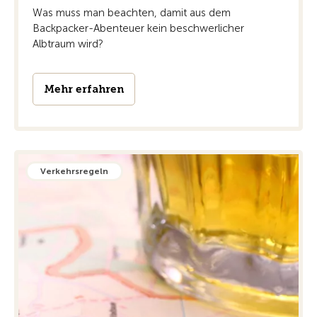
Was muss man beachten, damit aus dem
Backpacker-Abenteuer kein beschwerlicher
Albtraum wird?
Mehr erfahren
Verkehrsregeln