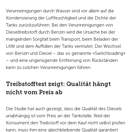
Verunreinigungen durch Wasser sind vor allem auf die
Kondensierung der Luftfeuchtigkeit und die Dichte der
Tanks zurückzuführen. Bei den Verunreinigungen von
Dieseltreibstoff durch Benzin wird die Ursache bei der
mangelnden Sorgfalt beim Transport, beim Beladen der
LKW und dem Auffüllen der Tanks vermutet. Der Wechsel
von Benzin und Diesel – das so genannte «Switchloading»
– und eine ungenügende Entfernung von Rückständen
kann zu solchen Verunreinigungen führen.
Treibstofftest zeigt: Qualität hängt
nicht vom Preis ab
Die Studie hat auch gezeigt, dass die Qualität des Diesels
unabhängig ist vom Preis an der Tankstelle. Weil der
Konsument den Treibstoff vor dem Kauf nicht selbst prüfen
kann, muss ihm eine gleichbleibende Qualität garantiert