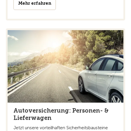
Mehr erfahren
Autoversicherung: Personen- &
Lieferwagen
Jetzt unsere vorteilhaften Sicherheitsbausteine