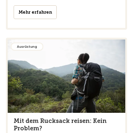
Mehr erfahren
Ausrüstung
Mit dem Rucksack reisen: Kein
Problem?