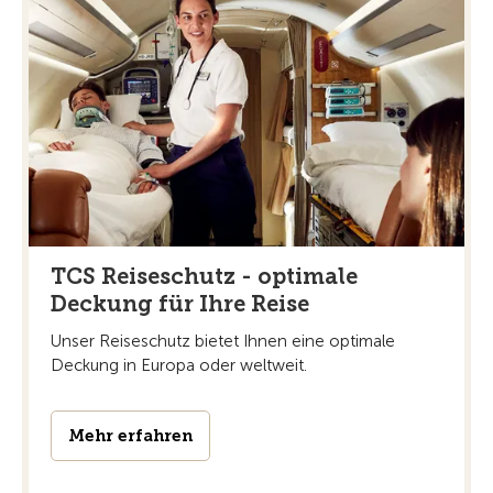
TCS Reiseschutz - optimale
Deckung für Ihre Reise
Unser Reiseschutz bietet Ihnen eine optimale
Deckung in Europa oder weltweit.
Mehr erfahren