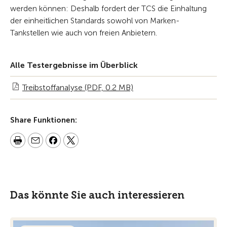
werden können: Deshalb fordert der TCS die Einhaltung
der einheitlichen Standards sowohl von Marken-
Tankstellen wie auch von freien Anbietern.
Alle Testergebnisse im Überblick
Treibstoffanalyse (PDF, 0.2 MB)
Share Funktionen:
Das könnte Sie auch interessieren