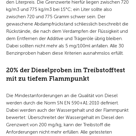
den Literpreis. Die Grenzwerte hierfür liegen zwischen 720
kg/m3 und 775 kg/m3 bei 15°C; ein Liter sollte also
zwischen 720 und 775 Gramm schwer sein. Der
gewaschene Abdampfrückstand schliesslich beschreibt die
Rückstände, die nach dem Verdampfen der Flüssigkeit und
dem Entfernen der Additive und Trägeröle übrig bleiben.
Dabei sollten nicht mehr als 5 mg/100ml anfallen. Alle 30
Benzinproben haben diese Kriterien ausnahmslos erfüllt.
20% der Dieselproben im Treibstofftest
mit zu tiefem Flammpunkt
Die Mindestanforderungen an die Qualität von Diesel
werden durch die Norm SN EN 590+A1:2010 definiert.
Dabei werden auch der Wassergehalt und der Flammpunkt
bewertet: Überschreitet der Wassergehalt im Diesel den
Grenzwert von 200 mg/kg, kann der Treibstoff die
Anforderungen nicht mehr erfüllen. Alle getesteten