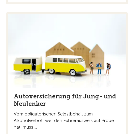
Autoversicherung für Jung- und
Neulenker
Vom obligatorischen Selbstbehalt zum
Alkoholverbot: wer den Führerausweis auf Probe
hat, muss ...