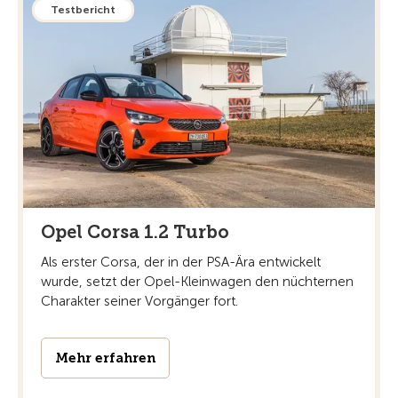
Testbericht
Opel Corsa 1.2 Turbo
Als erster Corsa, der in der PSA-Ära entwickelt
wurde, setzt der Opel-Kleinwagen den nüchternen
Charakter seiner Vorgänger fort.
Mehr erfahren