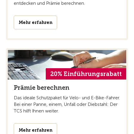
entdecken und Prämie berechnen.
Mehr erfahren
20% Einführungsrabatt
Prämie berechnen
Das ideale Schutzpaket für Velo- und E-Bike-Fahrer.
Bei einer Panne, einem, Unfall oder Diebstahl: Der
TCS hilft Ihnen weiter.
Mehr erfahren