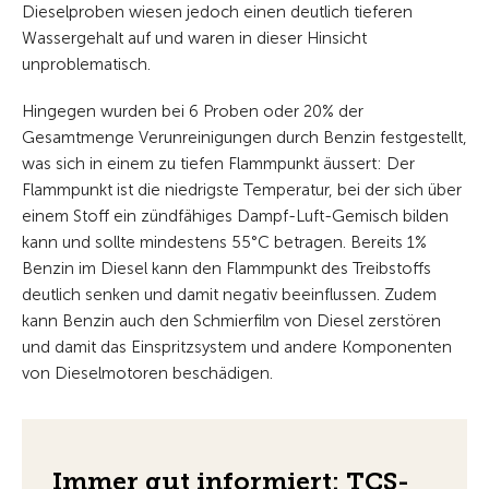
Dieselproben wiesen jedoch einen deutlich tieferen
Wassergehalt auf und waren in dieser Hinsicht
unproblematisch.
Hingegen wurden bei 6 Proben oder 20% der
Gesamtmenge Verunreinigungen durch Benzin festgestellt,
was sich in einem zu tiefen Flammpunkt äussert: Der
Flammpunkt ist die niedrigste Temperatur, bei der sich über
einem Stoff ein zündfähiges Dampf-Luft-Gemisch bilden
kann und sollte mindestens 55°C betragen. Bereits 1%
Benzin im Diesel kann den Flammpunkt des Treibstoffs
deutlich senken und damit negativ beeinflussen. Zudem
kann Benzin auch den Schmierfilm von Diesel zerstören
und damit das Einspritzsystem und andere Komponenten
von Dieselmotoren beschädigen.