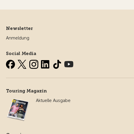
Newsletter
Anmeldung
Social Media
Touring Magazin
Aktuelle Ausgabe