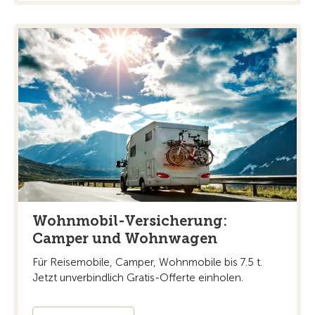
Wohnmobil-Versicherung:
Camper und Wohnwagen
Für Reisemobile, Camper, Wohnmobile bis 7.5 t.
Jetzt unverbindlich Gratis-Offerte einholen.