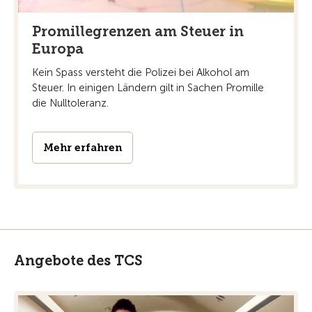
Promillegrenzen am Steuer in
Europa
Kein Spass versteht die Polizei bei Alkohol am
Steuer. In einigen Ländern gilt in Sachen Promille
die Nulltoleranz.
Mehr erfahren
Angebote des TCS