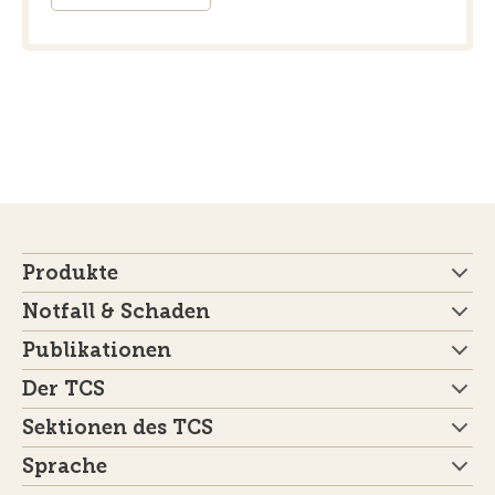
Produkte
Notfall & Schaden
Publikationen
Der TCS
Sektionen des TCS
Sprache