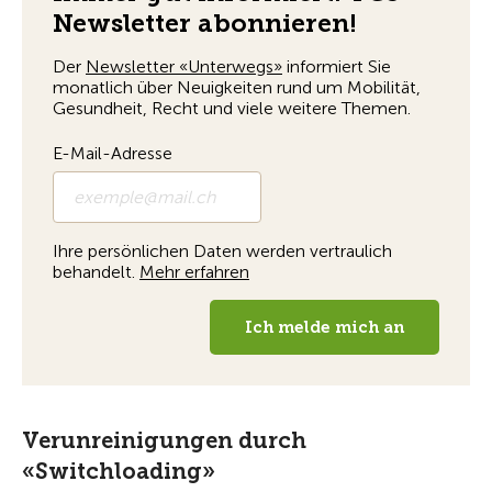
Verunreinigungen durch
«Switchloading»