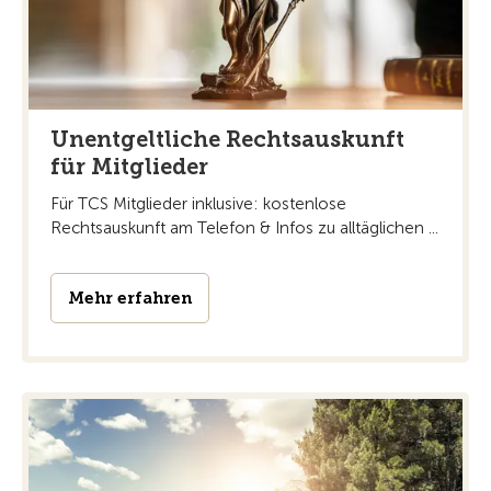
Unentgeltliche Rechtsauskunft
für Mitglieder
Für TCS Mitglieder inklusive: kostenlose
Rechtsauskunft am Telefon & Infos zu alltäglichen ...
Mehr erfahren