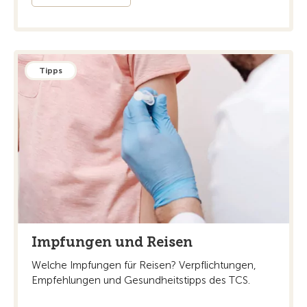
Tipps
Impfungen und Reisen
Welche Impfungen für Reisen? Verpflichtungen,
Empfehlungen und Gesundheitstipps des TCS.