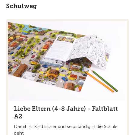
Schulweg
Liebe Eltern (4-8 Jahre) - Faltblatt
A2
Damit Ihr Kind sicher und selbständig in die Schule
geht.