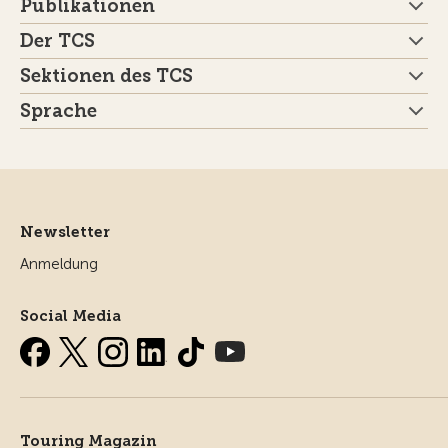
Publikationen
Der TCS
Sektionen des TCS
Sprache
Newsletter
Anmeldung
Social Media
Touring Magazin