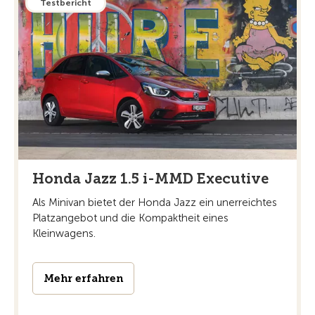
Testbericht
Honda Jazz 1.5 i-MMD Executive
Als Minivan bietet der Honda Jazz ein unerreichtes
Platzangebot und die Kompaktheit eines
Kleinwagens.
Mehr erfahren