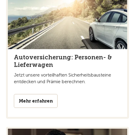
Autoversicherung: Personen- &
Lieferwagen
Jetzt unsere vorteilhaften Sicherheitsbausteine
entdecken und Prämie berechnen.
Mehr erfahren