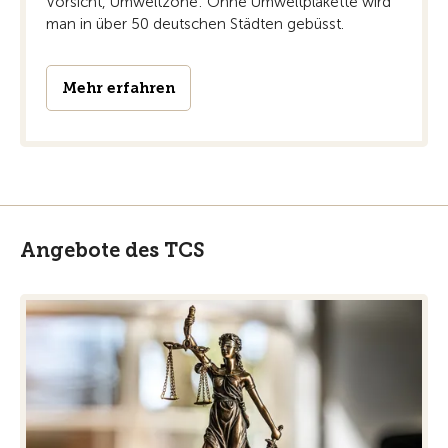
Vorsicht, Umweltzone: Ohne Umweltplakette wird
man in über 50 deutschen Städten gebüsst.
Mehr erfahren
Angebote des TCS