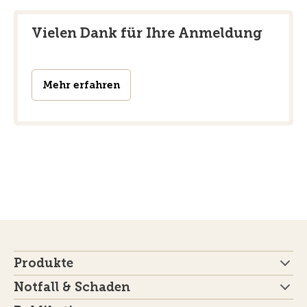
Vielen Dank für Ihre Anmeldung
Mehr erfahren
Produkte
Notfall & Schaden