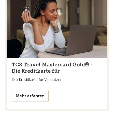
TCS Travel Mastercard Gold® -
Die Kreditkarte für
Die Kreditkarte für Vielnutzer
Mehr erfahren