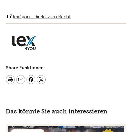
lex4you - direkt zum Recht
Share Funktionen:
Das könnte Sie auch interessieren