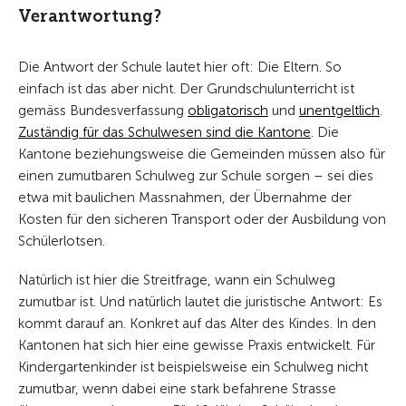
Verantwortung?
Die Antwort der Schule lautet hier oft: Die Eltern. So
einfach ist das aber nicht. Der Grundschulunterricht ist
gemäss Bundesverfassung
obligatorisch
und
unentgeltlich
.
Zuständig für das Schulwesen sind die Kantone
. Die
Kantone beziehungsweise die Gemeinden müssen also für
einen zumutbaren Schulweg zur Schule sorgen – sei dies
etwa mit baulichen Massnahmen, der Übernahme der
Kosten für den sicheren Transport oder der Ausbildung von
Schülerlotsen.
Natürlich ist hier die Streitfrage, wann ein Schulweg
zumutbar ist. Und natürlich lautet die juristische Antwort: Es
kommt darauf an. Konkret auf das Alter des Kindes. In den
Kantonen hat sich hier eine gewisse Praxis entwickelt. Für
Kindergartenkinder ist beispielsweise ein Schulweg nicht
zumutbar, wenn dabei eine stark befahrene Strasse