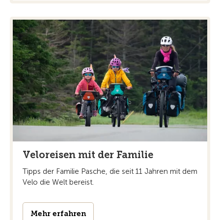
Veloreisen mit der Familie
Tipps der Familie Pasche, die seit 11 Jahren mit dem
Velo die Welt bereist.
Mehr erfahren