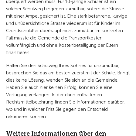
überquert werden muss. Für 10-jährige Schüler ist ein
solcher Schulweg hingegen zumutbar, sofern die Strasse
mit einer Ampel gesichert ist. Eine stark befahrene, kurvige
und unübersichtliche Strasse wiederum ist für Kinder im
Grundschulalter überhaupt nicht zumutbar. Im konkreten
Fall musste die Gemeinde die Transportkosten
vollumfänglich und ohne Kostenbeteiligung der Eltern
finanzieren.
Halten Sie den Schulweg Ihres Sohnes für unzumutbar,
besprechen Sie das am besten zuerst mit der Schule. Bringt
dies keine Lösung, wenden Sie sich an die Gemeinde.
Haben Sie auch hier keinen Erfolg, können Sie eine
Verfügung verlangen. In der darin enthaltenen
Rechtsmittelbelehrung finden Sie Informationen darüber,
wo und in welcher Frist Sie gegen den Entscheid
rekurrieren können.
Weitere Informationen über den