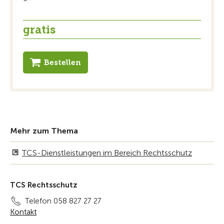
gratis
Bestellen
Mehr zum Thema
TCS-Dienstleistungen im Bereich Rechtsschutz
TCS Rechtsschutz
Telefon 058 827 27 27
Kontakt