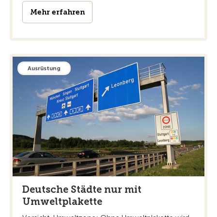
Mehr erfahren
Ausrüstung
Deutsche Städte nur mit
Umweltplakette