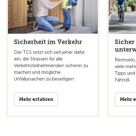
Sicherheit im Verkehr
Sicher
unter
Der TCS setzt sich seit jeher dafür
ein, die Strassen für alle
Rennvelo,
Verkehrsteilnehmenden sicherer zu
viele meh
machen und mögliche
Tipps und 
Unfallursachen zu beseitigen.
Fahrstil.
Mehr erfahren
Mehr e