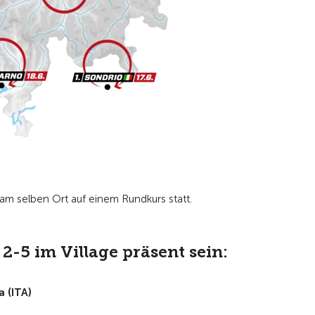
m selben Ort auf einem Rundkurs statt.
 2-5 im Village präsent sein:
a (ITA)