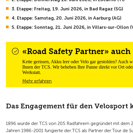
3. Etappe: Freitag, 19. Juni 2026, in Bad Ragaz (SG)
4. Etappe: Samstag, 20. Juni 2026, in Aarburg (AG)
5. Etappe: Sonntag, 21. Juni 2026, in Villars-sur-Ollon (
«Road Safety Partner» auch 
Kette gerissen, Akku leer oder Velo gar gestohlen? Auch 
Ihnen der TCS. Wir beheben Ihre Panne direkt vor Ort oder
Werkstatt.
Mehr erfahren
Das Engagement für den Velosport
1896 wurde der TCS von 205 Radfahrern gegründet mit dem Ziel
Jahren 1986-2001 fungierte der TCS als Partner der Tour de Su