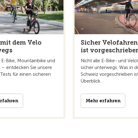
 mit dem Velo
Sicher Velofahren
wegs
ist vorgeschriebe
 E-Bike, Mountainbike und
Nicht alle E-Bike- und Velo
r – entdecken Sie unsere
sicher unterwegs. Was in d
Tests für einen sicheren
Schweiz vorgeschrieben is
Überblick.
rfahren
Mehr erfahren