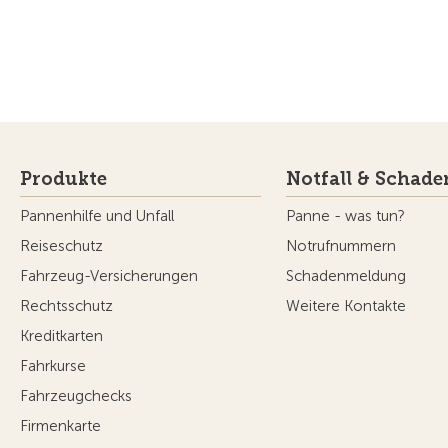
Produkte
Notfall & Schade
Pannenhilfe und Unfall
Panne - was tun?
Reiseschutz
Notrufnummern
Fahrzeug-Versicherungen
Schadenmeldung
Rechtsschutz
Weitere Kontakte
Kreditkarten
Fahrkurse
Fahrzeugchecks
Firmenkarte