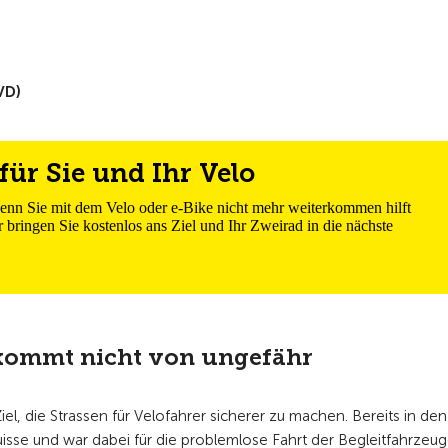
VD)
für Sie und Ihr Velo
wenn Sie mit dem Velo oder e-Bike nicht mehr weiterkommen hilft
 bringen Sie kostenlos ans Ziel und Ihr Zweirad in die nächste
 kommt nicht von ungefähr
, die Strassen für Velofahrer sicherer zu machen. Bereits in den
isse und war dabei für die problemlose Fahrt der Begleitfahrzeug