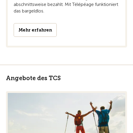
abschnittsweise bezahlt. Mit Télépéage funktioniert
das bargeldlos.
Mehr erfahren
Angebote des TCS