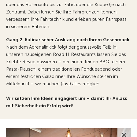
über das Rollenauto bis zur Fahrt über die Kuppe (je nach
Zentrum). Dabei lernen Sie Ihre Fahrgrenzen kennen,
verbessern Ihre Fahrtechnik und erleben puren Fahrspass
in sicherem Rahmen.
Gang 2: Kulinarischer Ausklang nach Ihrem Geschmack
Nach dem Adrenalinkick folgt der genussvolle Teil: In
unseren hauseigenen Road 11 Restaurants lassen Sie das
Erlebte Revue passieren – bei einem feinen BBQ, einem
Pasta-Plausch, einem traditionellen Fondueabend oder
einem festlichen Galadinner. Ihre Wünsche stehen im
Mittelpunkt – wir machen (fast) alles möglich.
Wir setzen Ihre Ideen engagiert um – damit Ihr Anlass
mit Sicherheit ein Erfolg wird!