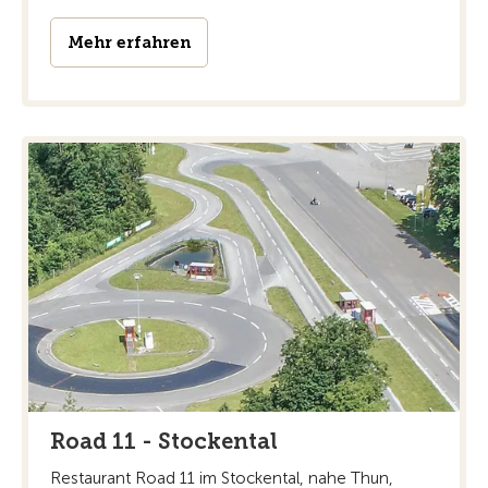
Mehr erfahren
Road 11 - Stockental
Restaurant Road 11 im Stockental, nahe Thun,