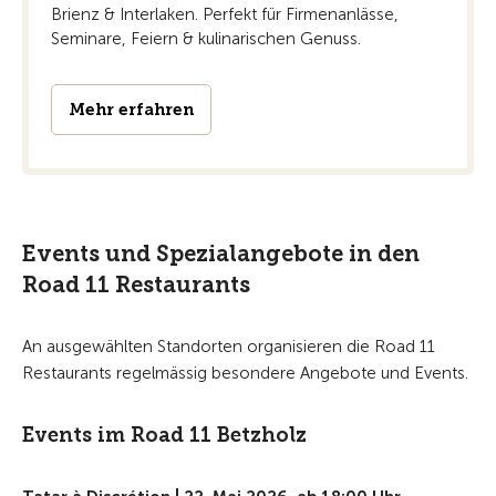
Brienz & Interlaken. Perfekt für Firmenanlässe,
Seminare, Feiern & kulinarischen Genuss.
Mehr erfahren
Events und Spezialangebote in den
Road 11 Restaurants
An ausgewählten Standorten organisieren die Road 11
Restaurants regelmässig besondere Angebote und Events.
Events im Road 11 Betzholz