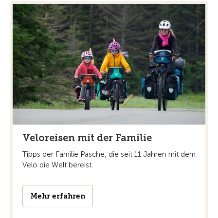
Veloreisen mit der Familie
Tipps der Familie Pasche, die seit 11 Jahren mit dem
Velo die Welt bereist.
Mehr erfahren