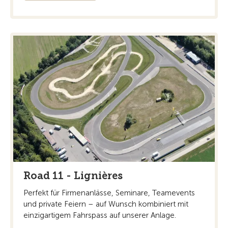
Road 11 - Lignières
Perfekt für Firmenanlässe, Seminare, Teamevents
und private Feiern – auf Wunsch kombiniert mit
einzigartigem Fahrspass auf unserer Anlage.