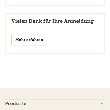
Vielen Dank für Ihre Anmeldung
Mehr erfahren
Produkte