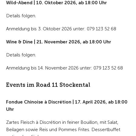
Wild-Abend | 10. Oktober 2026, ab 18:00 Uhr
Details folgen.
Anmeldung bis 3. Oktober 2026 unter: 079 123 52 68
Wine & Dine | 21. November 2026, ab 18:00 Uhr
Details folgen.
Anmeldung bis 14. November 2026 unter: 079 123 52 68
Events im Road 11 Stockental
Fondue Chinoise à Discrétion | 17. April 2026, ab 18:00
Uhr
Zartes Fleisch à Discrétion in feiner Bouillon, mit Salat,
Beilagen sowie Reis und Pommes Frites. Dessertbuffet