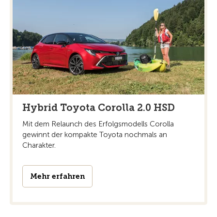
Hybrid Toyota Corolla 2.0 HSD
Mit dem Relaunch des Erfolgsmodells Corolla
gewinnt der kompakte Toyota nochmals an
Charakter.
Mehr erfahren