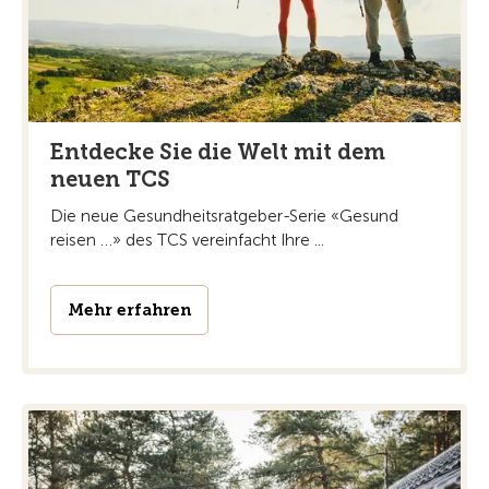
Entdecke Sie die Welt mit dem
neuen TCS
Die neue Gesundheitsratgeber-Serie «Gesund
reisen …» des TCS vereinfacht Ihre ...
Mehr erfahren