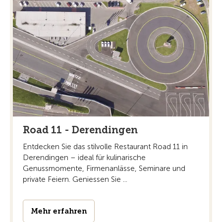
Road 11 - Derendingen
Entdecken Sie das stilvolle Restaurant Road 11 in
Derendingen – ideal für kulinarische
Genussmomente, Firmenanlässe, Seminare und
private Feiern. Geniessen Sie ...
Mehr erfahren