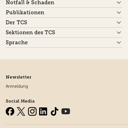
Notfall & Schaden
Publikationen
Der TCS
Sektionen des TCS
Sprache
Newsletter
Anmeldung
Social Media