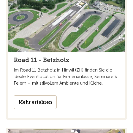
Road 11 - Betzholz
Im Road 11 Betzholz in Hinwil (ZH) finden Sie die
ideale Eventlocation für Firmenanlässe, Seminare &
Feiern – mit stilvollem Ambiente und Küche.
Mehr erfahren