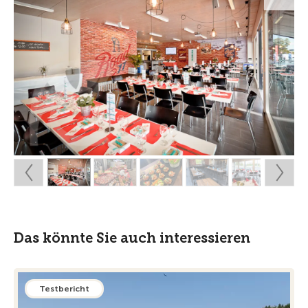
Das könnte Sie auch interessieren
Testbericht