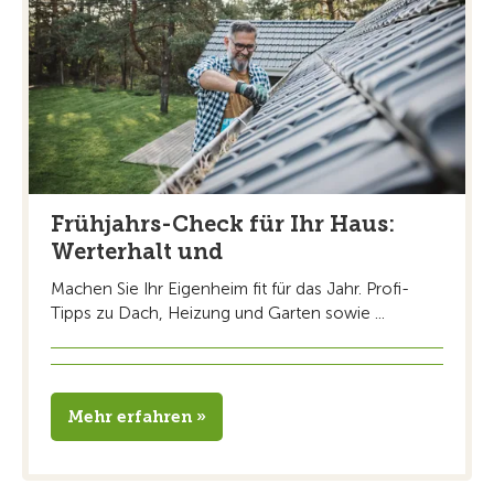
Frühjahrs-Check für Ihr Haus:
Werterhalt und
Machen Sie Ihr Eigenheim fit für das Jahr. Profi-
Tipps zu Dach, Heizung und Garten sowie ...
Mehr erfahren »