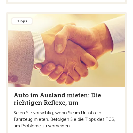
Tipps
Auto im Ausland mieten: Die
richtigen Reflexe, um
Seien Sie vorsichtig, wenn Sie im Urlaub ein
Fahrzeug mieten. Befolgen Sie die Tipps des TCS,
um Probleme zu vermeiden.