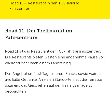
Road 11 – Restaurant in den TCS Training
Fahrzentren
Road 11: Der Treffpunkt im
Fahrzentrum
Road 11 ist das Restaurant der TCS-Fahrtrainingszentren.
Die Restaurants bieten Gästen eine angenehme Pause vor,
während oder nach einem Fahrtraining.
Das Angebot umfasst Tagesmenüs, Snacks sowie warme
und kalte Getränke. An vielen Standorten lädt die Terrasse
dazu ein, das Geschehen auf der Trainingsanlage zu
beobachten.