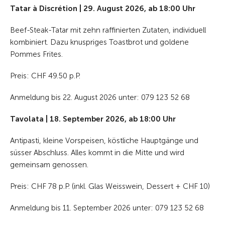
Tatar à Discrétion | 29. August 2026, ab 18:00 Uhr
Beef-Steak-Tatar mit zehn raffinierten Zutaten, individuell
kombiniert. Dazu knuspriges Toastbrot und goldene
Pommes Frites.
Preis: CHF 49.50 p.P.
Anmeldung bis 22. August 2026 unter: 079 123 52 68
Tavolata | 18. September 2026, ab 18:00 Uhr
Antipasti, kleine Vorspeisen, köstliche Hauptgänge und
süsser Abschluss. Alles kommt in die Mitte und wird
gemeinsam genossen.
Preis: CHF 78 p.P. (inkl. Glas Weisswein, Dessert + CHF 10)
Anmeldung bis 11. September 2026 unter: 079 123 52 68