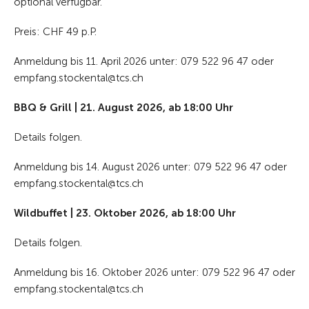
optional verfügbar.
Preis: CHF 49 p.P.
Anmeldung bis 11. April 2026 unter: 079 522 96 47 oder
empfang.stockental@tcs.ch
BBQ & Grill | 21. August 2026, ab 18:00 Uhr
Details folgen.
Anmeldung bis 14. August 2026 unter: 079 522 96 47 oder
empfang.stockental@tcs.ch
Wildbuffet | 23. Oktober 2026, ab 18:00 Uhr
Details folgen.
Anmeldung bis 16. Oktober 2026 unter: 079 522 96 47 oder
empfang.stockental@tcs.ch