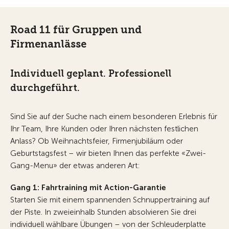
Road 11 für Gruppen und
Firmenanlässe
Individuell geplant. Professionell
durchgeführt.
Sind Sie auf der Suche nach einem besonderen Erlebnis für
Ihr Team, Ihre Kunden oder Ihren nächsten festlichen
Anlass? Ob Weihnachtsfeier, Firmenjubiläum oder
Geburtstagsfest – wir bieten Ihnen das perfekte «Zwei-
Gang-Menu» der etwas anderen Art:
Gang 1: Fahrtraining mit Action-Garantie
Starten Sie mit einem spannenden Schnuppertraining auf
der Piste. In zweieinhalb Stunden absolvieren Sie drei
individuell wählbare Übungen – von der Schleuderplatte