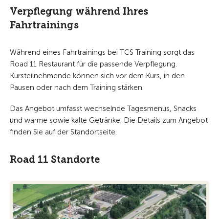
Verpflegung während Ihres
Fahrtrainings
Während eines Fahrtrainings bei TCS Training sorgt das
Road 11 Restaurant für die passende Verpflegung.
Kursteilnehmende können sich vor dem Kurs, in den
Pausen oder nach dem Training stärken.
Das Angebot umfasst wechselnde Tagesmenüs, Snacks
und warme sowie kalte Getränke. Die Details zum Angebot
finden Sie auf der Standortseite.
Road 11 Standorte