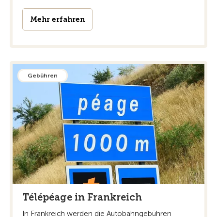
Mehr erfahren
Gebühren
Télépéage in Frankreich
In Frankreich werden die Autobahngebühren