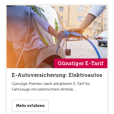
Günstiger E-Tarif
E-Autoversicherung: Elektroautos
Günstige Prämien dank attraktivem E-Tarif für
Fahrzeuge mit elektrischem Antrieb.
Mehr erfahren