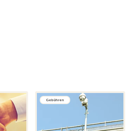
Gebühren