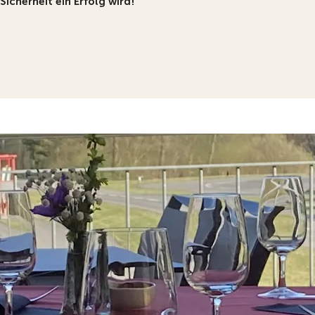
Sicherheit ein Erfolg wird!