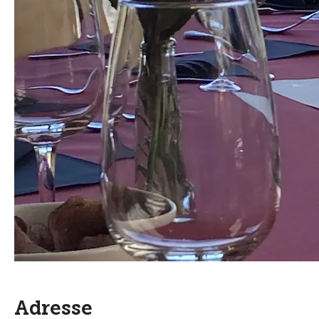
Adresse