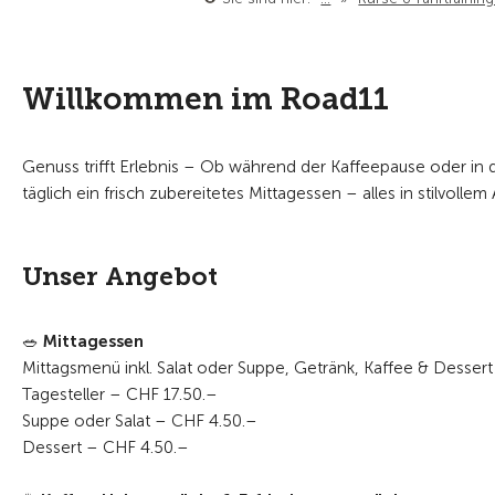
Willkommen im Road11
Genuss trifft Erlebnis – Ob während der Kaffeepause oder in 
täglich ein frisch zubereitetes Mittagessen – alles in stilvolle
Unser Angebot
🥗 Mittagessen
Mittagsmenü inkl. Salat oder Suppe, Getränk, Kaffee & Desser
Tagesteller – CHF 17.50.–
Suppe oder Salat – CHF 4.50.–
Dessert – CHF 4.50.–