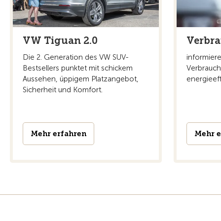
VW Tiguan 2.0
Verbra
Die 2. Generation des VW SUV-
informiere
Bestsellers punktet mit schickem
Verbrauchs
Aussehen, üppigem Platzangebot,
energieef
Sicherheit und Komfort.
Mehr erfahren
Mehr e