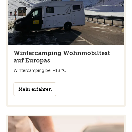
Wintercamping Wohnmobiltest
auf Europas
Wintercamping bei −18 °C
Mehr erfahren