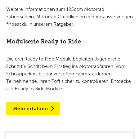
Weitere Informationen zum 125ccm Motorrad
Führerschein, Motorrad Grundkursen und Voraussetzungen
findest du in unserem
Ratgeber
.
Modulserie Ready to Ride
Die drei Ready to Ride Module begleiten Jugendliche
Schritt für Schritt beim Einstieg ins Motorradfahren. Vom
Schnupperkurs bis zur vertieften Fahrpraxis lernen
Teilnehmende, ihren Töff sicher zu kontrollieren. Entdecke
alle Ready to Ride Module.
Mehr erfahren