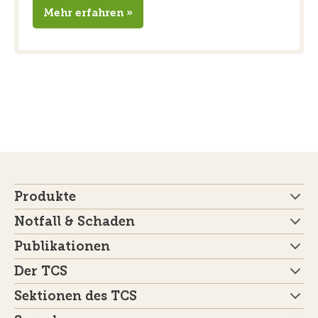
Mehr erfahren »
Produkte
Notfall & Schaden
Publikationen
Der TCS
Sektionen des TCS