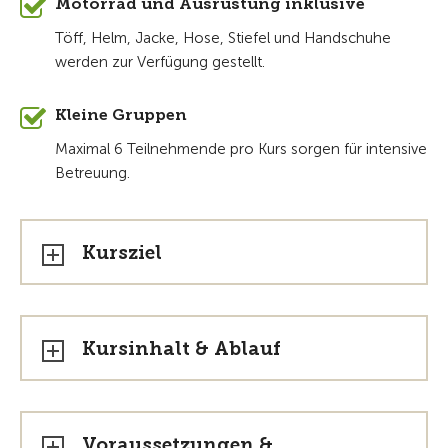
Motorrad und Ausrüstung inklusive
Töff, Helm, Jacke, Hose, Stiefel und Handschuhe
werden zur Verfügung gestellt.
Kleine Gruppen
Maximal 6 Teilnehmende pro Kurs sorgen für intensive
Betreuung.
Kursziel
Kursinhalt & Ablauf
Voraussetzungen &