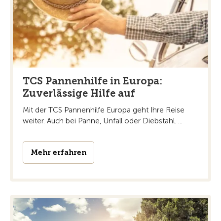
TCS Pannenhilfe in Europa:
Zuverlässige Hilfe auf
Mit der TCS Pannenhilfe Europa geht Ihre Reise
weiter. Auch bei Panne, Unfall oder Diebstahl. ...
Mehr erfahren