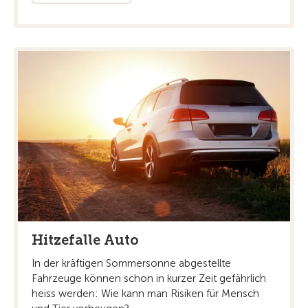
Hitzefalle Auto
In der kräftigen Sommersonne abgestellte
Fahrzeuge können schon in kurzer Zeit gefährlich
heiss werden: Wie kann man Risiken für Mensch