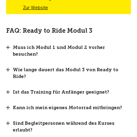
Zur Website
FAQ: Ready to Ride Modul 3
Muss ich Modul 1 und Modul 2 vorher
besuchen?
Wie lange dauert das Modul 3 von Ready to
Ride?
Ist das Training für Anfänger geeignet?
Kann ich mein eigenes Motorrad mitbringen?
Sind Begleitpersonen während des Kurses
erlaubt?