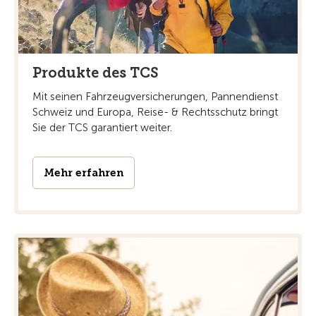
Produkte des TCS
Mit seinen Fahrzeugversicherungen, Pannendienst
Schweiz und Europa, Reise- & Rechtsschutz bringt
Sie der TCS garantiert weiter.
Mehr erfahren