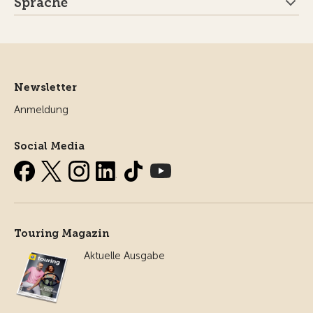
Sprache
Newsletter
Anmeldung
Social Media
Touring Magazin
Aktuelle Ausgabe