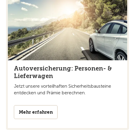
Autoversicherung: Personen- &
Lieferwagen
Jetzt unsere vorteilhaften Sicherheitsbausteine
entdecken und Prämie berechnen.
Mehr erfahren