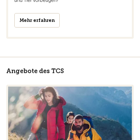
und Tier vorbeugen?
Mehr erfahren
Angebote des TCS