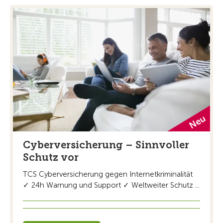
Cyberversicherung – Sinnvoller
Schutz vor
TCS Cyberversicherung gegen Internetkriminalität
✓ 24h Warnung und Support ✓ Weltweiter Schutz ...