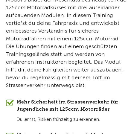
125ccm Motorradkurses mit drei aufeinander
aufbauenden Modulen. In diesem Training
vertiefst du deine Fahrpraxis und entwickelst
ein besseres Verständnis für sicheres
Motorradfahren mit einem 125ccm Motorrad.
Die Übungen finden auf einem geschützten
Trainingsgelände statt und werden von
erfahrenen Instruktoren begleitet. Das Modul
hilft dir, deine Fähigkeiten weiter auszubauen,
bevor du regelmässig mit deinem Töff im
Strassenverkehr unterwegs bist.
Mehr Sicherheit im Strassenverkehr für
Jugendliche mit 125ccm Motorräder
Du lernst, Risiken frühzeitig zu erkennen.