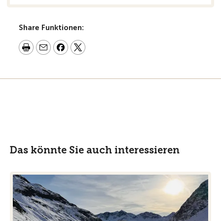
Share Funktionen:
Das könnte Sie auch interessieren