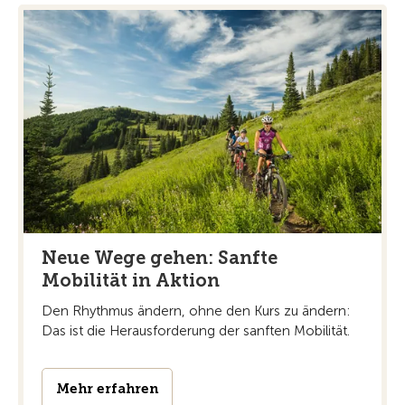
Neue Wege gehen: Sanfte
Mobilität in Aktion
Den Rhythmus ändern, ohne den Kurs zu ändern:
Das ist die Herausforderung der sanften Mobilität.
Mehr erfahren