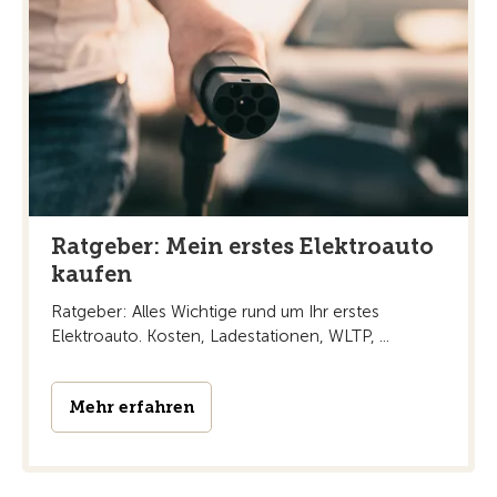
Ratgeber: Mein erstes Elektroauto
kaufen
Ratgeber: Alles Wichtige rund um Ihr erstes
Elektroauto. Kosten, Ladestationen, WLTP, ...
Mehr erfahren