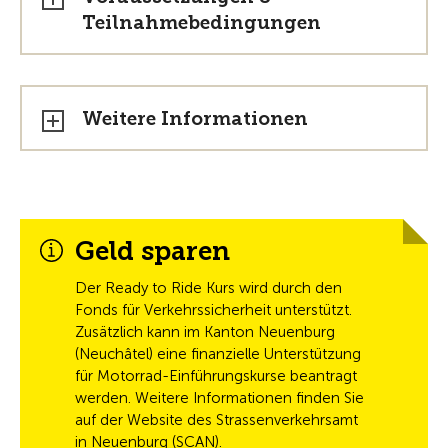
Teilnahmebedingungen
Weitere Informationen
Geld sparen
Der Ready to Ride Kurs wird durch den
Fonds für Verkehrssicherheit unterstützt.
Zusätzlich kann im Kanton Neuenburg
(Neuchâtel) eine finanzielle Unterstützung
für Motorrad-Einführungskurse beantragt
werden. Weitere Informationen finden Sie
auf der Website des Strassenverkehrsamt
in Neuenburg (SCAN).