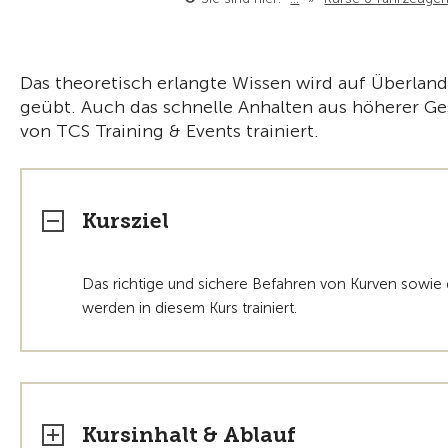
Das theoretisch erlangte Wissen wird auf Überland
geübt. Auch das schnelle Anhalten aus höherer Ge
von TCS Training & Events trainiert.
Kursziel
Das richtige und sichere Befahren von Kurven sowi
werden in diesem Kurs trainiert.
Kursinhalt & Ablauf