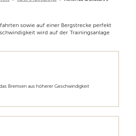
Zur Übe
fahrten sowie auf einer Bergstrecke perfekt
schwindigkeit wird auf der Trainingsanlage
e das Bremsen aus höherer Geschwindigkeit