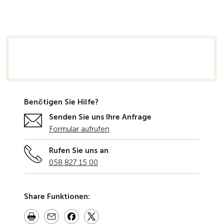
rsicht
Benötigen Sie Hilfe?
Senden Sie uns Ihre Anfrage
Formular aufrufen
Rufen Sie uns an
058 827 15 00
Share Funktionen: