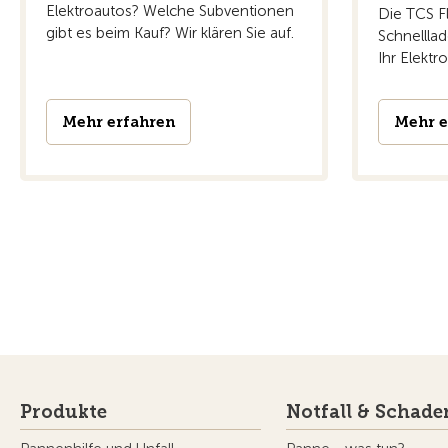
Elektroautos? Welche Subventionen
Die TCS Fl
gibt es beim Kauf? Wir klären Sie auf.
Schnelllad
Ihr Elektro
Mehr erfahren
Mehr e
Produkte
Notfall & Schade