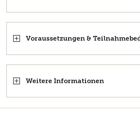
Voraussetzungen & Teilnahmebe
Weitere Informationen