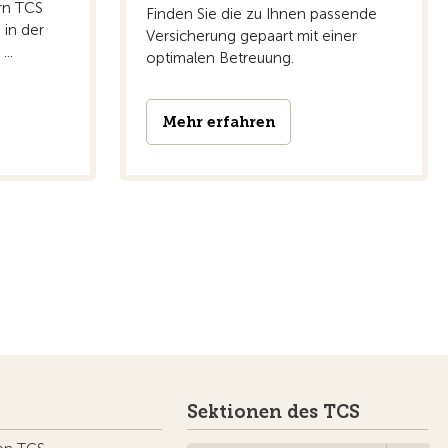
rn TCS
Finden Sie die zu Ihnen passende
 in der
Versicherung gepaart mit einer
..
optimalen Betreuung.
Mehr erfahren
Sektionen des TCS