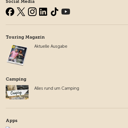
Social Media
Touring Magazin
Aktuelle Ausgabe
Camping
Alles rund um Camping
Apps