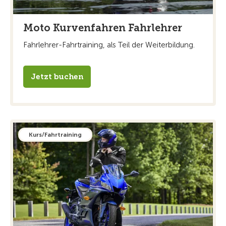
Moto Kurvenfahren Fahrlehrer
Fahrlehrer-Fahrtraining, als Teil der Weiterbildung.
Jetzt buchen
Kurs/Fahrtraining