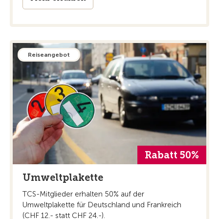
Reiseangebot
Rabatt 50%
Umweltplakette
TCS-Mitglieder erhalten 50% auf der
Umweltplakette für Deutschland und Frankreich
(CHF 12.- statt CHF 24.-).