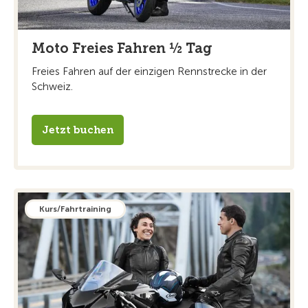
Moto Freies Fahren ½ Tag
Freies Fahren auf der einzigen Rennstrecke in der
Schweiz.
Jetzt buchen
Kurs/Fahrtraining