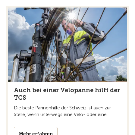
Auch bei einer Velopanne hilft der
TCS
Die beste Pannenhilfe der Schweiz ist auch zur
Stelle, wenn unterwegs eine Velo- oder eine ...
Mehr erfahren