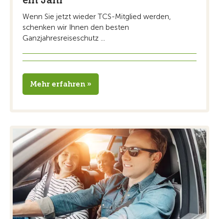
ein Jahr
Wenn Sie jetzt wieder TCS-Mitglied werden,
schenken wir Ihnen den besten
Ganzjahresreiseschutz ...
Mehr erfahren »