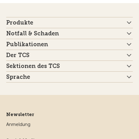
Produkte
Notfall & Schaden
Publikationen
Der TCS
Sektionen des TCS
Sprache
Newsletter
Anmeldung