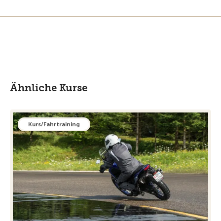
Ähnliche Kurse
Kurs/Fahrtraining