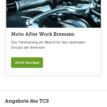
Moto After Work Bremsen
Das Fahrtraining am Abend für den optimalen
Einsatz der Bremsen.
Jetzt buchen
Angebote des TCS