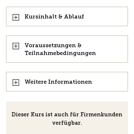
Kursinhalt & Ablauf
Voraussetzungen &
Teilnahmebedingungen
Weitere Informationen
Dieser Kurs ist auch für Firmenkunden
verfügbar.