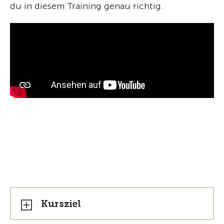
du in diesem Training genau richtig.
Kursziel