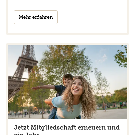
Mehr erfahren
Jetzt Mitgliedschaft erneuern und