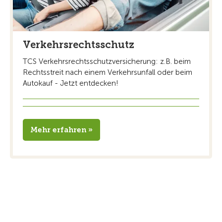
Verkehrsrechtsschutz
TCS Verkehrsrechtsschutzversicherung: z.B. beim
Rechtsstreit nach einem Verkehrsunfall oder beim
Autokauf - Jetzt entdecken!
Mehr erfahren »