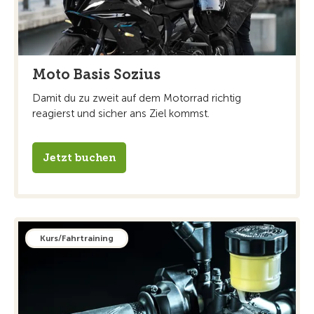
Moto Basis Sozius
Damit du zu zweit auf dem Motorrad richtig
reagierst und sicher ans Ziel kommst.
Jetzt buchen
Kurs/Fahrtraining