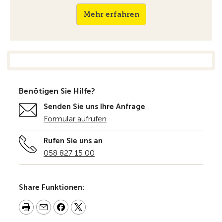
Mehr erfahren
Benötigen Sie Hilfe?
Senden Sie uns Ihre Anfrage
Formular aufrufen
Rufen Sie uns an
058 827 15 00
Share Funktionen: