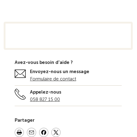
semble
Avez-vous besoin d'aide ?
Envoyez-nous un message
Formulaire de contact
Appelez-nous
058 827 15 00
Partager