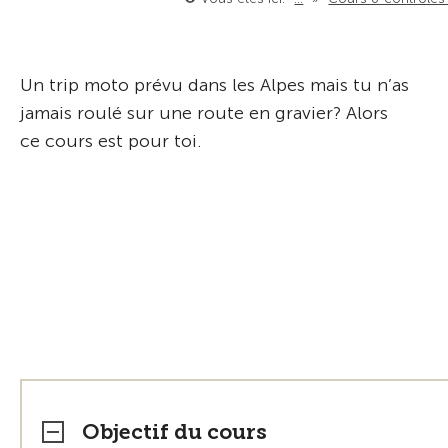
Un trip moto prévu dans les Alpes mais tu n’as
jamais roulé sur une route en gravier? Alors
ce cours est pour toi.
Objectif du cours