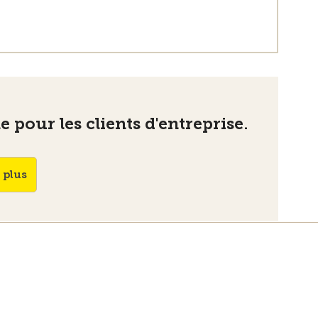
 pour les clients d'entreprise.
 plus