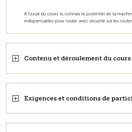
A l'issue du cours tu connais le potentiel de ta machi
indispensables pour rouler avec sécurité sur les rou
Contenu et déroulement du cours
Exigences et conditions de partic