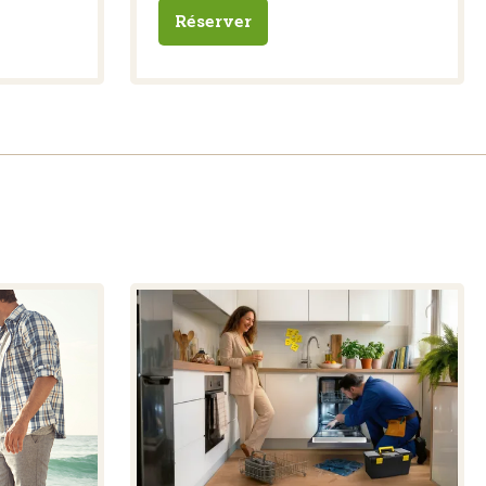
Réserver