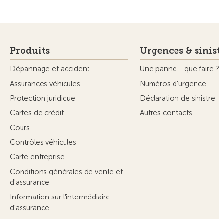
Produits
Urgences & sinis
Dépannage et accident
Une panne - que faire ?
Assurances véhicules
Numéros d'urgence
Protection juridique
Déclaration de sinistre
Cartes de crédit
Autres contacts
Cours
Contrôles véhicules
Carte entreprise
Conditions générales de vente et
d'assurance
Information sur l'intermédiaire
d'assurance