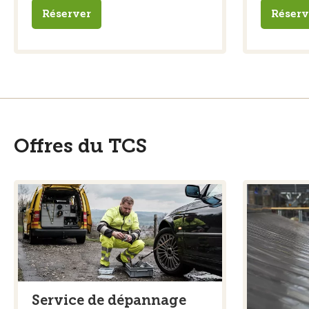
Réserver
Réserv
Offres du TCS
Service de dépannage