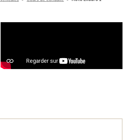
Vers la vue d'en