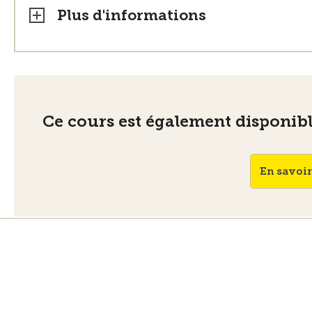
Plus d'informations
Ce cours est également disponible
En savoir